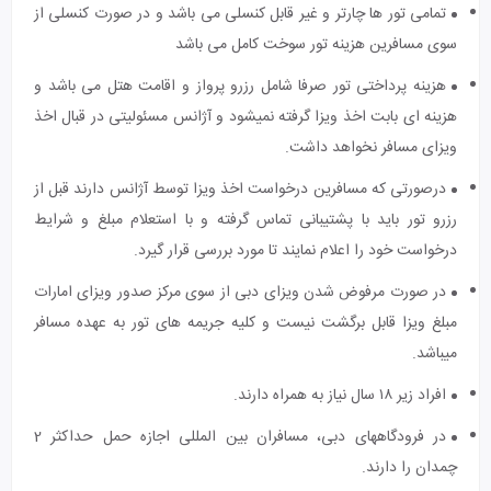
تمامی تور ها چارتر و غیر قابل کنسلی می باشد و در صورت کنسلی از
سوی مسافرین هزینه تور سوخت کامل می باشد
هزینه پرداختی تور صرفا شامل رزرو پرواز و اقامت هتل می باشد و
هزینه ای بابت اخذ ویزا گرفته نمیشود و آژانس مسئولیتی در قبال اخذ
ویزای مسافر نخواهد داشت.
درصورتی که مسافرین درخواست اخذ ویزا توسط آژانس دارند قبل از
رزرو تور باید با پشتیبانی تماس گرفته و با استعلام مبلغ و شرایط
درخواست خود را اعلام نمایند تا مورد بررسی قرار گیرد.
در صورت مرفوض شدن ویزای دبی از سوی مرکز صدور ویزای امارات
مبلغ ویزا قابل برگشت نیست و کلیه جریمه های تور به عهده مسافر
میباشد.
افراد زیر ۱۸ سال نیاز به همراه دارند.
در فرودگاه‎های دبی، مسافران بین المللی اجازه حمل حداکثر 2
چمدان را دارند.