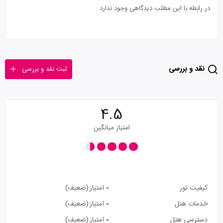
در رابطه با این مطلب دیدگاهی وجود ندارد
نقد و بررسی
ثبت نقد و بررسی
4.5
امتیاز میانگین
کیفیت تور
0 امتیاز
(ضعیف)
خدمات هتل
0 امتیاز
(ضعیف)
دسترسی هتل
0 امتیاز
(ضعیف)