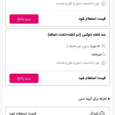
تور با احتساب حمل و نقل و خدمات
قیمت استعلام شود
رزرو پکیج
سه تخته دلوکس (دو تخته+تخت اضافه)
3 نفره
( بدون نفر اضافه )
صبحانه
تور با احتساب حمل و نقل و خدمات
قیمت استعلام شود
رزرو پکیج
تعرفه برای گروه سنی
کودک
قیمت استعلام شود