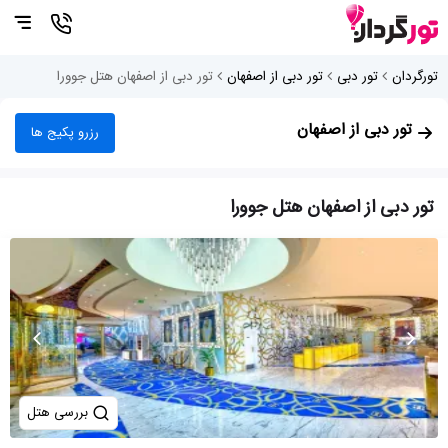
تورگردان
تور دبی
تور دبی از اصفهان
تور دبی از اصفهان هتل جوورا
تور دبی از اصفهان
رزرو پکیج ها
تور دبی از اصفهان هتل جوورا
بررسی هتل