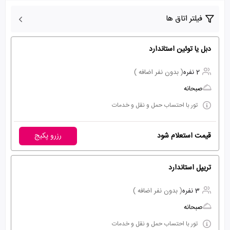
فیلتر اتاق ها
دبل یا توئین استاندارد
2 نفره
( بدون نفر اضافه )
صبحانه
تور با احتساب حمل و نقل و خدمات
قیمت استعلام شود
رزرو پکیج
تریپل استاندارد
3 نفره
( بدون نفر اضافه )
صبحانه
تور با احتساب حمل و نقل و خدمات