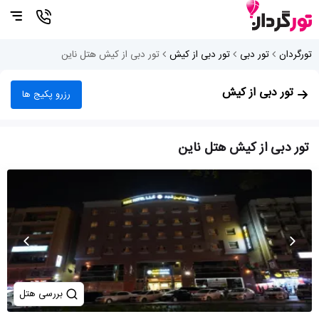
تورگردان
تور دبی
تور دبی از کیش
تور دبی از کیش هتل ناین
تور دبی از کیش
رزرو پکیج ها
تور دبی از کیش هتل ناین
بررسی هتل