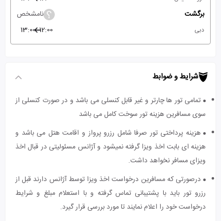
برگشت
نامشخص
13:00
12:00
دبی
شرایط و ضوابط
تمامی تور ها چارتر و غیر قابل کنسلی می باشد و در صورت کنسلی از
سوی مسافرین هزینه تور سوخت کامل می باشد
هزینه پرداختی تور صرفا شامل رزرو پرواز و اقامت هتل می باشد و
هزینه ای بابت اخذ ویزا گرفته نمیشود و آژانس مسئولیتی در قبال اخذ
ویزای مسافر نخواهد داشت.
درصورتی که مسافرین درخواست اخذ ویزا توسط آژانس دارند قبل از
رزرو تور باید با پشتیبانی تماس گرفته و با استعلام مبلغ و شرایط
درخواست خود را اعلام نمایند تا مورد بررسی قرار گیرد.