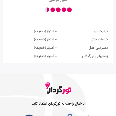
امتیاز میانگین
کیفیت تور
0 امتیاز
(ضعیف)
خدمات هتل
0 امتیاز
(ضعیف)
دسترسی هتل
0 امتیاز
(ضعیف)
پشتیبانی تورگردان
0 امتیاز
(ضعیف)
با خیال راحت به تورگردان اعتماد کنید