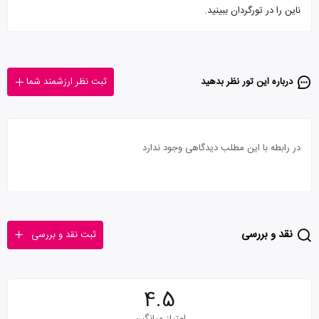
ناین را در تورگردان ببینید.
درباره این تور‌ نظر بدهید
ثبت نظر ارزشمند شما
در رابطه با این مطلب دیدگاهی وجود ندارد
نقد و بررسی
ثبت نقد و بررسی
4.5