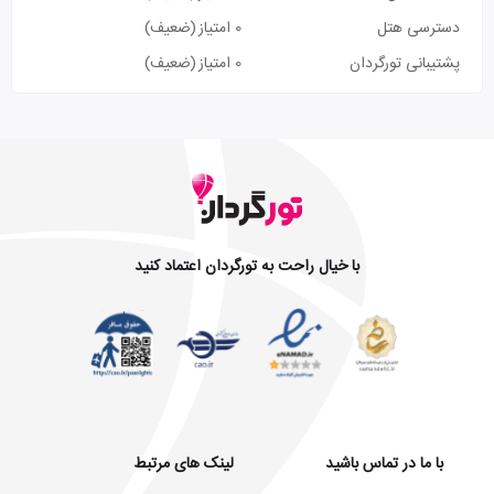
دسترسی هتل
0 امتیاز
(ضعیف)
پشتیبانی تورگردان
0 امتیاز
(ضعیف)
با خیال راحت به تورگردان اعتماد کنید
با ما در تماس باشید
لینک های مرتبط