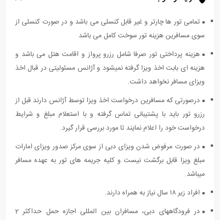
تمامی تور ها چارتر و غیر قابل کنسلی می باشد و در صورت کنسلی از
سوی مسافرین هزینه تور سوخت کامل می باشد
هزینه پرداختی تور صرفا شامل رزرو پرواز و اقامت هتل می باشد و
هزینه ای بابت اخذ ویزا گرفته نمیشود و آژانس مسئولیتی در قبال اخذ
ویزای مسافر نخواهد داشت.
درصورتی که مسافرین درخواست اخذ ویزا توسط آژانس دارند قبل از
رزرو تور باید با پشتیبانی تماس گرفته و با استعلام مبلغ و شرایط
درخواست خود را اعلام نمایند تا مورد بررسی قرار گیرد.
در صورت مرفوض شدن ویزای دبی از سوی مرکز صدور ویزای امارات
مبلغ ویزا قابل برگشت نیست و کلیه جریمه های تور به عهده مسافر
میباشد.
افراد زیر ۱۸ سال نیاز به همراه دارند.
در فرودگاه‎های دبی، مسافران بین المللی اجازه حمل حداکثر 2