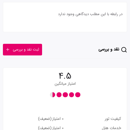
در رابطه با این مطلب دیدگاهی وجود ندارد
نقد و بررسی
ثبت نقد و بررسی
4.5
امتیاز میانگین
کیفیت تور
0 امتیاز
(ضعیف)
خدمات هتل
0 امتیاز
(ضعیف)