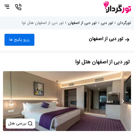
تورگردان
تور دبی
تور دبی از اصفهان
تور دبی از اصفهان هتل لوا
تور دبی از اصفهان
رزرو پکیج ها
تور دبی از اصفهان هتل لوا
بررسی هتل