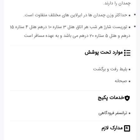
چمدان را دارند.
حداکثر وزن چمدان ها در ایرلاین های مختلف متفاوت است.
توریست شارژ هر شب هر اتاق هتل 3 ستاره 10 درهم هتل 4 ستاره 15
درهم و هتل 5 ستاره 20 درهم می باشد و به عهده مسافر است
موارد تحت پوشش
بلیط رفت و برگشت
صبحانه
خدمات پکیج
ترانسفر فرودگاهی
مدارک لازم