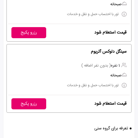
صبحانه
تور با احتساب حمل و نقل و خدمات
قیمت استعلام شود
رزرو پکیج
سینگل دلوکس آتریوم
1 نفره
( بدون نفر اضافه )
صبحانه
تور با احتساب حمل و نقل و خدمات
قیمت استعلام شود
رزرو پکیج
تعرفه برای گروه سنی