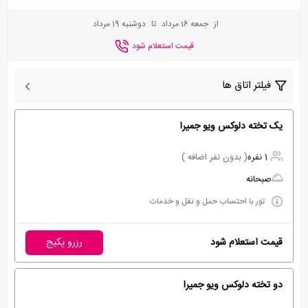
از
جمعه 16 مرداد
تا
دوشنبه 19 مرداد
قیمت استعلام شود
فیلتر اتاق ها
یک تخته دلوکس ویو جمیرا
1 نفره
( بدون نفر اضافه )
صبحانه
تور با احتساب حمل و نقل و خدمات
قیمت استعلام شود
رزرو پکیج
دو تخته دلوکس ویو جمیرا