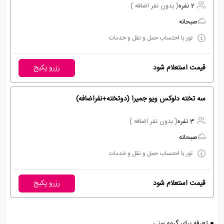
2 نفره
( بدون نفر اضافه )
صبحانه
تور با احتساب حمل و نقل و خدمات
قیمت استعلام شود
رزرو پکیج
سه تخته دلوکس ویو جمیرا (دوتخته+نفراضافه)
3 نفره
( بدون نفر اضافه )
صبحانه
تور با احتساب حمل و نقل و خدمات
قیمت استعلام شود
رزرو پکیج
تعرفه برای گروه سنی