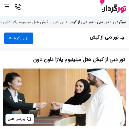
تورگردان
تور دبی
تور دبی از کیش
تور دبی از کیش هتل میلینیوم پلازا داون ت
تور دبی از کیش
رزرو پکیج ها
تور دبی از کیش هتل میلینیوم پلازا داون تاون
بررسی هتل