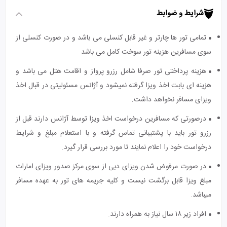
شرایط و ضوابط
تمامی تور ها چارتر و غیر قابل کنسلی می باشد و در صورت کنسلی از
سوی مسافرین هزینه تور سوخت کامل می باشد
هزینه پرداختی تور صرفا شامل رزرو پرواز و اقامت هتل می باشد و
هزینه ای بابت اخذ ویزا گرفته نمیشود و آژانس مسئولیتی در قبال اخذ
ویزای مسافر نخواهد داشت.
درصورتی که مسافرین درخواست اخذ ویزا توسط آژانس دارند قبل از
رزرو تور باید با پشتیبانی تماس گرفته و با استعلام مبلغ و شرایط
درخواست خود را اعلام نمایند تا مورد بررسی قرار گیرد.
در صورت مرفوض شدن ویزای دبی از سوی مرکز صدور ویزای امارات
مبلغ ویزا قابل برگشت نیست و کلیه جریمه های تور به عهده مسافر
میباشد.
افراد زیر ۱۸ سال نیاز به همراه دارند.