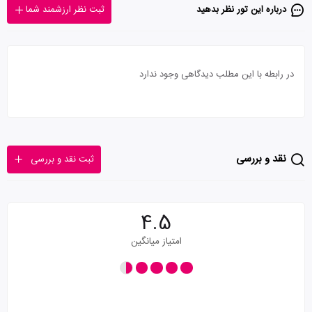
درباره این تور‌ نظر بدهید
ثبت نظر ارزشمند شما
در رابطه با این مطلب دیدگاهی وجود ندارد
نقد و بررسی
ثبت نقد و بررسی
4.5
امتیاز میانگین