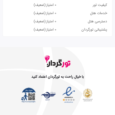
کیفیت تور
0 امتیاز
(ضعیف)
خدمات هتل
0 امتیاز
(ضعیف)
دسترسی هتل
0 امتیاز
(ضعیف)
پشتیبانی تورگردان
0 امتیاز
(ضعیف)
با خیال راحت به تورگردان اعتماد کنید