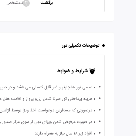
برگشت
نامشخص
توضیحات تکمیلی تور
شرایط و ضوابط
تمامی تور ها چارتر و غیر قابل کنسلی می باشد و در ص
هزینه پرداختی تور صرفا شامل رزرو پرواز و اقامت هتل 
درصورتی که مسافرین درخواست اخذ ویزا توسط آژانس دارند 
در صورت مرفوض شدن ویزای دبی از سوی مرکز صدور ویزا
افراد زیر ۱۸ سال نیاز به همراه دارند.