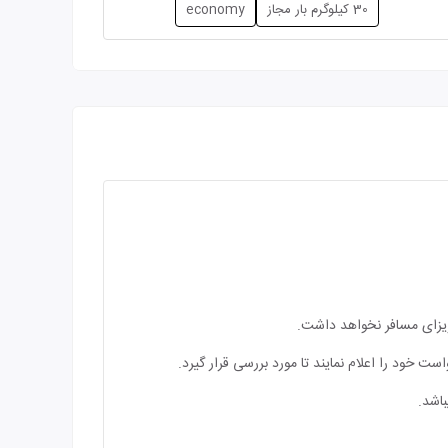
30 کیلوگرم بار مجاز
economy
 ویزای مسافر نخواهد داشت.
ت خود را اعلام نمایند تا مورد بررسی قرار گیرد.
اشد.