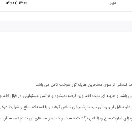
دبی
12:00
13:00
ورت کنسلی از سوی مسافرین هزینه تور سوخت کامل می باشد
می باشد و هزینه ای بابت اخذ ویزا گرفته نمیشود و آژانس مسئولیتی در قبال اخذ
قبل از رزرو تور باید با پشتیبانی تماس گرفته و با استعلام مبلغ و شرایط درخواس
ی امارات مبلغ ویزا قابل برگشت نیست و کلیه جریمه های تور به عهده مسافر میب