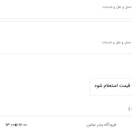
 حمل و نقل و خدمات
 حمل و نقل و خدمات
قیمت استعلام شود
 )
فرودگاه بندر عباس
12:00
13:00