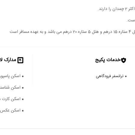
است.
خدمات پکیج
مدارک لا
اسکن پاسپور
ترانسفر فرودگاهی
اسکن شناسنا
اسکن کارت م
اسکن عکس ۴*۳