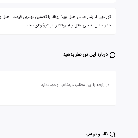
بندر عباس به دبی هتل ویلا روتانا را در تورگردان ببینید.
درباره این تور‌ نظر بدهید
در رابطه با این مطلب دیدگاهی وجود ندارد
نقد و بررسی