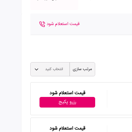
قیمت استعلام شود
مرتب سازی
انتخاب کنید
قیمت استعلام شود
رزرو پکیج
قیمت استعلام شود