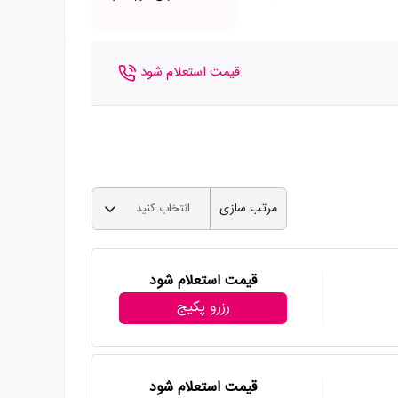
قیمت استعلام شود
مرتب سازی
انتخاب کنید
قیمت استعلام شود
رزرو پکیج
قیمت استعلام شود