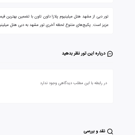
عزیز است. پکیج‌های متنوع لحظه آخری تور مشهد به دبی هتل میلینیوم پ
درباره این تور‌ نظر بدهید
در رابطه با این مطلب دیدگاهی وجود ندارد
نقد و بررسی