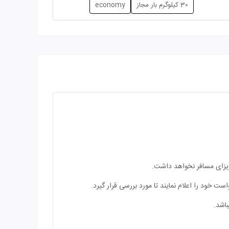
30 کیلوگرم بار مجاز
economy
 ویزای مسافر نخواهد داشت.
ت خود را اعلام نمایند تا مورد بررسی قرار گیرد.
اشد.