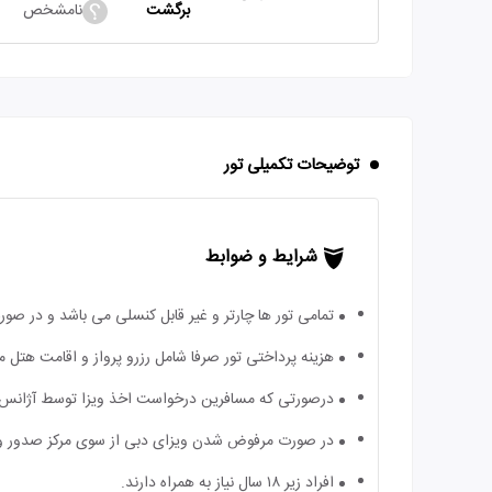
برگشت
نامشخص
توضیحات تکمیلی تور
شرایط و ضوابط
تمامی تور ها چارتر و غیر قابل کنسلی می باشد و در ص
هزینه پرداختی تور صرفا شامل رزرو پرواز و اقامت هتل 
درصورتی که مسافرین درخواست اخذ ویزا توسط آژانس دارند 
در صورت مرفوض شدن ویزای دبی از سوی مرکز صدور ویزا
افراد زیر ۱۸ سال نیاز به همراه دارند.