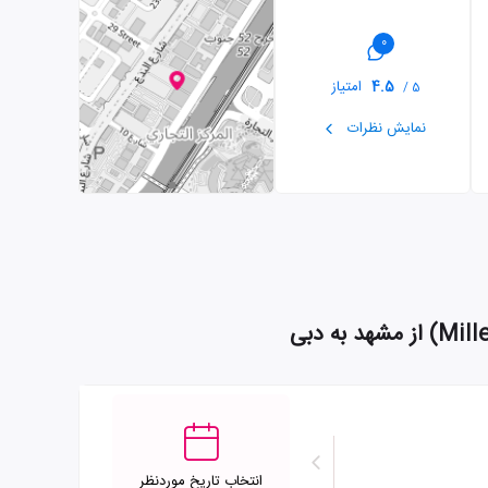
0
4.5
امتیاز
5 /
نمایش نظرات
انتخاب تاریخ موردنظر