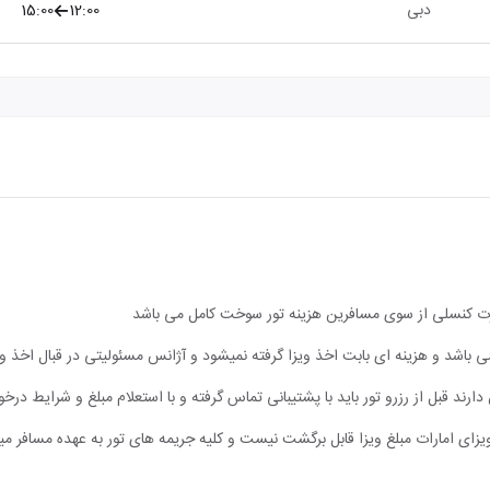
دبی
12:00
15:00
ورت کنسلی از سوی مسافرین هزینه تور سوخت کامل می باشد
می باشد و هزینه ای بابت اخذ ویزا گرفته نمیشود و آژانس مسئولیتی در قبال اخذ
قبل از رزرو تور باید با پشتیبانی تماس گرفته و با استعلام مبلغ و شرایط درخواس
ی امارات مبلغ ویزا قابل برگشت نیست و کلیه جریمه های تور به عهده مسافر میب