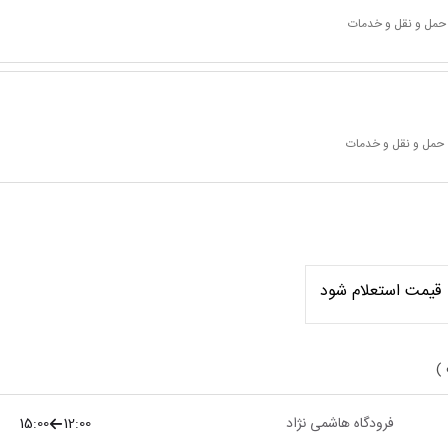
 حمل و نقل و خدمات
 حمل و نقل و خدمات
قیمت استعلام شود
 )
فرودگاه هاشمی نژاد
12:00
15:00