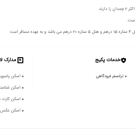
است.
خدمات پکیج
مدارک لا
اسکن پاسپور
ترانسفر فرودگاهی
اسکن شناسنا
اسکن کارت م
اسکن عکس ۴*۳