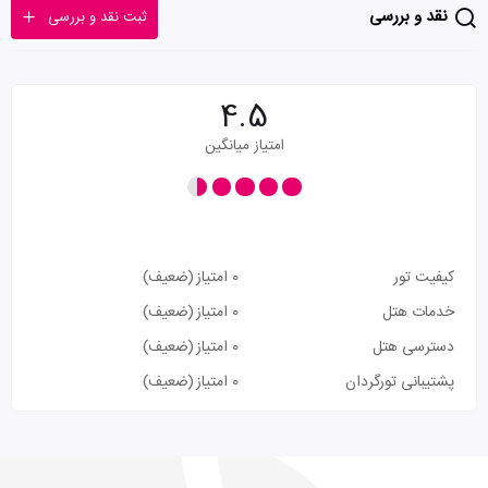
نقد و بررسی
ثبت نقد و بررسی
4.5
امتیاز میانگین
کیفیت تور
0 امتیاز
(ضعیف)
خدمات هتل
0 امتیاز
(ضعیف)
دسترسی هتل
0 امتیاز
(ضعیف)
پشتیبانی تورگردان
0 امتیاز
(ضعیف)