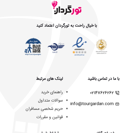
با خیال راحت به تورگردان اعتماد کنید
با ما در تماس باشید
لینک های مرتبط
راهنمای خرید
02147626262
سوالات متداول
info@tourgardan.com
حریم شخصی مسافران
قوانین و مقررات