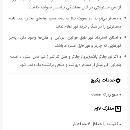
آژانس مسئولیتی در قبال هماهنگی ترانسفر نخواهد داشت.
مسافر می‌تواند در صورت نیاز به بیمه سفر، تقاضای صدور بیمه نامه
مسافرتی را در هنگام خرید تور اعلام نماید.
امکان استرداد تور طبق قوانین ایرلاین و هتل‌ها وجود دارد؛ به‌جز
تورهایی که چارتر و غیر قابل استرداد باشند.
اگر تور چارتر باشد(پرواز چارتر و هتل گارانتی) غیر قابل استرداد است.
بنابراین کل مبلغ از مسافر دریافت و مبلغی برگشت داده نمی‌شود.
خدمات پکیج
سرو روزانه صبحانه
مدارک لازم
گذرنامه با حداقل 6 ماه اعتبار