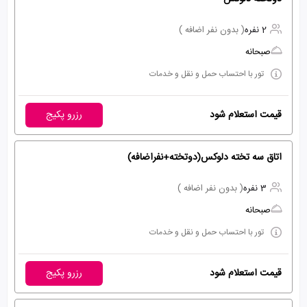
2 نفره
( بدون نفر اضافه )
صبحانه
تور با احتساب حمل و نقل و خدمات
قیمت استعلام شود
رزرو پکیج
اتاق سه تخته دلوکس(دوتخته+نفراضافه)
3 نفره
( بدون نفر اضافه )
صبحانه
تور با احتساب حمل و نقل و خدمات
قیمت استعلام شود
رزرو پکیج