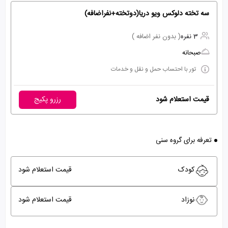
سه تخته دلوکس ویو دریا(دوتخته+نفراضافه)
3 نفره
( بدون نفر اضافه )
صبحانه
تور با احتساب حمل و نقل و خدمات
قیمت استعلام شود
رزرو پکیج
تعرفه برای گروه سنی
کودک
قیمت استعلام شود
نوزاد
قیمت استعلام شود