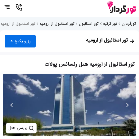
تورگردان
تور ترکیه
تور استانبول
تور استانبول از ارومیه
تور استانبول از ارومی
تور استانبول از ارومیه
رزرو پکیج ها
تور استانبول از ارومیه هتل رنسانس پولات
بررسی هتل