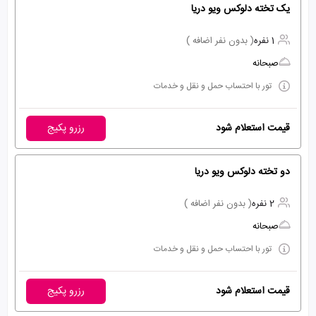
یک تخته دلوکس ویو دریا
1 نفره
( بدون نفر اضافه )
صبحانه
تور با احتساب حمل و نقل و خدمات
قیمت استعلام شود
رزرو پکیج
دو تخته دلوکس ویو دریا
2 نفره
( بدون نفر اضافه )
صبحانه
تور با احتساب حمل و نقل و خدمات
قیمت استعلام شود
رزرو پکیج