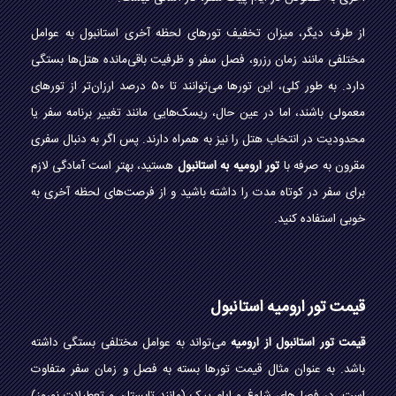
از طرف دیگر، میزان تخفیف تورهای لحظه آخری استانبول به عوامل
مختلفی مانند زمان رزرو، فصل سفر و ظرفیت باقی‌مانده هتل‌ها بستگی
دارد. به طور کلی، این تورها می‌توانند تا ۵۰ درصد ارزان‌تر از تورهای
معمولی باشند، اما در عین حال، ریسک‌هایی مانند تغییر برنامه سفر یا
محدودیت در انتخاب هتل را نیز به همراه دارند. پس اگر به دنبال سفری
مقرون به صرفه با
تور ارومیه به استانبول
هستید، بهتر است آمادگی لازم
برای سفر در کوتاه مدت را داشته باشید و از فرصت‌های لحظه آخری به
خوبی استفاده کنید.
قیمت تور ارومیه استانبول
قیمت تور استانبول از ارومیه
می‌تواند به عوامل مختلفی بستگی داشته
باشد. به عنوان مثال قیمت تورها بسته به فصل و زمان سفر متفاوت