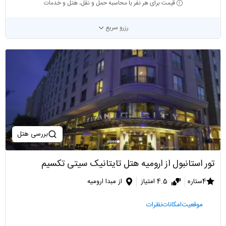
قیمت برای هر نفر با محاسبه حمل و نقل، هتل و خدمات
رزرو سریع
بررسی هتل
تور استانبول از ارومیه هتل تایتانیک سیتی تکسیم
4ستاره
4.5 امتیاز
از مبدا ارومیه
موقعیت
امکانات
نظرات