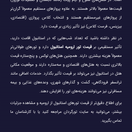
است. در فصل‌های شلوغ و ایام پیک (مانند تابستان و تعطیلات نوروز)
قیمت‌ها معمولاً بالاتر هستند. به علاوه پروازهای مستقیم معمولاً گران‌تر
از پروازهای غیرمستقیم هستند و انتخاب کلاس پروازی (اقتصادی،
بیزینس، فرست کلاس) نیز تأثیر زیادی بر قیمت دارد.
در نظر داشته باشید که تعداد شب‌هایی که در استانبول اقامت دارید،
تأثیر مستقیمی بر
قیمت تور ارومیه استانبول
دارد و تورهای طولانی‌تر
معمولاً هزینه بیشتری دارند. همچنین هتل‌های لوکس و پنج‌ستاره قیمت
بالاتری نسبت به هتل‌های اقتصادی و سه‌ستاره دارند و موقعیت مکانی
هتل در استانبول نیز می‌تواند بر قیمت تأثیر بگذارد. خدمات اضافی مانند
ترانسفر فرودگاهی، گشت و گذارهای شهری، وعده‌های غذایی و بیمه
مسافرتی نیز می‌توانند هزینه‌های تور را افزایش دهند.
برای اطلاع دقیق‌تر از قیمت تورهای استانبول از ارومیه و مشاهده جزئیات
بیشتر، می‌توانید به سایت تورگردان مراجعه کنید یا با کارشناسان ما
تماس بگیرید.