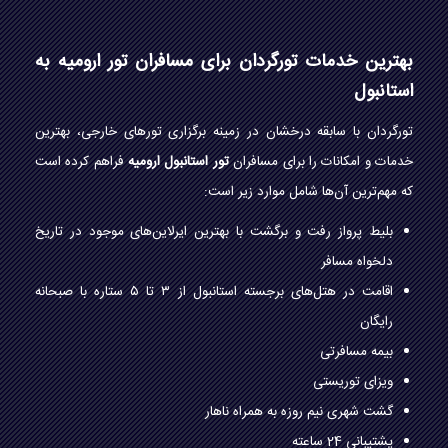
بهترین خدمات تورگردان برای مسافران تور ارومیه به
استانبول
تورگردان با سابقه درخشان در زمینه برگزاری تورهای خارجی، بهترین
خدمات و امکانات را برای مسافران
تور استانبول ارومیه
فراهم کرده است
که مهم‌ترین آن‌ها شامل موارد زیر است:
بلیط پرواز رفت و برگشت با بهترین ایرلاین‌های موجود در تاریخ
دلخواه مسافر
اقامت در هتل‌های برجسته استانبول از ۳ تا ۵ ستاره با صبحانه
رایگان
بیمه مسافرتی
ویزای توریستی
گشت شهری نیم روزه به همراه ناهار
پشتیبانی 24 ساعته