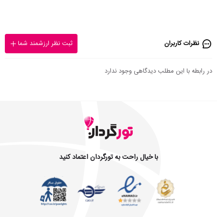
نظرات کاربران
ثبت نظر ارزشمند شما
در رابطه با این مطلب دیدگاهی وجود ندارد
با خیال راحت به تورگردان اعتماد کنید