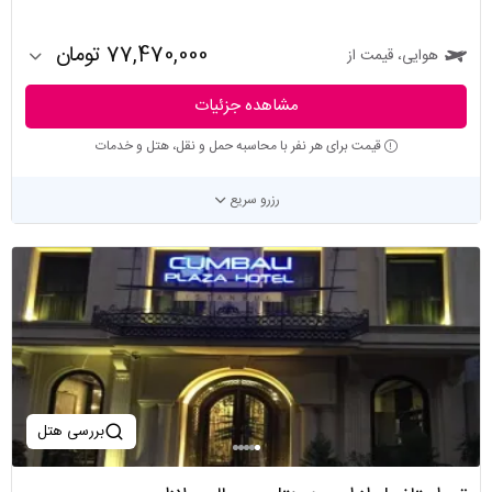
77,470,000 تومان
هوایی، قیمت از
مشاهده جزئیات
قیمت برای هر نفر با محاسبه حمل و نقل، هتل و خدمات
رزرو سریع
بررسی هتل