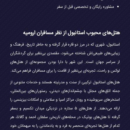
مشاوره رایگان و تخصصی قبل از سفر
هتل‌های محبوب استانبول از نظر مسافران ارومیه
استانبول، شهری که در مرز دو قاره قرار گرفته و به خاطر تاریخ، فرهنگ و
زیبایی‌های طبیعی‌اش شناخته می‌شود، مقصدی بی‌نظیر برای گردشگران
از سراسر جهان است. این شهر با دارا بودن مجموعه‌ای از هتل‌های
لوکس و راحت، تجربه‌ای بی‌نظیر از اقامت را برای مسافران فراهم می‌کند.
هتل‌های استانبول ترکیبی از سنت و مدرنیته هستند و خدمات متنوعی از
جمله اتاق‌های مجلل با چشم‌اندازهای دیدنی، رستوران‌های بین‌المللی،
استخرهای سرپوشیده و روباز، مراکز اسپا و سلامتی و امکانات بیزینسی را
ارائه می‌دهند. از هتل‌های ۵ ستاره در نزدیکی میدان تکسیم و بسفر
گرفته تا هتل‌های بوتیک در محله‌های تاریخی سلطان احمد و گالاتا، هر
کدام از هتل‌ها تجربه‌ای منحصر به فرد و به یادماندنی را به میهمانان خود