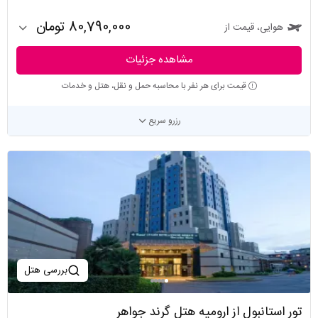
80,790,000 تومان
هوایی، قیمت از
مشاهده جزئیات
قیمت برای هر نفر با محاسبه حمل و نقل، هتل و خدمات
رزرو سریع
بررسی هتل
تور استانبول از ارومیه هتل گرند جواهر