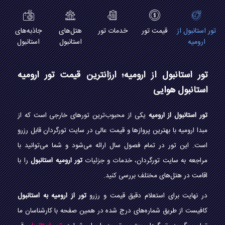
تور استانبول از
قیمت تور
خدمات تور
هتل‌های
جاذبه‌های
ارومیه
استانبول
استانبول
تور استانبول از ارومیه؛ ارزانترین قیمت تور ارومیه
استانبول هوایی
تور استانبول از ارومیه
یکی از محبوب‌ترین تورهای خارجی است که از
مبدا ارومیه با بهترین پروازها و قیمت عالی در سایت تورگردان قابل رزرو
است. این تور در تمام فصول سال ارائه می‌شود و شما می‌توانید با
مراجعه به سایت تورگردان، خدمات و جزئیات
تور ارومیه استانبول
را با
اقامت در هتل‌های مختلف بررسی کنید.
در نهایت برای استعلام دقیق قیمت و رزرو
تور از ارومیه به استانبول
کافیست از طریق شماره‌های درج شده در همین صفحه با کارشناسان ما