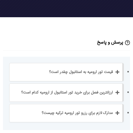
پرسش و پاسخ
قیمت تور ارومیه به استانبول چقدر است؟
ارزانترین فصل برای خرید تور استانبول از ارومیه کدام است؟
مدارک لازم برای رزرو تور ارومیه ترکیه چیست؟