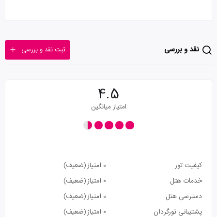
نقد و بررسی
ثبت نقد و بررسی
4.5
امتیاز میانگین
کیفیت تور
0 امتیاز
(ضعیف)
خدمات هتل
0 امتیاز
(ضعیف)
دسترسی هتل
0 امتیاز
(ضعیف)
پشتیبانی تورگردان
0 امتیاز
(ضعیف)