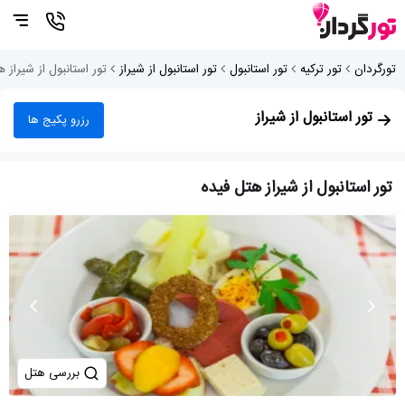
تورگردان
تور ترکیه
تور استانبول
تور استانبول از شیراز
تور استانبول از شیراز 
تور استانبول از شیراز
رزرو پکیج ها
تور استانبول از شیراز هتل فیده
بررسی هتل