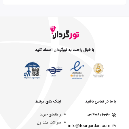
با خیال راحت به تورگردان اعتماد کنید
با ما در تماس باشید
لینک های مرتبط
راهنمای خرید
02147626262
سوالات متداول
info@tourgardan.com