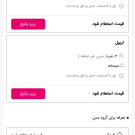
تور با احتساب حمل و نقل و خدمات
قیمت استعلام شود
رزرو پکیج
تریپل
3 نفره
( بدون نفر اضافه )
صبحانه
تور با احتساب حمل و نقل و خدمات
قیمت استعلام شود
رزرو پکیج
تعرفه برای گروه سنی