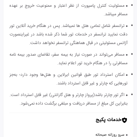
مسئولیت کنترل پاسپورت از نظر اعتبار و ممنوعیت خروج بر عهده
مسافر میباشد.
ترانسفر شامل تمامی هتل ها نمیباشد. پس در هنگام خرید آنلاین تور
دقت نمایید ترانسفر در خدمات تور شما ذکر شده باشد در غیراینصورت
آژانس مسئولیتی در قبال هماهنگی ترانسفر نخواهد داشت.
مسافر می‌تواند در صورت نیاز به بیمه سفر، تقاضای صدور بیمه نامه
مسافرتی را در هنگام خرید تور اعلام نماید.
امکان استرداد تور طبق قوانین ایرلاین و هتل‌ها وجود دارد؛ به‌جز
تورهایی که چارتر و غیر قابل استرداد باشند.
اگر تور چارتر باشد(پرواز چارتر و هتل گارانتی) غیر قابل استرداد است.
بنابراین کل مبلغ از مسافر دریافت و مبلغی برگشت داده نمی‌شود.
خدمات پکیج
سرو روزانه صبحانه