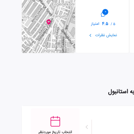
0
4.5
امتیاز
5 /
نمایش نظرات
انتخاب تاریخ موردنظر