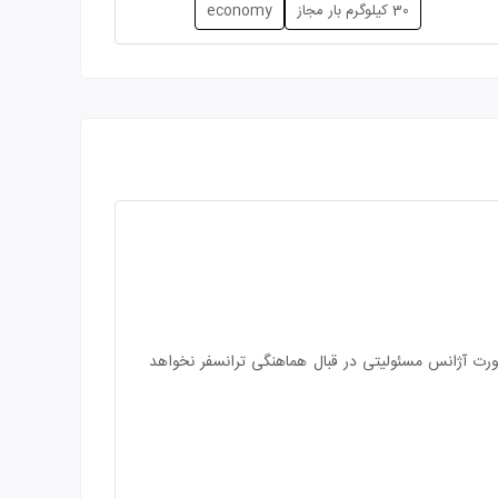
30 کیلوگرم بار مجاز
economy
صورت آژانس مسئولیتی در قبال هماهنگی ترانسفر نخواهد