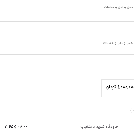
 حمل و نقل و خدمات
 حمل و نقل و خدمات
1,000,0 تومان
 )
فرودگاه شهید دستغیب
08:00
11:45