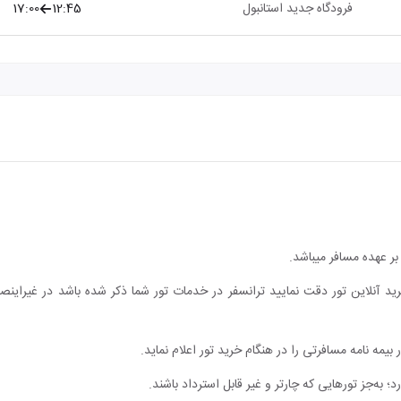
فرودگاه جدید استانبول
12:45
17:00
ر عهده مسافر میباشد.
ید آنلاین تور دقت نمایید ترانسفر در خدمات تور شما ذکر شده باشد در غیراین
یمه نامه مسافرتی را در هنگام خرید تور اعلام نماید.
؛ به‌جز تورهایی که چارتر و غیر قابل استرداد باشند.