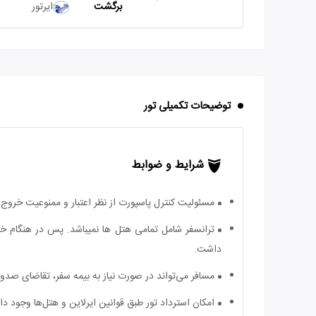
برگشت
ایرتور
توضیحات تکمیلی تور
شرایط و ضوابط
مسئولیت کنترل پاسپورت از نظر اعتبار و ممنوعیت خروج ب
ترانسفر شامل تمامی هتل ها نمیباشد. پس در هنگام خر
داشت.
مسافر می‌تواند در صورت نیاز به بیمه سفر، تقاضای صدور ب
امکان استرداد تور طبق قوانین ایرلاین و هتل‌ها وجود دارد