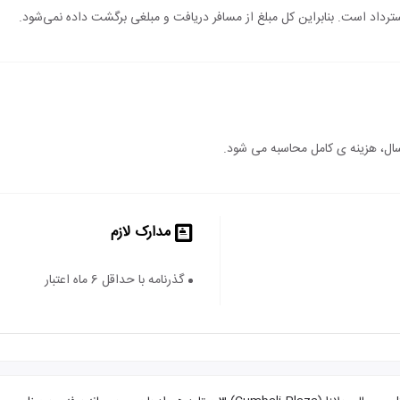
 استرداد است. بنابراین کل مبلغ از مسافر دریافت و مبلغی برگشت داده نمی‌شود.
مدارک لازم
گذرنامه با حداقل 6 ماه اعتبار