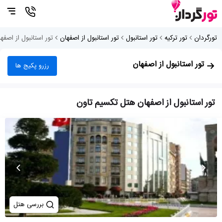
تورگردان
تور ترکیه
تور استانبول
تور استانبول از اصفهان
تور استانبول از اصف
تور استانبول از اصفهان
رزرو پکیج ها
تور استانبول از اصفهان هتل تکسیم تاون
بررسی هتل