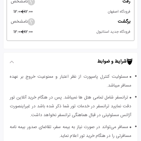
رفت
نامشخص
12:00
12:00
فرودگاه اصفهان
برگشت
نامشخص
12:00
12:00
فرودگاه جدید استانبول
شرایط و ضوابط
مسئولیت کنترل پاسپورت از نظر اعتبار و ممنوعیت خروج بر عهده
مسافر میباشد.
ترانسفر شامل تمامی هتل ها نمیباشد. پس در هنگام خرید آنلاین تور
دقت نمایید ترانسفر در خدمات تور شما ذکر شده باشد در غیراینصورت
آژانس مسئولیتی در قبال هماهنگی ترانسفر نخواهد داشت.
مسافر می‌تواند در صورت نیاز به بیمه سفر، تقاضای صدور بیمه نامه
مسافرتی را در هنگام خرید تور اعلام نماید.