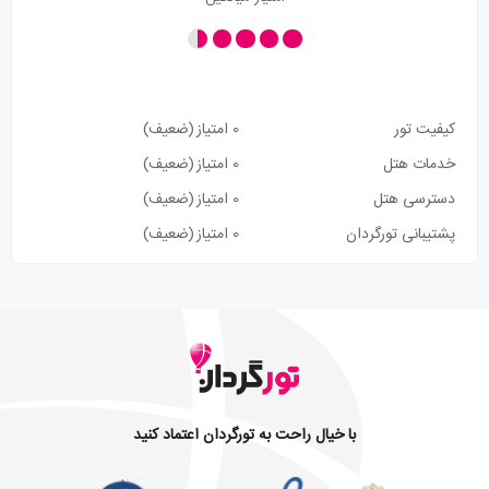
کیفیت تور
0 امتیاز
(ضعیف)
خدمات هتل
0 امتیاز
(ضعیف)
دسترسی هتل
0 امتیاز
(ضعیف)
پشتیبانی تورگردان
0 امتیاز
(ضعیف)
با خیال راحت به تورگردان اعتماد کنید