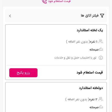
قیمت استعلام شود
فیلتر اتاق ها
یک تخته استاندارد
1 نفره
( بدون نفر اضافه )
صبحانه
تور با احتساب حمل و نقل و خدمات
قیمت استعلام شود
رزرو پکیج
دوتخته استاندارد
2 نفره
( بدون نفر اضافه )
صبحانه