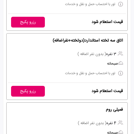
تور با احتساب حمل و نقل و خدمات
قیمت استعلام شود
رزرو پکیج
اتاق سه تخته استاندارد(دوتخته+نفراضافه)
3 نفره
( بدون نفر اضافه )
صبحانه
تور با احتساب حمل و نقل و خدمات
قیمت استعلام شود
رزرو پکیج
فمیلی روم
4 نفره
( بدون نفر اضافه )
صبحانه