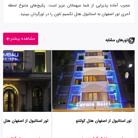
مجرب آماده پذیرایی از شما میهمانان عزیز است. پکیج‌های متنوع لحظه
آخری تور اصفهان به استانبول هتل تکسیم تاون را در تورگردان ببینید.
مشاهده بیشتر
تورهای مشابه
تور استانبول از اصفهان هتل کوئنتو
تور استانبول از اصفهان هتل جو