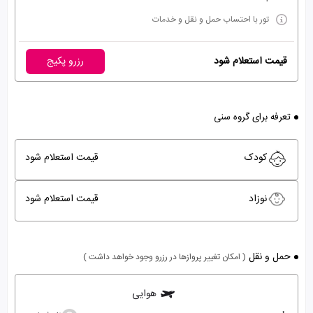
تور با احتساب حمل و نقل و خدمات
قیمت استعلام شود
رزرو پکیج
تعرفه برای گروه سنی
کودک
قیمت استعلام شود
نوزاد
قیمت استعلام شود
حمل و نقل
( امکان تغییر پروازها در رزرو وجود خواهد داشت )
هوایی