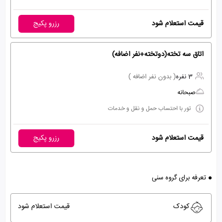
قیمت استعلام شود
رزرو پکیج
اتاق سه تخته(دوتخته+نفر اضافه)
3 نفره
( بدون نفر اضافه )
صبحانه
تور با احتساب حمل و نقل و خدمات
قیمت استعلام شود
رزرو پکیج
تعرفه برای گروه سنی
کودک
قیمت استعلام شود