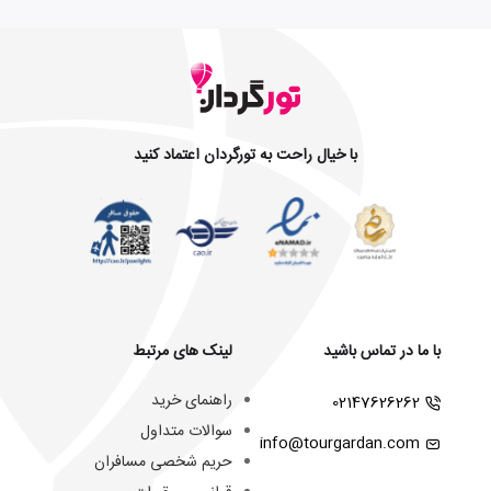
با خیال راحت به تورگردان اعتماد کنید
با ما در تماس باشید
لینک های مرتبط
راهنمای خرید
02147626262
سوالات متداول
info@tourgardan.com
حریم شخصی مسافران