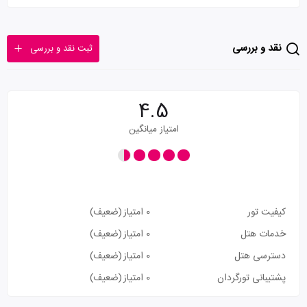
نقد و بررسی
ثبت نقد و بررسی
4.5
امتیاز میانگین
کیفیت تور
0 امتیاز
(ضعیف)
خدمات هتل
0 امتیاز
(ضعیف)
دسترسی هتل
0 امتیاز
(ضعیف)
پشتیبانی تورگردان
0 امتیاز
(ضعیف)