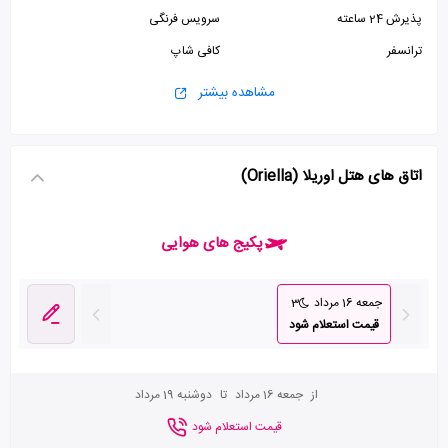
پذیرش 24 ساعته
سرویس فرنگی
ترانسفر
کافی شاپ
مشاهده بیشتر
اتاق های هتل اوریلا (Oriella)
پکیج های هوایی
جمعه 16 مرداد
3
قیمت استعلام شود
از
جمعه 16 مرداد
تا
دوشنبه 19 مرداد
قیمت استعلام شود