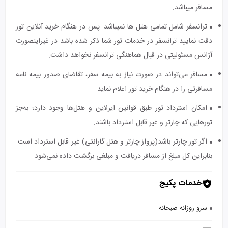
مسافر میباشد.
ترانسفر شامل تمامی هتل ها نمیباشد. پس در هنگام خرید آنلاین تور
دقت نمایید ترانسفر در خدمات تور شما ذکر شده باشد در غیراینصورت
آژانس مسئولیتی در قبال هماهنگی ترانسفر نخواهد داشت.
مسافر می‌تواند در صورت نیاز به بیمه سفر، تقاضای صدور بیمه نامه
مسافرتی را در هنگام خرید تور اعلام نماید.
امکان استرداد تور طبق قوانین ایرلاین و هتل‌ها وجود دارد؛ به‌جز
تورهایی که چارتر و غیر قابل استرداد باشند.
اگر تور چارتر باشد(پرواز چارتر و هتل گارانتی) غیر قابل استرداد است.
بنابراین کل مبلغ از مسافر دریافت و مبلغی برگشت داده نمی‌شود.
خدمات پکیج
سرو روزانه صبحانه