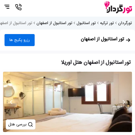
تورگردان
تور ترکیه
تور استانبول
تور استانبول از اصفهان
تور استانبول از اصفه
تور استانبول از اصفهان
رزرو پکیج ها
تور استانبول از اصفهان هتل اوریلا
بررسی هتل