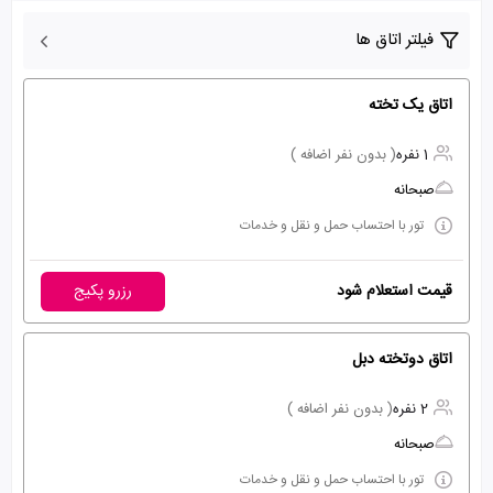
فیلتر اتاق ها
اتاق یک تخته
1 نفره
( بدون نفر اضافه )
صبحانه
تور با احتساب حمل و نقل و خدمات
قیمت استعلام شود
رزرو پکیج
اتاق دوتخته دبل
2 نفره
( بدون نفر اضافه )
صبحانه
تور با احتساب حمل و نقل و خدمات