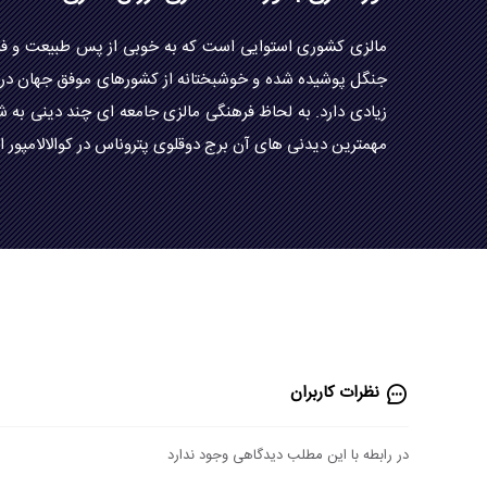
مالزی کشوری استوایی است که به خوبی از پس طبیعت و فرهن
جنگل پوشیده شده و خوشبختانه از کشورهای موفق جهان در حف
زیادی دارد. به لحاظ فرهنگی مالزی جامعه ای چند دینی به ش
مهمترین دیدنی های آن برج دوقلوی پتروناس در کوالالامپور ا
نظرات کاربران
در رابطه با این مطلب دیدگاهی وجود ندارد