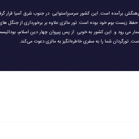
گش برآمده است. این کشور سرسبزِاستوایی در جنوب شرق آسیا قرار گرفته 
ظ زیست بوم خود بوده است. تور مالزی علاوه بر برخورداری از جنگل های ان
مار می رود و. این کشور به خوبی از پس پیروان چهار دینِ اسلام، بودائیس
ست. تورگردان شما را به سفری خاطره‌انگیز به مالزی دعوت می‌کند.