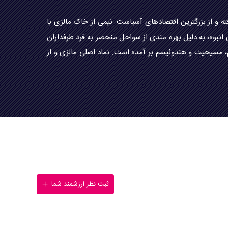
و از بزرگترین اقتصادهای آسیاست. نیمی از خاک مالزی با
بوه، به دلیل بهره مندی از سواحل منحصر به فرد طرفداران
م، مسیحیت و هندوئیسم بر آمده است. نماد اصلی مالزی و از
ثبت نظر ارزشمند شما