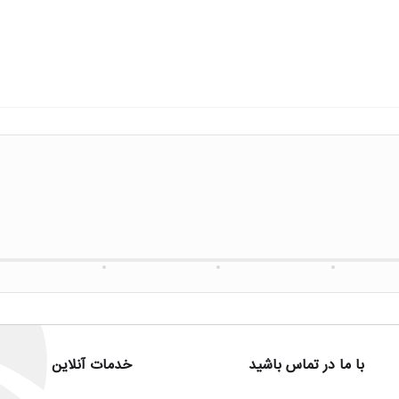
با ما در تماس باشید
خدمات آنلاین