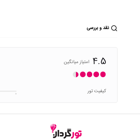
نقد و بررسی
4.5
امتیاز میانگین
کیفیت تور