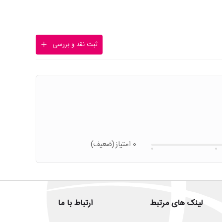
ثبت نقد و بررسی
0 امتیاز
(ضعیف)
لینک های مرتبط
ارتباط با ما