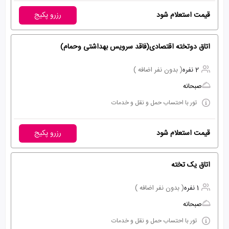
قیمت استعلام شود
رزرو پکیج
اتاق دوتخته اقتصادی(فاقد سرویس بهداشتی وحمام)
2 نفره
( بدون نفر اضافه )
صبحانه
تور با احتساب حمل و نقل و خدمات
قیمت استعلام شود
رزرو پکیج
اتاق یک تخته
1 نفره
( بدون نفر اضافه )
صبحانه
تور با احتساب حمل و نقل و خدمات