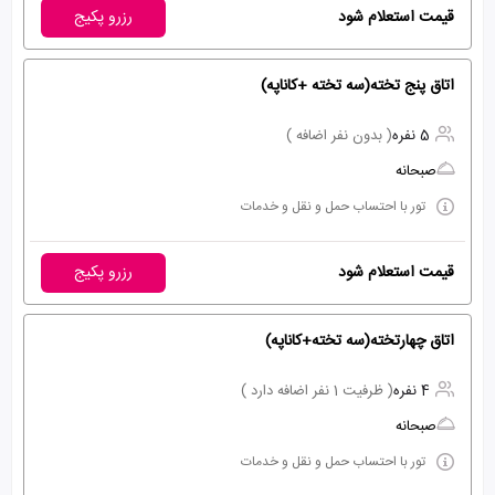
قیمت استعلام شود
رزرو پکیج
اتاق پنج تخته(سه تخته +کاناپه)
5 نفره
( بدون نفر اضافه )
صبحانه
تور با احتساب حمل و نقل و خدمات
قیمت استعلام شود
رزرو پکیج
اتاق چهارتخته(سه تخته+کاناپه)
4 نفره
( ظرفیت 1 نفر اضافه دارد )
صبحانه
تور با احتساب حمل و نقل و خدمات