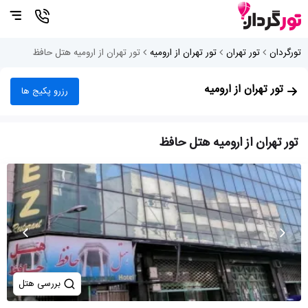
تورگردان
تور تهران
تور تهران از ارومیه
تور تهران از ارومیه هتل حافظ
تور تهران از ارومیه
رزرو پکیج ها
تور تهران از ارومیه هتل حافظ
بررسی هتل