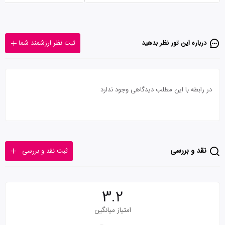
درباره این تور‌ نظر بدهید
ثبت نظر ارزشمند شما
در رابطه با این مطلب دیدگاهی وجود ندارد
نقد و بررسی
ثبت نقد و بررسی
3.2
امتیاز میانگین