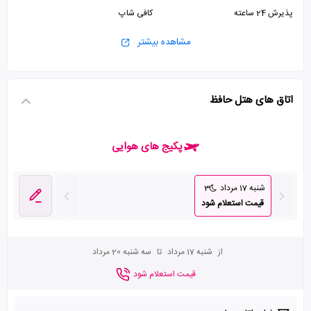
پذیرش 24 ساعته
کافی شاپ
مشاهده بیشتر
اتاق های هتل حافظ
پکیج های هوایی
شنبه 17 مرداد
3
قیمت استعلام شود
از
شنبه 17 مرداد
تا
سه شنبه 20 مرداد
قیمت استعلام شود