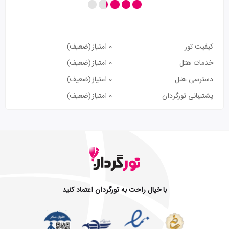
کیفیت تور
0 امتیاز
(ضعیف)
خدمات هتل
0 امتیاز
(ضعیف)
دسترسی هتل
0 امتیاز
(ضعیف)
پشتیبانی تورگردان
0 امتیاز
(ضعیف)
با خیال راحت به تورگردان اعتماد کنید