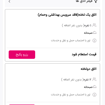
فیلتر اتاق ها
اتاق یک تخته(فاقد سرویس بهداشتی وحمام)
1 نفره
( بدون نفر اضافه )
صبحانه
تور با احتساب حمل و نقل و خدمات
قیمت استعلام شود
رزرو پکیج
اتاق دوتخته
2 نفره
( بدون نفر اضافه )
صبحانه
تور با احتساب حمل و نقل و خدمات