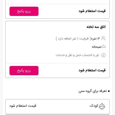
قیمت استعلام شود
رزرو پکیج
اتاق سه تخته
3 نفره
( ظرفیت 1 نفر اضافه دارد )
صبحانه
تور با احتساب حمل و نقل و خدمات
قیمت استعلام شود
رزرو پکیج
تعرفه برای گروه سنی
کودک
قیمت استعلام شود