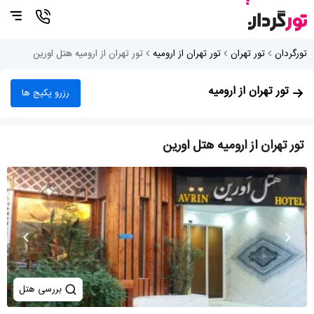
تورگردان
تور تهران
تور تهران از ارومیه
تور تهران از ارومیه هتل اورین
تور تهران از ارومیه
رزرو پکیج ها
تور تهران از ارومیه هتل اورین
بررسی هتل