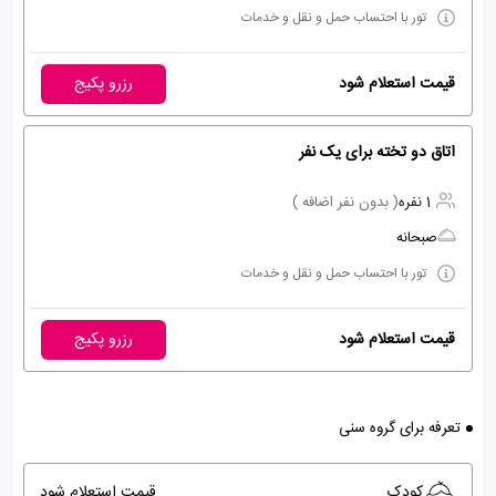
تور با احتساب حمل و نقل و خدمات
قیمت استعلام شود
رزرو پکیج
اتاق دو تخته برای یک نفر
1 نفره
( بدون نفر اضافه )
صبحانه
تور با احتساب حمل و نقل و خدمات
قیمت استعلام شود
رزرو پکیج
تعرفه برای گروه سنی
کودک
قیمت استعلام شود