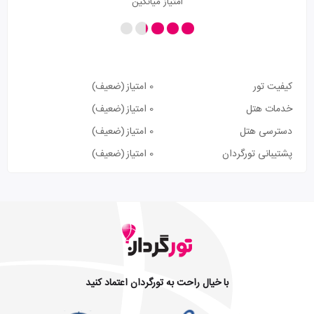
امتیاز میانگین
کیفیت تور
0 امتیاز
(ضعیف)
خدمات هتل
0 امتیاز
(ضعیف)
دسترسی هتل
0 امتیاز
(ضعیف)
پشتیبانی تورگردان
0 امتیاز
(ضعیف)
با خیال راحت به تورگردان اعتماد کنید