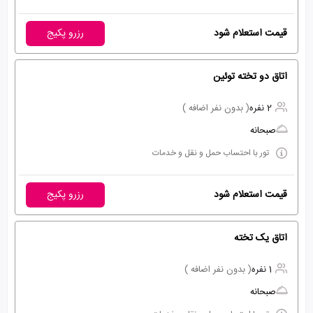
قیمت استعلام شود
رزرو پکیج
اتاق دو تخته توئین
2 نفره
( بدون نفر اضافه )
صبحانه
تور با احتساب حمل و نقل و خدمات
قیمت استعلام شود
رزرو پکیج
اتاق یک تخته
1 نفره
( بدون نفر اضافه )
صبحانه