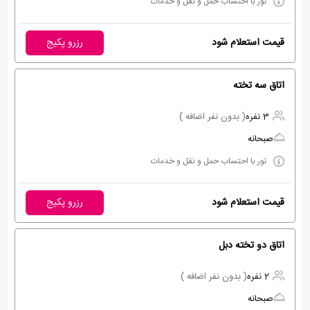
تور با احتساب حمل و نقل و خدمات
قیمت استعلام شود
رزرو پکیج
اتاق سه تخته
3 نفره
( بدون نفر اضافه )
صبحانه
تور با احتساب حمل و نقل و خدمات
قیمت استعلام شود
رزرو پکیج
اتاق دو تخته دبل
2 نفره
( بدون نفر اضافه )
صبحانه