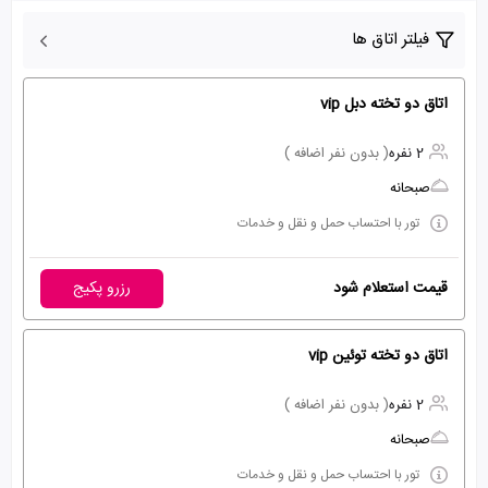
فیلتر اتاق ها
اتاق دو تخته دبل vip
2 نفره
( بدون نفر اضافه )
صبحانه
تور با احتساب حمل و نقل و خدمات
قیمت استعلام شود
رزرو پکیج
اتاق دو تخته توئین vip
2 نفره
( بدون نفر اضافه )
صبحانه
تور با احتساب حمل و نقل و خدمات