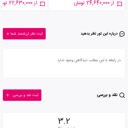
از 24,640,000 تومان
از 22,630,000 تومان
درباره این تور‌ نظر بدهید
ثبت نظر ارزشمند شما
در رابطه با این مطلب دیدگاهی وجود ندارد
نقد و بررسی
ثبت نقد و بررسی
3.2