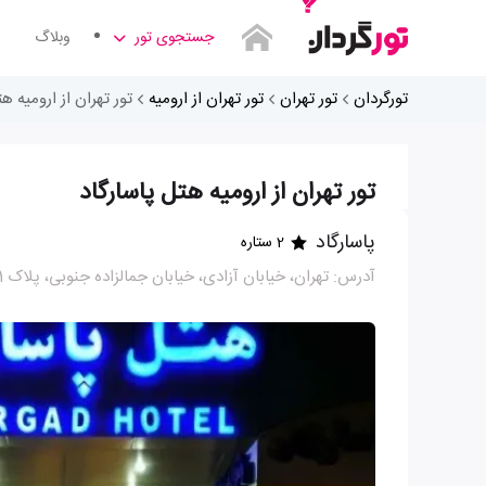
جستجوی تور
وبلاگ
تورگردان
تور تهران
تور تهران از ارومیه
تور تهران از ارومیه ه
تور تهران از ارومیه هتل پاسارگاد
پاسارگاد
2 ستاره
آدرس: تهران، خیابان آزادی، خیابان جمالزاده جنوبی، پلاک 61