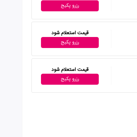
رزرو پکیج
قیمت استعلام شود
رزرو پکیج
قیمت استعلام شود
رزرو پکیج