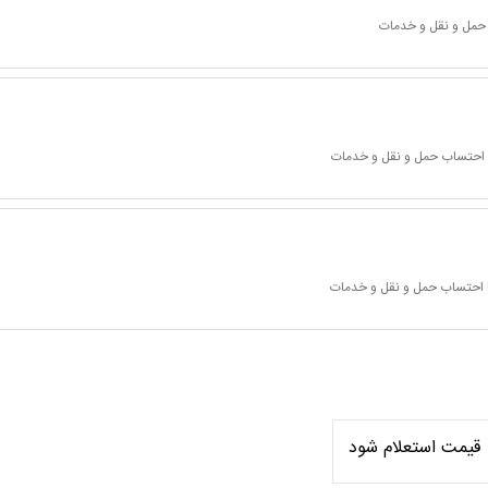
 حمل و نقل و خدمات
ا احتساب حمل و نقل و خدمات
ا احتساب حمل و نقل و خدمات
قیمت استعلام شود