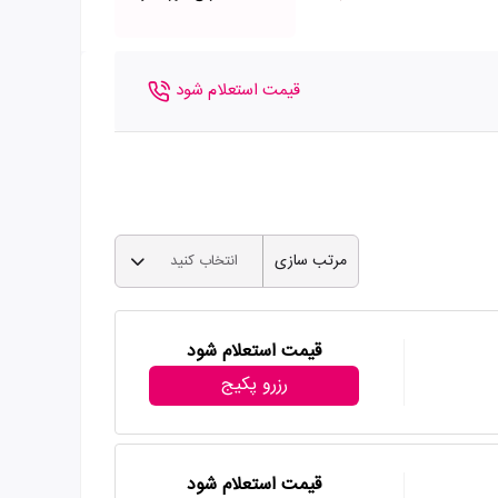
قیمت استعلام شود
مرتب سازی
انتخاب کنید
قیمت استعلام شود
رزرو پکیج
قیمت استعلام شود