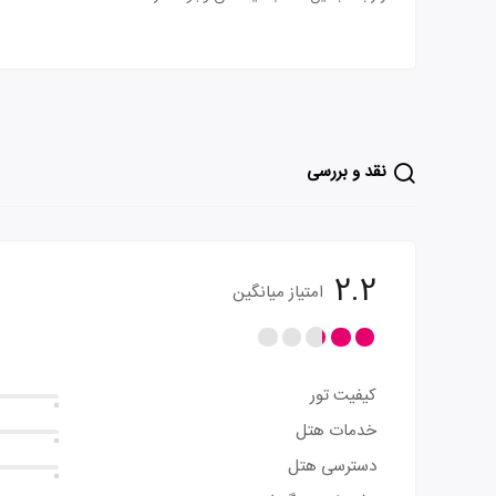
نقد و بررسی
2.2
امتیاز میانگین
کیفیت تور
خدمات هتل
دسترسی هتل