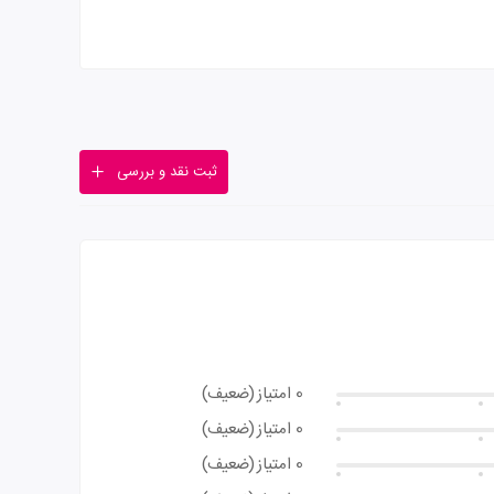
ثبت نقد و بررسی
0 امتیاز
(ضعیف)
0 امتیاز
(ضعیف)
0 امتیاز
(ضعیف)