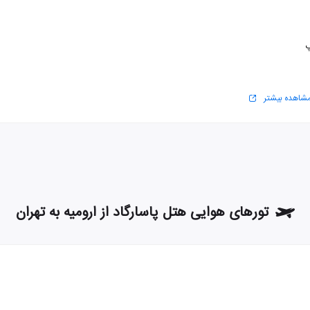
پ
شاهده بیشتر
تورهای هوایی هتل پاسارگاد از ارومیه به تهران