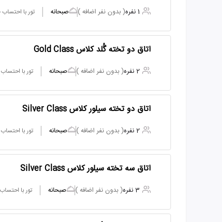
1 نفره
( بدون نفر اضافه )
صبحانه
تور با احتساب
اتاق دو تخته گُلد کلاس Gold Class
2 نفره
( بدون نفر اضافه )
صبحانه
تور با احتساب
اتاق دو تخته سیلور کلاس Silver Class
2 نفره
( بدون نفر اضافه )
صبحانه
تور با احتساب
اتاق سه تخته سیلور کلاس Silver Class
3 نفره
( بدون نفر اضافه )
صبحانه
تور با احتساب