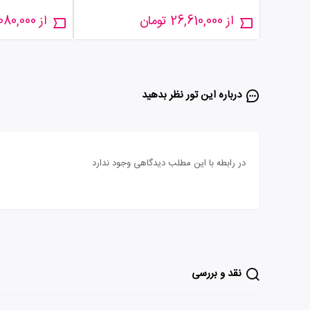
از 26,610,000 تومان
از 31,080,000 تومان
درباره این تور‌ نظر بدهید
در رابطه با این مطلب دیدگاهی وجود ندارد
نقد و بررسی