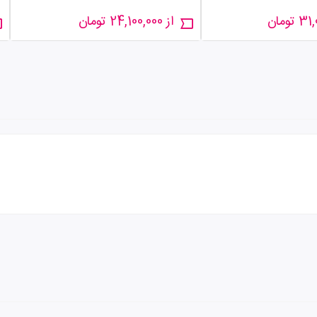
از 24,100,000 تومان