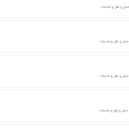
 حمل و نقل و خدمات
 حمل و نقل و خدمات
 حمل و نقل و خدمات
 حمل و نقل و خدمات