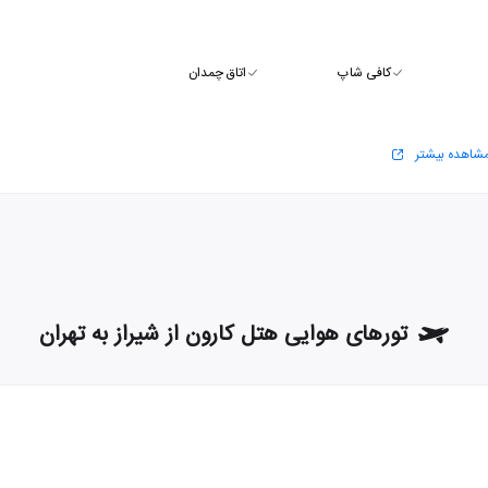
کافی شاپ
اتاق چمدان
شاهده بیشتر
تورهای هوایی هتل کارون از شیراز به تهران