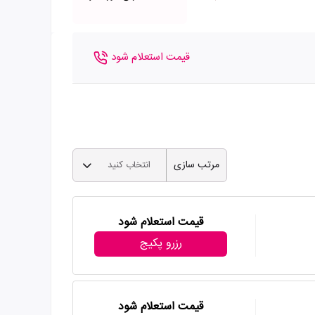
قیمت استعلام شود
مرتب سازی
انتخاب کنید
قیمت استعلام شود
رزرو پکیج
قیمت استعلام شود