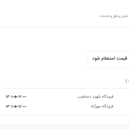
 حمل و نقل و خدمات
قیمت استعلام شود
 )
فرودگاه شهید دستغیب
12:00
13:10
فرودگاه مهرآباد
12:00
13:10