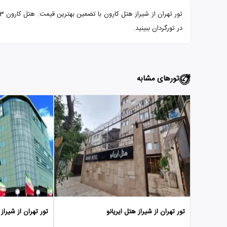
در تورگردان ببینید.
تورهای مشابه
تور تهران از شیراز هتل ایریانو
تور تهران از شیراز