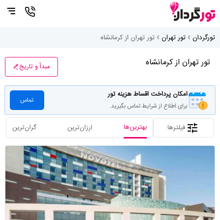
تورگردان
تور تهران
تور تهران از کرمانشاه
تور تهران از کرمانشاه
مبدأ و تاریخ
امکان پرداخت اقساط هزینه تور
تماس
برای اطلاع از شرایط تماس بگیرید.
بهترین‌ها
فیلترها
ارزان‌ترین
گران‌ترین