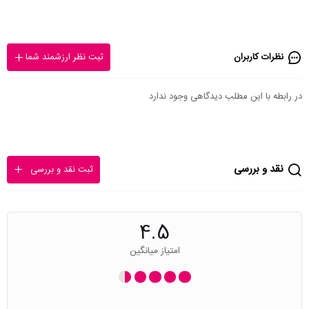
نظرات کاربران
ثبت نظر ارزشمند شما
در رابطه با این مطلب دیدگاهی وجود ندارد
نقد و بررسی
ثبت نقد و بررسی
4.5
امتیاز میانگین