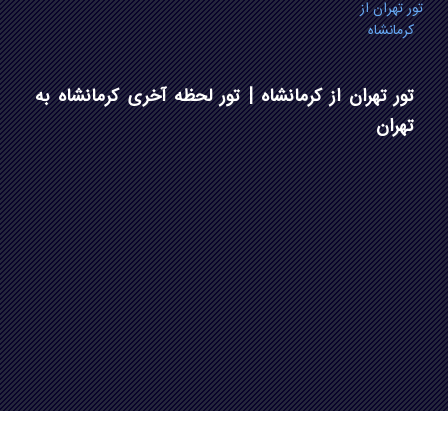
تور تهران از
کرمانشاه
تور تهران از کرمانشاه | تور لحظه آخری کرمانشاه به
تهران