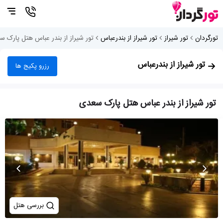
تورگردان
تور شیراز
تور شیراز از بندرعباس
تور شیراز از بندر عباس هتل پارک 
تور شیراز از بندرعباس
رزرو پکیج ها
تور شیراز از بندر عباس هتل پارک سعدی
بررسی هتل