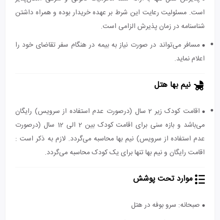
است. مسئولیت رعایت این شرط بر عهده خریدار بوده و همراه داشتن
شناسنامه در زمان پذیرش الزامی است.
مسافر می‌تواند در صورت نیاز به بیمه در هنگام سفر تقاضای خود را
اعلام نماید.
نیم بها هتل
اقامت کودک زیر 2 سال (درصورت عدم استفاده از سرویس) رایگان
می‌باشد و بازه سنی برای اقامت کودک بین 2 الی 12 سال (درصورت
عدم استفاده از سرویس) نیم بها محاسبه می‌گردد. لازم به ذکر است :
اقامت رایگان و نیم بها تنها برای یک کودک محاسبه می‌گردد.
موارد تحت پوشش
صبحانه: سرو بوفه در هتل