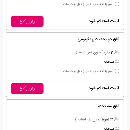
تور با احتساب حمل و نقل و خدمات
قیمت استعلام شود
رزرو پکیج
اتاق دو تخته دبل اکونومی
2 نفره
( بدون نفر اضافه )
صبحانه
تور با احتساب حمل و نقل و خدمات
قیمت استعلام شود
رزرو پکیج
اتاق سه تخته
3 نفره
( بدون نفر اضافه )
صبحانه