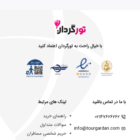
با خیال راحت به تورگردان اعتماد کنید
با ما در تماس باشید
لینک های مرتبط
راهنمای خرید
02147626262
سوالات متداول
info@tourgardan.com
حریم شخصی مسافران