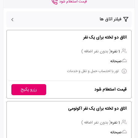
قیمت استعلام شود
فیلتر اتاق ها
اتاق دو تخته برای یک نفر
1 نفره
( بدون نفر اضافه )
صبحانه
تور با احتساب حمل و نقل و خدمات
قیمت استعلام شود
رزرو پکیج
اتاق دو تخته برای یک نفر اکونومی
1 نفره
( بدون نفر اضافه )
صبحانه