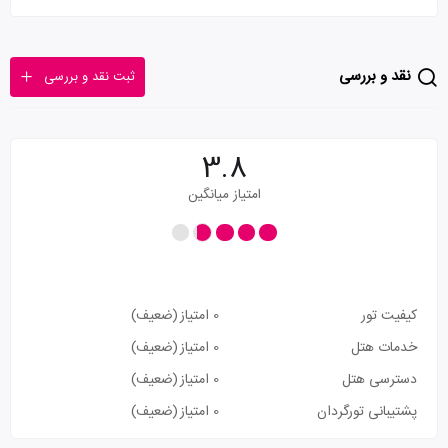
نقد و بررسی
ثبت نقد و بررسی
3.8
امتیاز میانگین
کیفیت تور
0 امتیاز
(ضعیف)
خدمات هتل
0 امتیاز
(ضعیف)
دسترسی هتل
0 امتیاز
(ضعیف)
پشتیبانی تورگردان
0 امتیاز
(ضعیف)