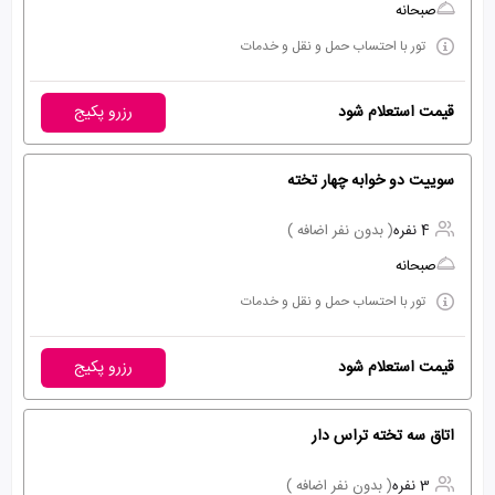
صبحانه
تور با احتساب حمل و نقل و خدمات
قیمت استعلام شود
رزرو پکیج
سوییت دو خوابه چهار تخته
4 نفره
( بدون نفر اضافه )
صبحانه
تور با احتساب حمل و نقل و خدمات
قیمت استعلام شود
رزرو پکیج
اتاق سه تخته تراس دار
3 نفره
( بدون نفر اضافه )