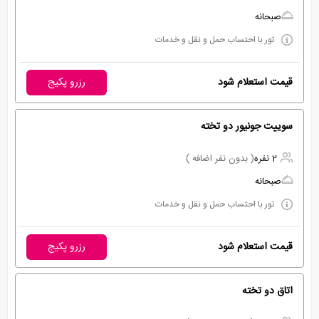
صبحانه
تور با احتساب حمل و نقل و خدمات
قیمت استعلام شود
رزرو پکیج
سوییت جونیور دو تخته
2 نفره
( بدون نفر اضافه )
صبحانه
تور با احتساب حمل و نقل و خدمات
قیمت استعلام شود
رزرو پکیج
اتاق دو تخته