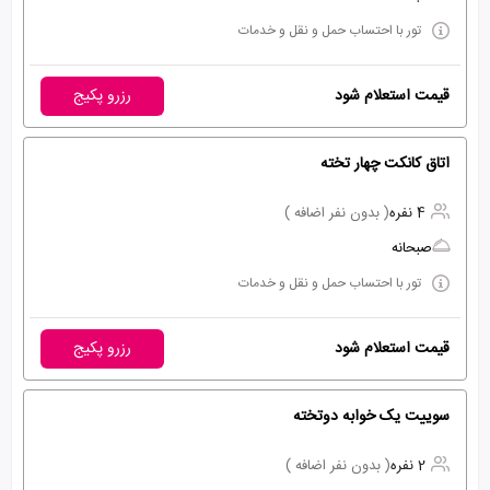
تور با احتساب حمل و نقل و خدمات
قیمت استعلام شود
رزرو پکیج
اتاق کانکت چهار تخته
4 نفره
( بدون نفر اضافه )
صبحانه
تور با احتساب حمل و نقل و خدمات
قیمت استعلام شود
رزرو پکیج
سوییت یک خوابه دوتخته
2 نفره
( بدون نفر اضافه )