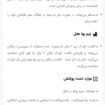
شناسنامه در زمان پذیرش الزامی است.
مسافر می‌تواند در صورت نیاز به بیمه در هنگام سفر تقاضای خود را
اعلام نماید.
نیم بها هتل
اقامت کودک زیر 2 سال (درصورت عدم استفاده از سرویس) رایگان
می‌باشد و هزینه‌ی اقامت کودک بالای 2 سال به طور کامل محاسبه
می‌گردد. لازم به ذکر است : اقامت رایگان و نیم بها تنها برای یک کودک
محاسبه می‌گردد.
موارد تحت پوشش
صبحانه: سرو بوفه در هتل
بلیت رفت‌و‌برگشت: رفت‌و‌برگشت با ایرلاین و ساعت پروازی انتخابی