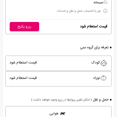
صبحانه
تور با احتساب حمل و نقل و خدمات
قیمت استعلام شود
رزرو پکیج
تعرفه برای گروه سنی
کودک
قیمت استعلام شود
نوزاد
قیمت استعلام شود
حمل و نقل
( امکان تغییر پروازها در رزرو وجود خواهد داشت )
هوایی