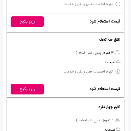
تور با احتساب حمل و نقل و خدمات
قیمت استعلام شود
رزرو پکیج
اتاق سه تخته
3 نفره
( بدون نفر اضافه )
صبحانه
تور با احتساب حمل و نقل و خدمات
قیمت استعلام شود
رزرو پکیج
اتاق چهار نفره
4 نفره
( بدون نفر اضافه )
صبحانه