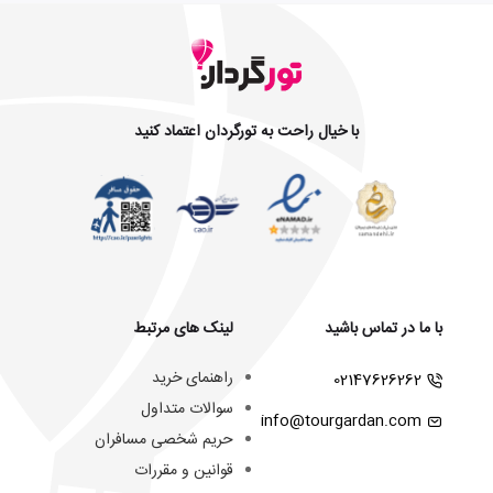
با خیال راحت به تورگردان اعتماد کنید
با ما در تماس باشید
لینک های مرتبط
راهنمای خرید
02147626262
سوالات متداول
info@tourgardan.com
حریم شخصی مسافران
قوانین و مقررات