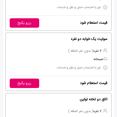
تور با احتساب حمل و نقل و خدمات
قیمت استعلام شود
رزرو پکیج
سوئیت یک خوابه دو نفره
2 نفره
( بدون نفر اضافه )
صبحانه
تور با احتساب حمل و نقل و خدمات
قیمت استعلام شود
رزرو پکیج
اتاق دو تخته توئین
2 نفره
( بدون نفر اضافه )