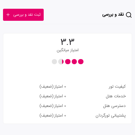
نقد و بررسی
ثبت نقد و بررسی
3.3
امتیاز میانگین
کیفیت تور
0 امتیاز
(ضعیف)
خدمات هتل
0 امتیاز
(ضعیف)
دسترسی هتل
0 امتیاز
(ضعیف)
پشتیبانی تورگردان
0 امتیاز
(ضعیف)