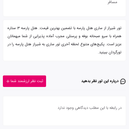
مسافر
تور شیراز از ساری هتل پارسه با تضمین بهترین قیمت. هتل پارسه 3 ستاره
همراه با سرو صبحانه بوفه و پرسنلی مجرب آماده پذیرایی از شما میهمانان
عزیز است. پکیج‌های متنوع لحظه آخری تور ساری به شیراز هتل پارسه را در
تورگردان ببینید.
درباره این تور‌ نظر بدهید
ثبت نظر ارزشمند شما
در رابطه با این مطلب دیدگاهی وجود ندارد