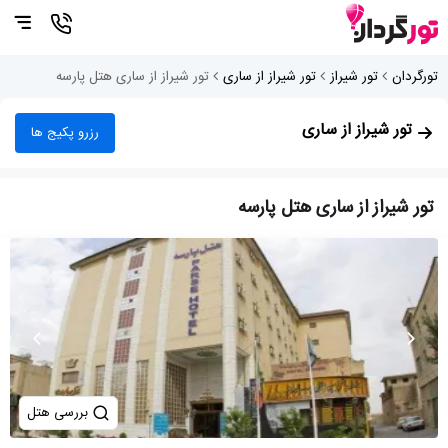
تورگردان
تور شیراز
تور شیراز از ساری
تور شیراز از ساری هتل پارسه
تور شیراز از ساری
رزرو پکیج ها
تور شیراز از ساری هتل پارسه
بررسی هتل