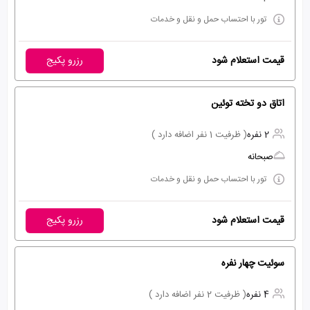
تور با احتساب حمل و نقل و خدمات
قیمت استعلام شود
رزرو پکیج
اتاق دو تخته توئین
2 نفره
( ظرفیت 1 نفر اضافه دارد )
صبحانه
تور با احتساب حمل و نقل و خدمات
قیمت استعلام شود
رزرو پکیج
سوئیت چهار نفره
4 نفره
( ظرفیت 2 نفر اضافه دارد )