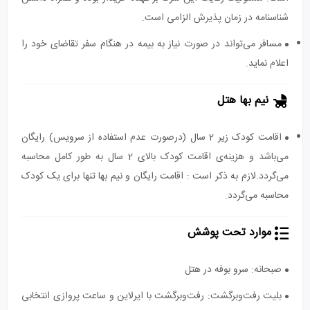
شناسنامه در زمان پذیرش الزامی است.
مسافر می‌تواند در صورت نیاز به بیمه در هنگام سفر تقاضای خود را
اعلام نماید.
نیم بها هتل
اقامت کودک زیر 2 سال (درصورت عدم استفاده از سرویس) رایگان
می‌باشد و هزینه‌ی اقامت کودک بالای 2 سال به طور کامل محاسبه
می‌گردد.لازم به ذکر است : اقامت رایگان و نیم بها تنها برای یک کودک
محاسبه می‌گردد.
موارد تحت پوشش
صبحانه: سرو بوفه در هتل
بلیت رفت‌و‌برگشت: رفت‌و‌برگشت با ایرلاین و ساعت پروازی انتخابی