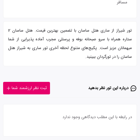
مسافر
تور شیراز از ساری هتل ساسان با تضمین بهترین قیمت. هتل ساسان 2
ستاره همراه با سرو صبحانه بوفه و پرسنلی مجرب آماده پذیرایی از شما
میهمانان عزیز است. پکیج‌های متنوع لحظه آخری تور ساری به شیراز هتل
ساسان را در تورگردان ببینید.
درباره این تور‌ نظر بدهید
ثبت نظر ارزشمند شما
در رابطه با این مطلب دیدگاهی وجود ندارد