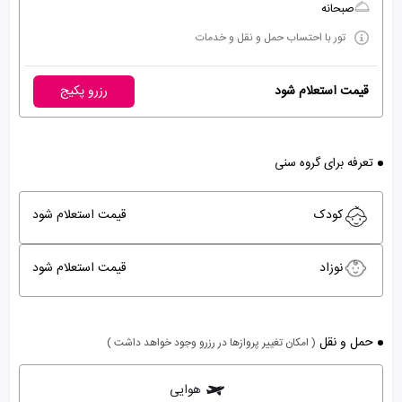
صبحانه
تور با احتساب حمل و نقل و خدمات
قیمت استعلام شود
رزرو پکیج
تعرفه برای گروه سنی
کودک
قیمت استعلام شود
نوزاد
قیمت استعلام شود
حمل و نقل
( امکان تغییر پروازها در رزرو وجود خواهد داشت )
هوایی