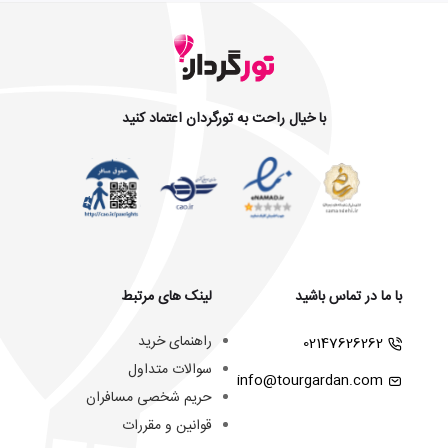
با خیال راحت به تورگردان اعتماد کنید
با ما در تماس باشید
لینک های مرتبط
راهنمای خرید
02147626262
سوالات متداول
info@tourgardan.com
حریم شخصی مسافران
قوانین و مقررات