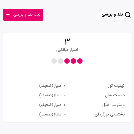
نقد و بررسی
ثبت نقد و بررسی
3
امتیاز میانگین
کیفیت تور
0 امتیاز
(ضعیف)
خدمات هتل
0 امتیاز
(ضعیف)
دسترسی هتل
0 امتیاز
(ضعیف)
پشتیبانی تورگردان
0 امتیاز
(ضعیف)