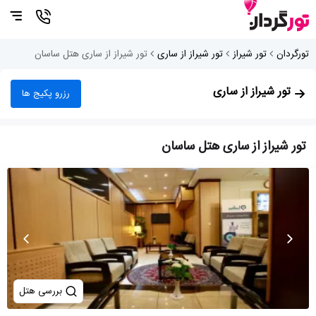
تورگردان
تور شیراز
تور شیراز از ساری
تور شیراز از ساری هتل ساسان
تور شیراز از ساری
رزرو پکیج ها
تور شیراز از ساری هتل ساسان
بررسی هتل