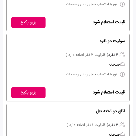
تور با احتساب حمل و نقل و خدمات
قیمت استعلام شود
رزرو پکیج
سوئیت دو نفره
2 نفره
( ظرفیت 2 نفر اضافه دارد )
صبحانه
تور با احتساب حمل و نقل و خدمات
قیمت استعلام شود
رزرو پکیج
اتاق دو تخته دبل
2 نفره
( ظرفیت 1 نفر اضافه دارد )
صبحانه