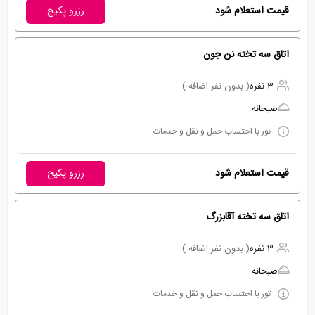
قیمت استعلام شود
رزرو پکیج
اتاق سه تخته نن جون
3 نفره
( بدون نفر اضافه )
صبحانه
تور با احتساب حمل و نقل و خدمات
قیمت استعلام شود
رزرو پکیج
اتاق سه تخته آقابزرگ
3 نفره
( بدون نفر اضافه )
صبحانه
تور با احتساب حمل و نقل و خدمات