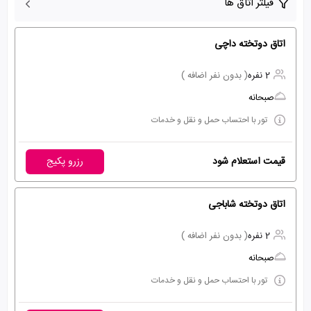
فیلتر اتاق ها
اتاق دوتخته داچی
2 نفره
( بدون نفر اضافه )
صبحانه
تور با احتساب حمل و نقل و خدمات
قیمت استعلام شود
رزرو پکیج
اتاق دوتخته شاباجی
2 نفره
( بدون نفر اضافه )
صبحانه
تور با احتساب حمل و نقل و خدمات