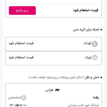
قیمت استعلام شود
رزرو پکیج
تعرفه برای گروه سنی
کودک
قیمت استعلام شود
نوزاد
قیمت استعلام شود
حمل و نقل
( امکان تغییر پروازها در رزرو وجود خواهد داشت )
هوایی
رفت
نامشخص
13:05
12:00
فرودگاه شهید قاسم سلیمانی