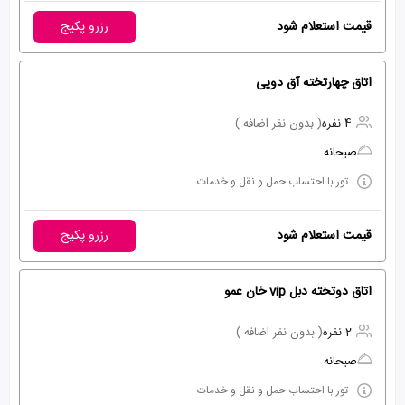
قیمت استعلام شود
رزرو پکیج
اتاق چهارتخته آق دویی
4 نفره
( بدون نفر اضافه )
صبحانه
تور با احتساب حمل و نقل و خدمات
قیمت استعلام شود
رزرو پکیج
اتاق دوتخته دبل vip خان عمو
2 نفره
( بدون نفر اضافه )
صبحانه
تور با احتساب حمل و نقل و خدمات