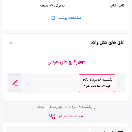
کافی شاپ
پذیرش 24 ساعته
مشاهده بیشتر
اتاق های هتل والاد
پکیج های هوایی
یکشنبه 18 مرداد
3
قیمت استعلام شود
از
یکشنبه 18 مرداد
تا
چهارشنبه 21 مرداد
قیمت استعلام شود