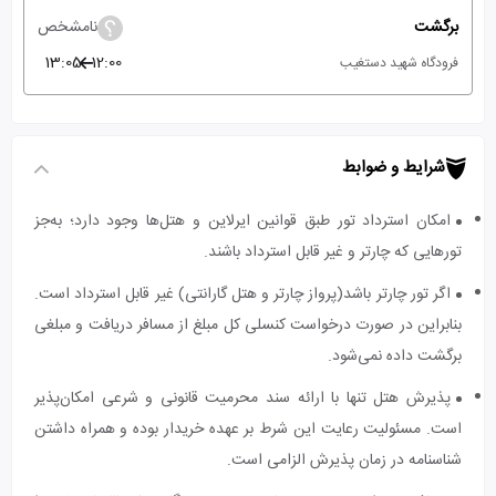
برگشت
نامشخص
13:05
12:00
فرودگاه شهید دستغیب
شرایط و ضوابط
امکان استرداد تور طبق قوانین ایرلاین و هتل‌ها وجود دارد؛ به‌جز
تورهایی که چارتر و غیر قابل استرداد باشند.
اگر تور چارتر باشد(پرواز چارتر و هتل گارانتی) غیر قابل استرداد است.
بنابراین در صورت درخواست کنسلی کل مبلغ از مسافر دریافت و مبلغی
برگشت داده نمی‌شود.
پذیرش هتل تنها با ارائه سند محرمیت قانونی و شرعی امکان‌پذیر
است. مسئولیت رعایت این شرط بر عهده خریدار بوده و همراه داشتن
شناسنامه در زمان پذیرش الزامی است.