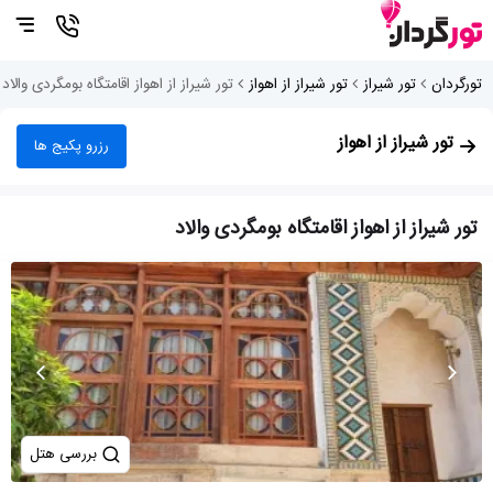
تورگردان
تور شیراز
تور شیراز از اهواز
تور شیراز از اهواز اقامتگاه بومگردی والاد
تور شیراز از اهواز
رزرو پکیج ها
تور شیراز از اهواز اقامتگاه بومگردی والاد
بررسی هتل