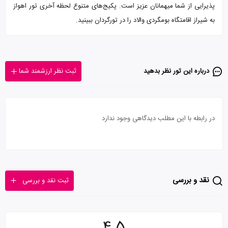
پذیرایی از شما میهمانان عزیز است. پکیج‌های متنوع لحظه آخری تور اهواز
به شیراز اقامتگاه بومگردی والاد را در تورگردان ببینید.
درباره این تور‌ نظر بدهید
ثبت نظر ارزشمند شما
در رابطه با این مطلب دیدگاهی وجود ندارد
نقد و بررسی
ثبت نقد و بررسی