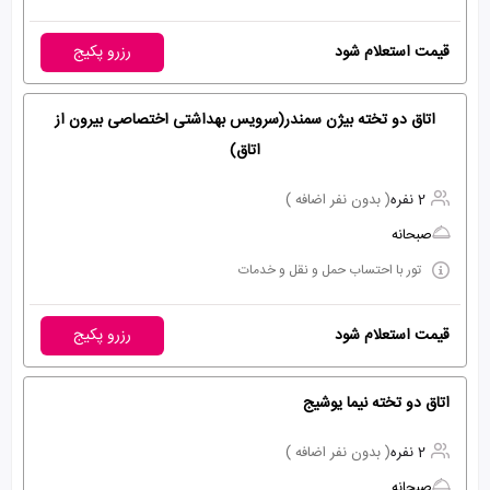
قیمت استعلام شود
رزرو پکیج
اتاق دو تخته بیژن سمندر(سرویس بهداشتی اختصاصی بیرون از
اتاق)
2 نفره
( بدون نفر اضافه )
صبحانه
تور با احتساب حمل و نقل و خدمات
قیمت استعلام شود
رزرو پکیج
اتاق دو تخته نیما یوشیج
2 نفره
( بدون نفر اضافه )
صبحانه