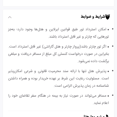
شرایط و ضوابط
امکان استرداد تور طبق قوانین ایرلاین و هتل‌ها وجود دارد؛ به‌جز
تورهایی که چارتر و غیر قابل استرداد باشند.
اگر تور چارتر باشد(پرواز چارتر و هتل گارانتی) غیر قابل استرداد است.
بنابراین در صورت درخواست کنسلی کل مبلغ از مسافر دریافت و مبلغی
برگشت داده نمی‌شود.
پذیرش هتل تنها با ارائه سند محرمیت قانونی و شرعی امکان‌پذیر
است. مسئولیت رعایت این شرط بر عهده خریدار بوده و همراه داشتن
شناسنامه در زمان پذیرش الزامی است.
مسافر می‌تواند در صورت نیاز به بیمه در هنگام سفر تقاضای خود را
اعلام نماید.