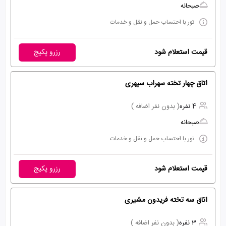
صبحانه
تور با احتساب حمل و نقل و خدمات
قیمت استعلام شود
رزرو پکیج
اتاق چهار تخته سهراب سپهری
4 نفره
( بدون نفر اضافه )
صبحانه
تور با احتساب حمل و نقل و خدمات
قیمت استعلام شود
رزرو پکیج
اتاق سه تخته فریدون مشیری
3 نفره
( بدون نفر اضافه )