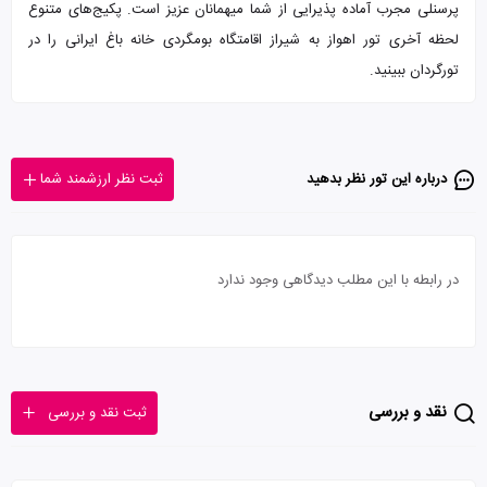
پرسنلی مجرب آماده پذیرایی از شما میهمانان عزیز است. پکیج‌های متنوع
لحظه آخری تور اهواز به شیراز اقامتگاه بومگردی خانه باغ ایرانی را در
تورگردان ببینید.
درباره این تور‌ نظر بدهید
ثبت نظر ارزشمند شما
در رابطه با این مطلب دیدگاهی وجود ندارد
نقد و بررسی
ثبت نقد و بررسی