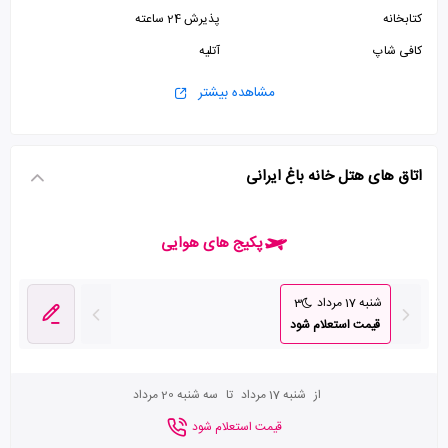
کتابخانه
پذیرش 24 ساعته
کافی شاپ
آتلیه
مشاهده بیشتر
اتاق های هتل خانه باغ ایرانی
پکیج های هوایی
شنبه 17 مرداد
3
قیمت استعلام شود
از
شنبه 17 مرداد
تا
سه شنبه 20 مرداد
قیمت استعلام شود