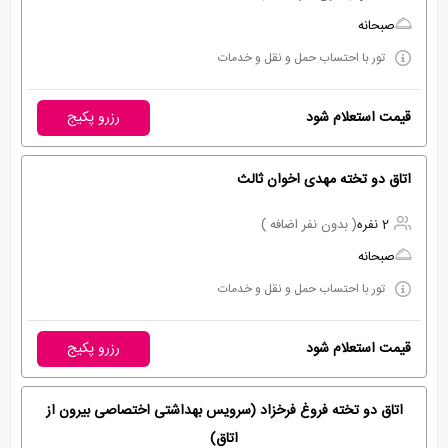
صبحانه
تور با احتساب حمل و نقل و خدمات
قیمت استعلام شود
رزرو پکیج
اتاق دو تخته مهدی اخوان ثالث
2 نفره
( بدون نفر اضافه )
صبحانه
تور با احتساب حمل و نقل و خدمات
قیمت استعلام شود
رزرو پکیج
اتاق دو تخته فروغ فرخزاد (سرویس بهداشتی اختصاصی بیرون از
اتاق)