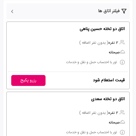
فیلتر اتاق ها
اتاق دو تخته حسین پناهی
2 نفره
( بدون نفر اضافه )
صبحانه
تور با احتساب حمل و نقل و خدمات
قیمت استعلام شود
رزرو پکیج
اتاق دو تخته سعدی
2 نفره
( بدون نفر اضافه )
صبحانه
تور با احتساب حمل و نقل و خدمات