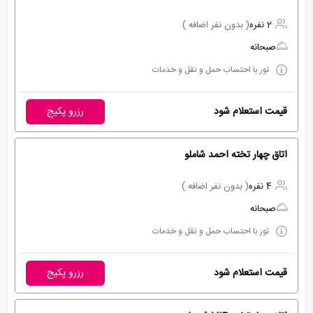
2 نفره
( بدون نفر اضافه )
صبحانه
تور با احتساب حمل و نقل و خدمات
قیمت استعلام شود
رزرو پکیج
اتاق چهار تخته احمد شاملو
4 نفره
( بدون نفر اضافه )
صبحانه
تور با احتساب حمل و نقل و خدمات
قیمت استعلام شود
رزرو پکیج