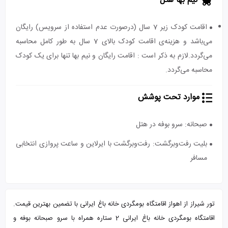
نیم بها هتل
اقامت کودک زیر 7 سال (درصورت عدم استفاده از سرویس) رایگان
می‌باشد و هزینه‌ی اقامت کودک بالای 7 سال به طور کامل محاسبه
می‌گردد.لازم به ذکر است : اقامت رایگان و نیم بها تنها برای یک کودک
محاسبه می‌گردد.
موارد تحت پوشش
صبحانه: سرو بوفه در هتل
بلیت رفت‌و‌برگشت: رفت‌و‌برگشت با ایرلاین و ساعت پروازی انتخابی
مسافر
تور شیراز از اهواز اقامتگاه بومگردی خانه باغ ایرانی با تضمین بهترین قیمت.
اقامتگاه بومگردی خانه باغ ایرانی 2 ستاره همراه با سرو صبحانه بوفه و