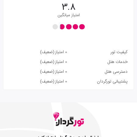
3.8
امتیاز میانگین
کیفیت تور
0 امتیاز
(ضعیف)
خدمات هتل
0 امتیاز
(ضعیف)
دسترسی هتل
0 امتیاز
(ضعیف)
پشتیبانی تورگردان
0 امتیاز
(ضعیف)