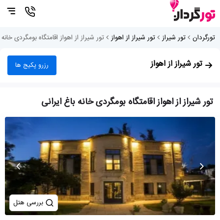
تورگردان
تور شیراز
تور شیراز از اهواز
تور شیراز از اهواز اقامتگاه بومگردی خانه ب
تور شیراز از اهواز
رزرو پکیج ها
تور شیراز از اهواز اقامتگاه بومگردی خانه باغ ایرانی
بررسی هتل