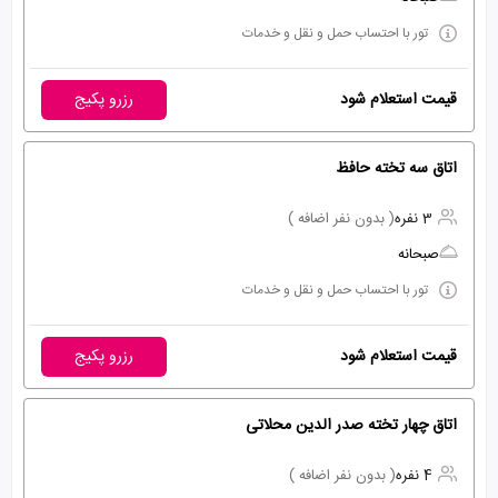
تور با احتساب حمل و نقل و خدمات
قیمت استعلام شود
رزرو پکیج
اتاق سه تخته حافظ
3 نفره
( بدون نفر اضافه )
صبحانه
تور با احتساب حمل و نقل و خدمات
قیمت استعلام شود
رزرو پکیج
اتاق چهار تخته صدر الدین محلاتی
4 نفره
( بدون نفر اضافه )