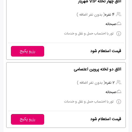
اتاق چهار تخته VIP شهریار
4 نفره
( بدون نفر اضافه )
صبحانه
تور با احتساب حمل و نقل و خدمات
قیمت استعلام شود
رزرو پکیج
اتاق دو تخته پروین اعتصامی
2 نفره
( بدون نفر اضافه )
صبحانه
تور با احتساب حمل و نقل و خدمات
قیمت استعلام شود
رزرو پکیج