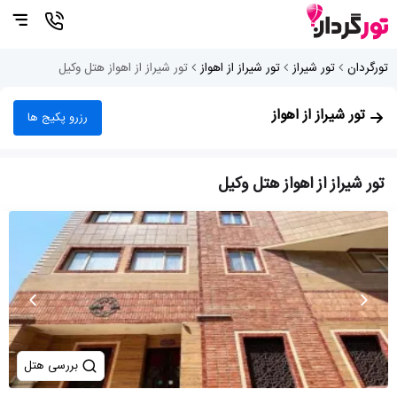
تورگردان
تور شیراز
تور شیراز از اهواز
تور شیراز از اهواز هتل وکیل
تور شیراز از اهواز
رزرو پکیج ها
تور شیراز از اهواز هتل وکیل
بررسی هتل