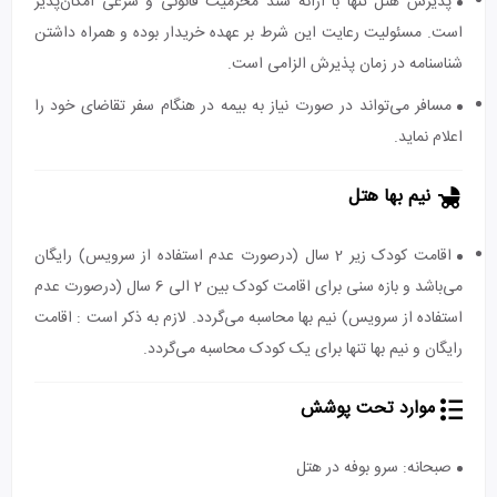
پذیرش هتل تنها با ارائه سند محرمیت قانونی و شرعی امکان‌پذیر
است. مسئولیت رعایت این شرط بر عهده خریدار بوده و همراه داشتن
شناسنامه در زمان پذیرش الزامی است.
مسافر می‌تواند در صورت نیاز به بیمه در هنگام سفر تقاضای خود را
اعلام نماید.
نیم بها هتل
اقامت کودک زیر 2 سال (درصورت عدم استفاده از سرویس) رایگان
می‌باشد و بازه سنی برای اقامت کودک بین 2 الی 6 سال (درصورت عدم
استفاده از سرویس) نیم بها محاسبه می‌گردد. لازم به ذکر است : اقامت
رایگان و نیم بها تنها برای یک کودک محاسبه می‌گردد.
موارد تحت پوشش
صبحانه: سرو بوفه در هتل