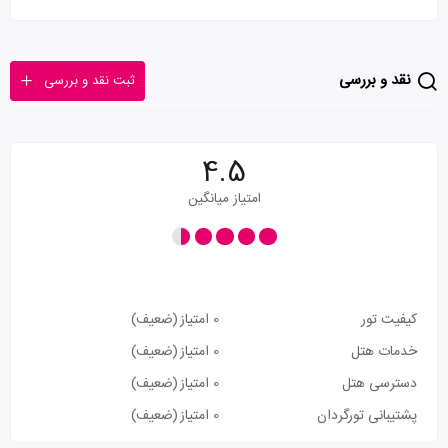
نقد و بررسی
ثبت نقد و بررسی
4.5
امتیاز میانگین
کیفیت تور
0 امتیاز
(ضعیف)
خدمات هتل
0 امتیاز
(ضعیف)
دسترسی هتل
0 امتیاز
(ضعیف)
پشتیبانی تورگردان
0 امتیاز
(ضعیف)