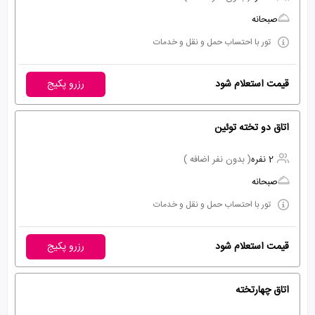
صبحانه
تور با احتساب حمل و نقل و خدمات
قیمت استعلام شود
رزرو پکیج
اتاق دو تخته توئین
2 نفره
( بدون نفر اضافه )
صبحانه
تور با احتساب حمل و نقل و خدمات
قیمت استعلام شود
رزرو پکیج
اتاق چهارتخته