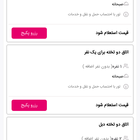
صبحانه
تور با احتساب حمل و نقل و خدمات
قیمت استعلام شود
رزرو پکیج
اتاق دو تخته برای یک نفر
1 نفره
( بدون نفر اضافه )
صبحانه
تور با احتساب حمل و نقل و خدمات
قیمت استعلام شود
رزرو پکیج
اتاق دو تخته دبل
2 نفره
( بدون نفر اضافه )