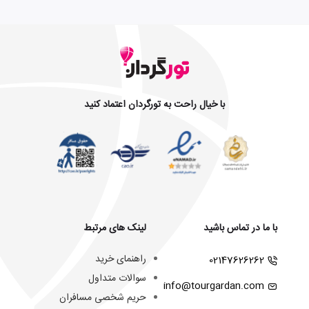
با خیال راحت به تورگردان اعتماد کنید
با ما در تماس باشید
لینک های مرتبط
راهنمای خرید
02147626262
سوالات متداول
info@tourgardan.com
حریم شخصی مسافران