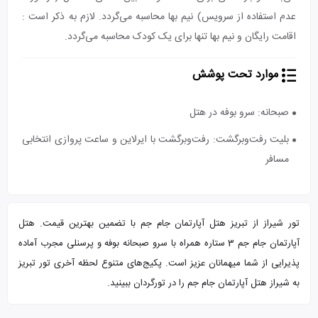
عدم استفاده از سرویس) نیم بها محاسبه می‌گردد. لازم به ذکر است :
اقامت رایگان و نیم بها تنها برای یک کودک محاسبه می‌گردد.
موارد تحت پوشش
صبحانه: سرو بوفه در هتل
بلیت رفت‌و‌برگشت: رفت‌و‌برگشت با ایرلاین و ساعت پروازی انتخابی
مسافر
تور شیراز از تبریز هتل آپارتمان جام جم با تضمین بهترین قیمت. هتل
آپارتمان جام جم 3 ستاره همراه با سرو صبحانه بوفه و پرسنلی مجرب آماده
پذیرایی از شما میهمانان عزیز است. پکیج‌های متنوع لحظه آخری تور تبریز
به شیراز هتل آپارتمان جام جم را در تورگردان ببینید.