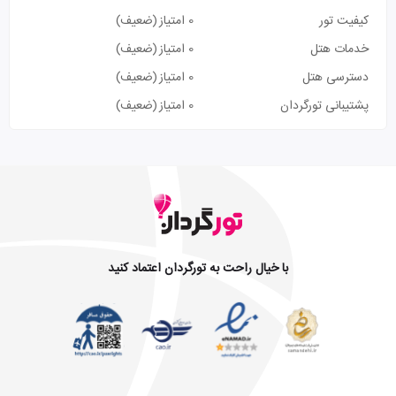
کیفیت تور
0 امتیاز
(ضعیف)
خدمات هتل
0 امتیاز
(ضعیف)
دسترسی هتل
0 امتیاز
(ضعیف)
پشتیبانی تورگردان
0 امتیاز
(ضعیف)
با خیال راحت به تورگردان اعتماد کنید