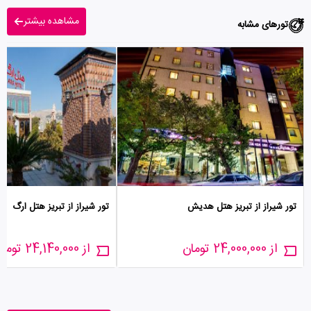
مشاهده بیشتر
تورهای مشابه
تور شیراز از تبریز هتل هدیش
تور شیراز از تبریز هتل ارگ
از 24,000,000 تومان
از 24,140,000 تومان