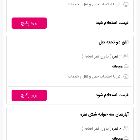
تور با احتساب حمل و نقل و خدمات
قیمت استعلام شود
رزرو پکیج
اتاق دو تخته دبل
2 نفره
( بدون نفر اضافه )
صبحانه
تور با احتساب حمل و نقل و خدمات
قیمت استعلام شود
رزرو پکیج
آپارتمان سه خوابه شش نفره
6 نفره
( بدون نفر اضافه )
صبحانه