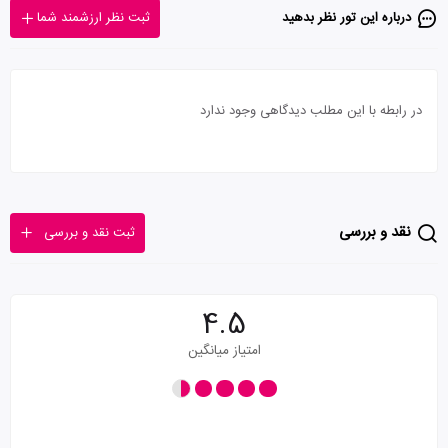
درباره این تور‌ نظر بدهید
ثبت نظر ارزشمند شما
در رابطه با این مطلب دیدگاهی وجود ندارد
نقد و بررسی
ثبت نقد و بررسی
4.5
امتیاز میانگین