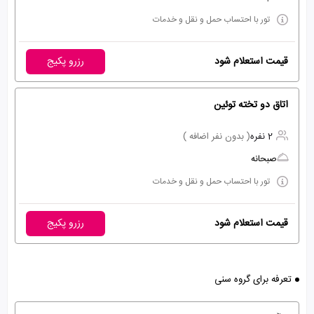
تور با احتساب حمل و نقل و خدمات
قیمت استعلام شود
رزرو پکیج
اتاق دو تخته توئین
2 نفره
( بدون نفر اضافه )
صبحانه
تور با احتساب حمل و نقل و خدمات
قیمت استعلام شود
رزرو پکیج
تعرفه برای گروه سنی