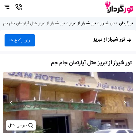
تورگردان
تور شیراز
تور شیراز از تبریز
تور شیراز از تبریز هتل آپارتمان جام جم
تور شیراز از تبریز
رزرو پکیج ها
تور شیراز از تبریز هتل آپارتمان جام جم
بررسی هتل