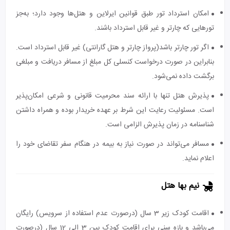
امکان استرداد تور طبق قوانین ایرلاین و هتل‌ها وجود دارد؛ به‌جز
تورهایی که چارتر و غیر قابل استرداد باشند.
اگر تور چارتر باشد(پرواز چارتر و هتل گارانتی) غیر قابل استرداد است.
بنابراین در صورت درخواست کنسلی کل مبلغ از مسافر دریافت و مبلغی
برگشت داده نمی‌شود.
پذیرش هتل تنها با ارائه سند محرمیت قانونی و شرعی امکان‌پذیر
است. مسئولیت رعایت این شرط بر عهده خریدار بوده و همراه داشتن
شناسنامه در زمان پذیرش الزامی است.
مسافر می‌تواند در صورت نیاز به بیمه در هنگام سفر تقاضای خود را
اعلام نماید.
نیم بها هتل
اقامت کودک زیر 3 سال (درصورت عدم استفاده از سرویس) رایگان
می‌باشد و بازه سنی برای اقامت کودک بین 3 الی 12 سال (درصورت