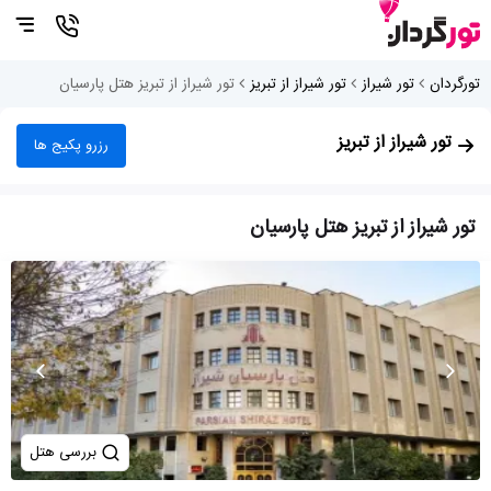
تورگردان
تور شیراز
تور شیراز از تبریز
تور شیراز از تبریز هتل پارسیان
تور شیراز از تبریز
رزرو پکیج ها
تور شیراز از تبریز هتل پارسیان
بررسی هتل