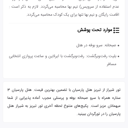
عدم استفاده از سرویس) نیم بها محاسبه می‌گردد. لازم به ذکر است :
اقامت رایگان و نیم بها تنها برای یک کودک محاسبه می‌گردد.
موارد تحت پوشش
صبحانه: سرو بوفه در هتل
بلیت رفت‌و‌برگشت: رفت‌و‌برگشت با ایرلاین و ساعت پروازی انتخابی
مسافر
تور شیراز از تبریز هتل پارسیان با تضمین بهترین قیمت. هتل پارسیان 3
ستاره همراه با سرو صبحانه بوفه و پرسنلی مجرب آماده پذیرایی از شما
میهمانان عزیز است. پکیج‌های متنوع لحظه آخری تور تبریز به شیراز هتل
پارسیان را در تورگردان ببینید.