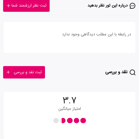
درباره این تور‌ نظر بدهید
ثبت نظر ارزشمند شما
در رابطه با این مطلب دیدگاهی وجود ندارد
نقد و بررسی
ثبت نقد و بررسی
3.7
امتیاز میانگین