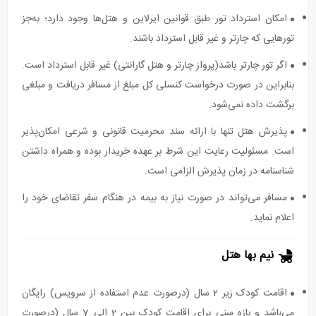
امکان استرداد تور طبق قوانین ایرلاین و هتل‌ها وجود دارد؛ به‌جز
تورهایی که چارتر و غیر قابل استرداد باشند.
اگر تور چارتر باشد(پرواز چارتر و هتل گارانتی) غیر قابل استرداد است.
بنابراین در صورت درخواست کنسلی کل مبلغ از مسافر دریافت و مبلغی
برگشت داده نمی‌شود.
پذیرش هتل تنها با ارائه سند محرمیت قانونی و شرعی امکان‌پذیر
است. مسئولیت رعایت این شرط بر عهده خریدار بوده و همراه داشتن
شناسنامه در زمان پذیرش الزامی است.
مسافر می‌تواند در صورت نیاز به بیمه در هنگام سفر تقاضای خود را
اعلام نماید.
نیم بها هتل
اقامت کودک زیر 2 سال (درصورت عدم استفاده از سرویس) رایگان
می‌باشد و بازه سنی برای اقامت کودک بین 2 الی 7 سال (درصورت