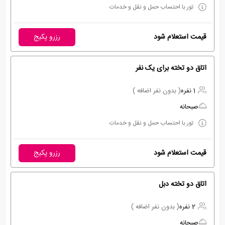
تور با احتساب حمل و نقل و خدمات
قیمت استعلام شود
رزرو پکیج
اتاق دو تخته برای یک نفر
1 نفره
( بدون نفر اضافه )
صبحانه
تور با احتساب حمل و نقل و خدمات
قیمت استعلام شود
رزرو پکیج
اتاق دو تخته دبل
2 نفره
( بدون نفر اضافه )
صبحانه