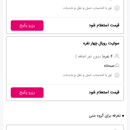
تور با احتساب حمل و نقل و خدمات
قیمت استعلام شود
رزرو پکیج
سوئیت رویال چهار نفره
4 نفره
( بدون نفر اضافه )
صبحانه
تور با احتساب حمل و نقل و خدمات
قیمت استعلام شود
رزرو پکیج
تعرفه برای گروه سنی