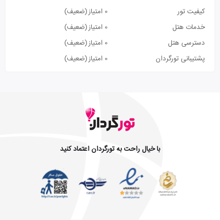
کیفیت تور
0 امتیاز
(ضعیف)
خدمات هتل
0 امتیاز
(ضعیف)
دسترسی هتل
0 امتیاز
(ضعیف)
پشتیبانی تورگردان
0 امتیاز
(ضعیف)
با خیال راحت به تورگردان اعتماد کنید