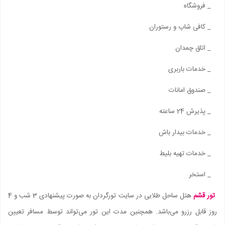
_ فروشگاه
_ کافی شاپ و رستوران
_ اتاق چمدان
_ خدمات باربری
_ صندوق امانات
_ پذیرش 24 ساعته
_ خدمات بیدار باش
_ خدمات تهیه بلیط
_ استخر
تور قشم
هتل ساحل طلایی در سایت تورگردان به صورت پیشنهادی 3 شب و 4
روز قابل رزرو می‌باشد. همچنین مدت این تور می‌تواند توسط مسافر تعیین