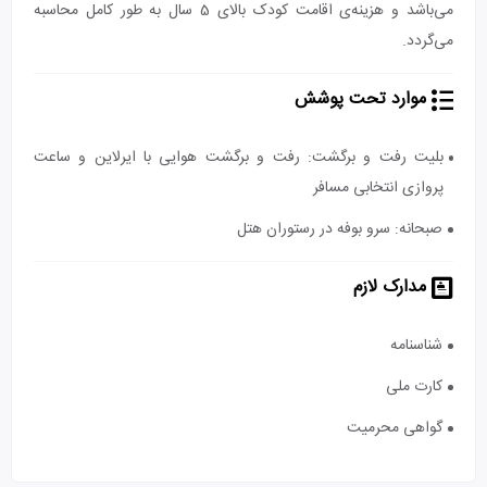
می‌باشد و هزینه‌ی اقامت کودک بالای 5 سال به طور کامل محاسبه
می‌گردد.
موارد تحت پوشش
بلیت رفت و برگشت: رفت و برگشت هوایی با ایرلاین و ساعت
پروازی انتخابی مسافر
صبحانه: سرو بوفه در رستوران هتل
مدارک لازم
شناسنامه
کارت ملی
گواهی محرمیت