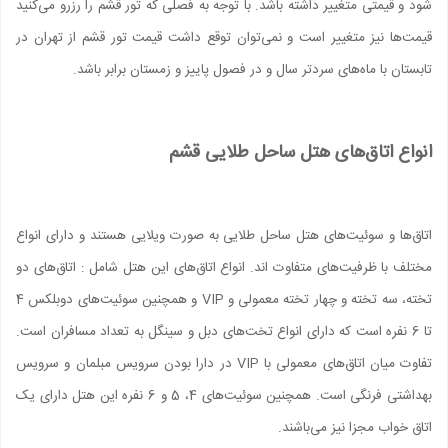
شود و قیمتی متغییر داشته باشد. با توجه به فصلی که تور قشم را رزرو می‌کنید
قیمت‌ها نیز متغییر است و نمی‌توان توقع داشت قیمت تور قشم از تهران در
تابستان با ماه‌های سردتر سال و در فصول پاییز و زمستان برابر باشد
.
انواع اتاق‌های هتل ساحل طلایی قشم
اتاق‌ها و سوئیت‌های هتل ساحل طلایی به صورت ویلایی هستند و دارای انواع
مختلف با ظرفیت‌های متفاوت اند. انواع اتاق‌های این هتل شامل : اتاق‌های دو
تخته، سه تخته و چهار تخته معمولی و
VIP
و همچنین سوئیت‌های دوبلکس 4
تا 6 نفره است که دارای انواع تخت‌های دبل و سینگل به تعداد مسافران است.
تفاوت میان اتاق‌های معمولی با
VIP
در دارا بودن سرویس مبلمان و سرویس
بهداشتی فرنگی است. همچنین سوئیت‌های 4، 5 و 6 نفره این هتل دارای یک
اتاق خواب مجزا نیز می‌باشند.