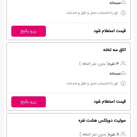
صبحانه
تور با احتساب حمل و نقل و خدمات
قیمت استعلام شود
رزرو پکیج
اتاق سه تخته
3 نفره
( بدون نفر اضافه )
صبحانه
تور با احتساب حمل و نقل و خدمات
قیمت استعلام شود
رزرو پکیج
سوئیت دوبلکس هشت نفره
8 نفره
( بدون نفر اضافه )