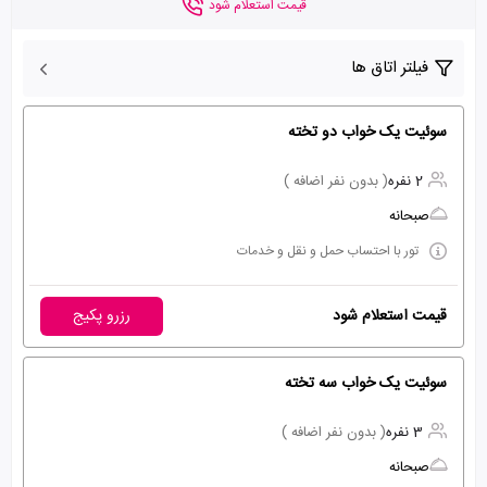
قیمت استعلام شود
فیلتر اتاق ها
سوئیت یک خواب دو تخته
2 نفره
( بدون نفر اضافه )
صبحانه
تور با احتساب حمل و نقل و خدمات
قیمت استعلام شود
رزرو پکیج
سوئیت یک خواب سه تخته
3 نفره
( بدون نفر اضافه )
صبحانه