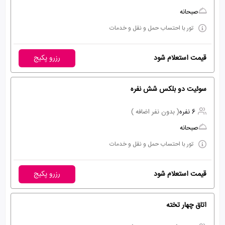
صبحانه
تور با احتساب حمل و نقل و خدمات
قیمت استعلام شود
رزرو پکیج
سوئیت دو بلکس شش نفره
6 نفره
( بدون نفر اضافه )
صبحانه
تور با احتساب حمل و نقل و خدمات
قیمت استعلام شود
رزرو پکیج
اتاق چهار تخته