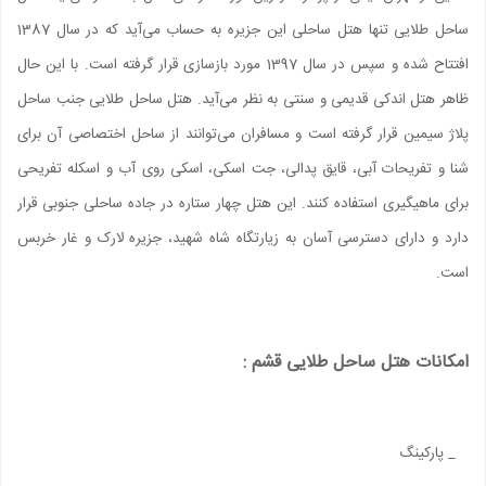
ساحل طلایی تنها هتل ساحلی این جزیره به حساب می‌آید که در سال 1387
افتتاح شده و سپس در سال 1397 مورد بازسازی قرار گرفته است. با این حال
ظاهر هتل اندکی قدیمی و سنتی به نظر می‌آید. هتل ساحل طلایی جنب ساحل
پلاژ سیمین قرار گرفته است و مسافران می‌توانند از ساحل اختصاصی آن برای
شنا و تفريحات آبی، قایق پدالی، جت اسکی، اسکی روی آب و اسکله تفریحی
برای ماهیگیری استفاده کنند. این هتل چهار ستاره در جاده ساحلی جنوبی قرار
دارد و دارای دسترسی آسان به زیارتگاه شاه شهید، جزیره لارک و غار خربس
است.
امکانات هتل ساحل طلایی قشم :
_ پارکینگ