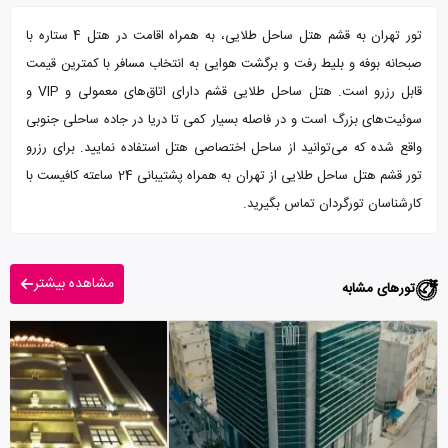
تور تهران به قشم هتل ساحل طلایی، به همراه اقامت در هتل 4 ستاره با
صبحانه بوفه و بلیط رفت و برگشت هوایی به انتخاب مسافر با کمترین قیمت
قابل رزرو است. هتل ساحل طلایی قشم دارای اتاق‌های معمولی و VIP و
سوئیت‌های بزرگ است و در فاصله بسیار کمی تا دریا در جاده ساحلی جنوبی
واقع شده که می‌توانید از ساحل اختصاصی هتل استفاده نمایید. برای رزرو
تور قشم هتل ساحل طلایی از تهران به همراه پشتیبانی 24 ساعته کافیست با
کارشناسان تورگردان تماس بگیرید.
مشاهده بیشتر
تورهای مشابه