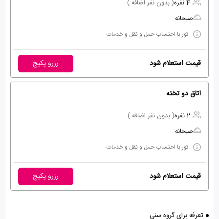
4 نفره
( بدون نفر اضافه )
صبحانه
تور با احتساب حمل و نقل و خدمات
قیمت استعلام شود
رزرو پکیج
اتاق دو تخته
2 نفره
( بدون نفر اضافه )
صبحانه
تور با احتساب حمل و نقل و خدمات
قیمت استعلام شود
رزرو پکیج
تعرفه برای گروه سنی