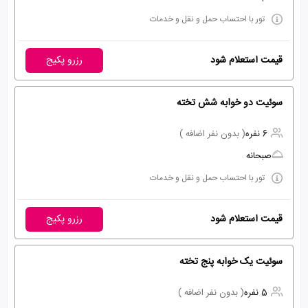
تور با احتساب حمل و نقل و خدمات
قیمت استعلام شود
رزرو پکیج
سوئیت دو خوابه شش تخته
6 نفره
( بدون نفر اضافه )
صبحانه
تور با احتساب حمل و نقل و خدمات
قیمت استعلام شود
رزرو پکیج
سوئیت یک خوابه پنج تخته
5 نفره
( بدون نفر اضافه )