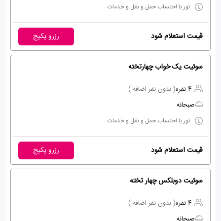
تور با احتساب حمل و نقل و خدمات
قیمت استعلام شود
رزرو پکیج
سوئیت یک خواب چهارتخته
4 نفره
( بدون نفر اضافه )
صبحانه
تور با احتساب حمل و نقل و خدمات
قیمت استعلام شود
رزرو پکیج
سوئیت دوبلکس چهار تخته
4 نفره
( بدون نفر اضافه )
صبحانه