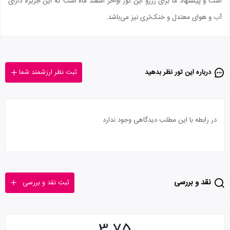
است و پیشنهاد ما برای رزرو این تور اواخر اسفند ماه است که این جزیره دارای
آب و هوای معتدل و خنک‌تری نیز می‌باشد.
درباره این تور‌ نظر بدهید
ثبت نظر ارزشمند شما
در رابطه با این مطلب دیدگاهی وجود ندارد
نقد و بررسی
ثبت نقد و بررسی