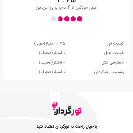
3.75
از 4 کاربر برای این تور
امتیاز میانگین
کیفیت تور
3.75 امتیاز
(خوب)
خدمات هتل
0 امتیاز
(ضعیف)
دسترسی هتل
0 امتیاز
(ضعیف)
پشتیبانی تورگردان
0 امتیاز
(ضعیف)
با خیال راحت به تورگردان اعتماد کنید