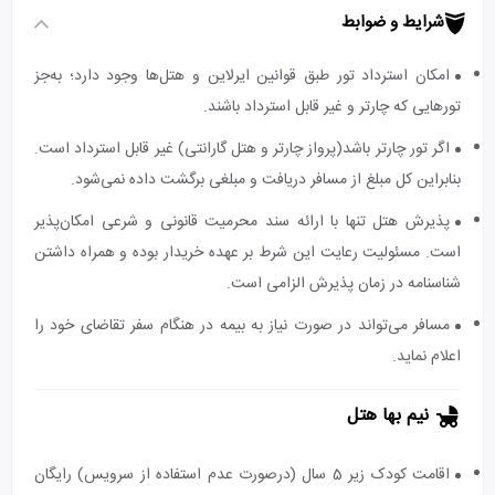
شرایط و ضوابط
امکان استرداد تور طبق قوانین ایرلاین و هتل‌ها وجود دارد؛ به‌جز
تورهایی که چارتر و غیر قابل استرداد باشند.
اگر تور چارتر باشد(پرواز چارتر و هتل گارانتی) غیر قابل استرداد است.
بنابراین کل مبلغ از مسافر دریافت و مبلغی برگشت داده نمی‌شود.
پذیرش هتل تنها با ارائه سند محرمیت قانونی و شرعی امکان‌پذیر
است. مسئولیت رعایت این شرط بر عهده خریدار بوده و همراه داشتن
شناسنامه در زمان پذیرش الزامی است.
مسافر می‌تواند در صورت نیاز به بیمه در هنگام سفر تقاضای خود را
اعلام نماید.
نیم بها هتل
اقامت کودک زیر 5 سال (درصورت عدم استفاده از سرویس) رایگان