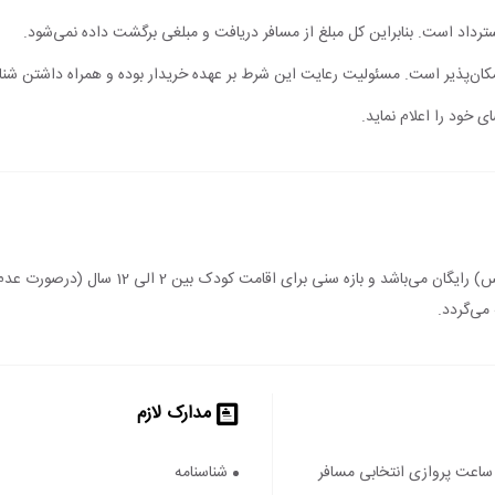
 استرداد است. بنابراین کل مبلغ از مسافر دریافت و مبلغی برگشت داده نمی‌شود.
مکان‌پذیر است. مسئولیت رعایت این شرط بر عهده خریدار بوده و همراه داشتن شن
ی خود را اعلام نماید.
اقامت کودک زیر 2 سال (درصورت عدم استفاده از 
می‌گردد.
مدارک لازم
ساعت پروازی انتخابی مسافر
شناسنامه