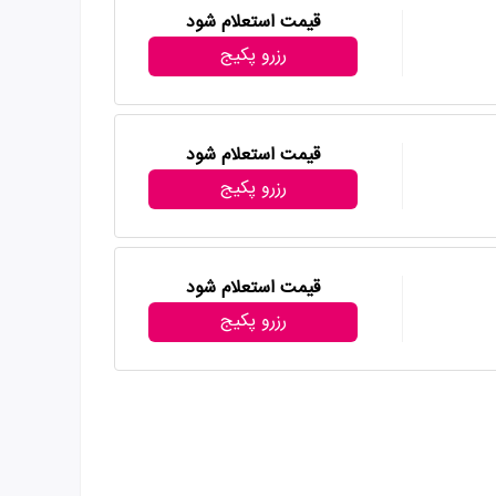
قیمت استعلام شود
رزرو پکیج
قیمت استعلام شود
رزرو پکیج
قیمت استعلام شود
رزرو پکیج