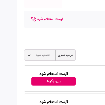
قیمت استعلام شود
مرتب سازی
انتخاب کنید
قیمت استعلام شود
رزرو پکیج
قیمت استعلام شود