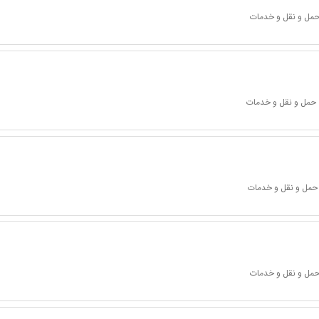
 حمل و نقل و خدمات
 حمل و نقل و خدمات
 حمل و نقل و خدمات
 حمل و نقل و خدمات