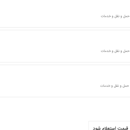
 حمل و نقل و خدمات
 حمل و نقل و خدمات
 حمل و نقل و خدمات
قیمت استعلام شود