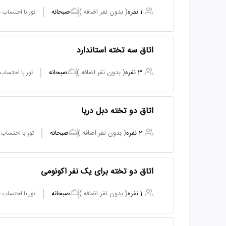
1 نفره
( بدون نفر اضافه )
صبحانه
تور با احتساب
اتاق سه تخته استاندارد
3 نفره
( بدون نفر اضافه )
صبحانه
تور با احتساب
اتاق دو تخته دبل دریا
2 نفره
( بدون نفر اضافه )
صبحانه
تور با احتساب
اتاق دو تخته برای یک نفر اکونومی
1 نفره
( بدون نفر اضافه )
صبحانه
تور با احتساب