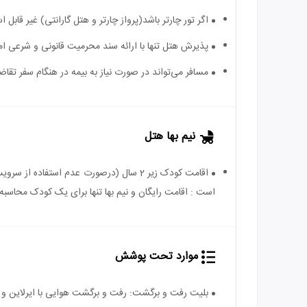
اگر تور چارتر باشد(پرواز چارتر و هتل گارانتی) غیر قابل
پذیرش هتل تنها با ارائه سند محرمیت قانونی و شرعی ا
مسافر می‌تواند در صورت نیاز به بیمه در هنگام سفر تقاضا
نیم بها هتل
است : اقامت رایگان و نیم بها تنها برای یک کودک محاسبه 
موارد تحت پوشش
بلیت رفت و برگشت: رفت و برگشت هوایی با ایرلاین و 