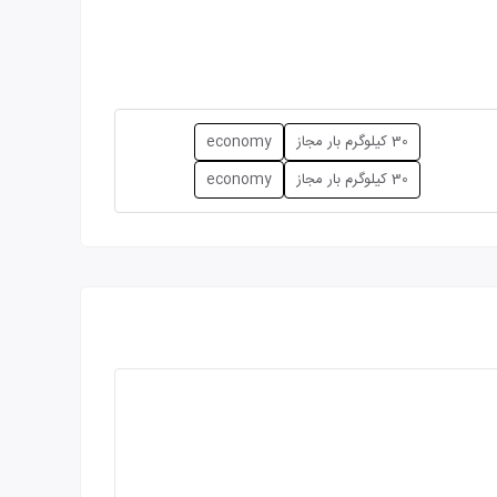
30 کیلوگرم بار مجاز
economy
30 کیلوگرم بار مجاز
economy