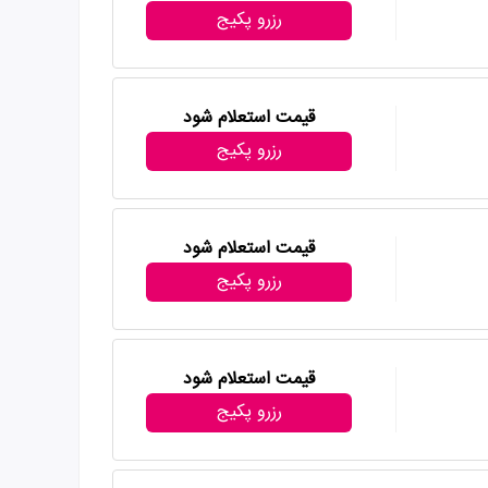
رزرو پکیج
قیمت استعلام شود
رزرو پکیج
قیمت استعلام شود
رزرو پکیج
قیمت استعلام شود
رزرو پکیج