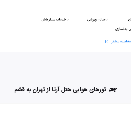
ن
سالن ورزشی
خدمات بیدار باش
ن بدنسازی
شاهده بیشتر
تورهای هوایی هتل آرتا از تهران به قشم