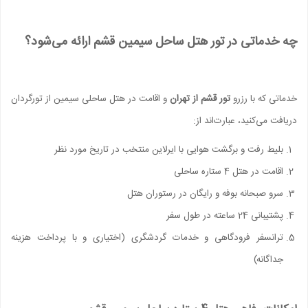
چه خدماتی در تور هتل ساحل سیمین قشم ارائه می‌شود؟
خدماتی که با رزرو
تور قشم از تهران
و اقامت در هتل ساحلی سیمین از تورگردان
دریافت می‌کنید، عبارت‌اند از:
بلیط رفت و برگشت هوایی با ایرلاین منتخب در تاریخ مورد نظر
اقامت در هتل 4 ستاره ساحلی
سرو صبحانه بوفه و رایگان در رستوران هتل
پشتیبانی 24 ساعته در طول سفر
ترانسفر فرودگاهی و خدمات گردشگری (اختیاری و با پرداخت هزینه
جداگانه)