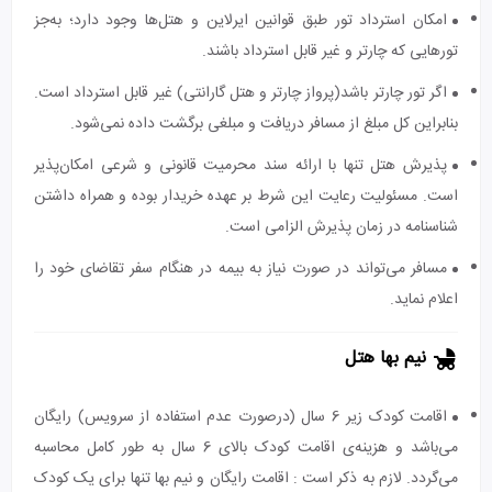
امکان استرداد تور طبق قوانین ایرلاین و هتل‌ها وجود دارد؛ به‌جز
تورهایی که چارتر و غیر قابل استرداد باشند.
اگر تور چارتر باشد(پرواز چارتر و هتل گارانتی) غیر قابل استرداد است.
بنابراین کل مبلغ از مسافر دریافت و مبلغی برگشت داده نمی‌شود.
پذیرش هتل تنها با ارائه سند محرمیت قانونی و شرعی امکان‌پذیر
است. مسئولیت رعایت این شرط بر عهده خریدار بوده و همراه داشتن
شناسنامه در زمان پذیرش الزامی است.
مسافر می‌تواند در صورت نیاز به بیمه در هنگام سفر تقاضای خود را
اعلام نماید.
نیم بها هتل
اقامت کودک زیر 6 سال (درصورت عدم استفاده از سرویس) رایگان
می‌باشد و هزینه‌ی اقامت کودک بالای 6 سال به طور کامل محاسبه
می‌گردد. لازم به ذکر است : اقامت رایگان و نیم بها تنها برای یک کودک