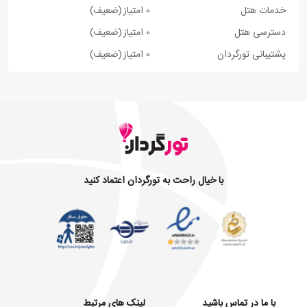
خدمات هتل
0 امتیاز
(ضعیف)
دسترسی هتل
0 امتیاز
(ضعیف)
پشتیبانی تورگردان
0 امتیاز
(ضعیف)
با خیال راحت به تورگردان اعتماد کنید
با ما در تماس باشید
لینک های مرتبط