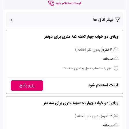
قیمت استعلام شود
فیلتر اتاق ها
ویلای دو خوابه چهار تخته 85 متری برای دونفر
2 نفره
( بدون نفر اضافه )
صبحانه
تور با احتساب حمل و نقل و خدمات
قیمت استعلام شود
رزرو پکیج
ویلای دو خوابه چهار تخته85 متری برای سه نفر
3 نفره
( بدون نفر اضافه )
صبحانه