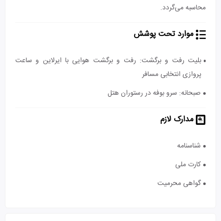
محاسبه می‌گردد.
موارد تحت پوشش
بلیت رفت و برگشت: رفت و برگشت هوایی با ایرلاین و ساعت
پروازی انتخابی مسافر
صبحانه: سرو بوفه در رستوران هتل
مدارک لازم
شناسنامه
کارت ملی
گواهی محرمیت