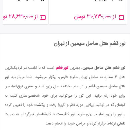
از 30,730,000 تومان
از 28,630,000 تومان
تور قشم هتل ساحل سیمین از تهران
تور قشم هتل ساحل سیمین
، بهترین
تور قشم
است که با اقامت در نزدیک‌ترین
هتل 4 ستاره به ساحل زیبای خلیج فارس، برگزار می‌شود. شما می‌توانید
تور
هتل ساحل سیمین قشم
را در ایام مختلف سال رزرو کنید و سفری فوق‌العاده را
برای خود رقم بزنید. این تور را می‌توانید برای خود شخصی‌سازی کنید؛ به
گونه‌ای که می‌توانید ایرلاین مورد نظر و تاریخ رفت و برگشت خود را تعیین کرده
و تور را رزرو نمایید. برای خرید تور کافیست با کارشناسان تورگردان به صورت
تلفنی ارتباط برقرار کرده و مراحل خرید را انجام دهید.