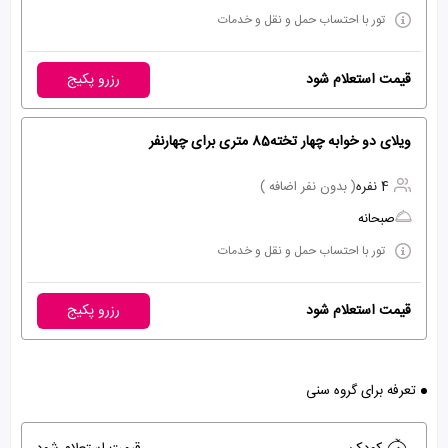
تور با احتساب حمل و نقل و خدمات
قیمت استعلام شود
رزرو پکیج
ویلای دو خوابه چهار تخته85 متری برای چهارنفر
4 نفره
( بدون نفر اضافه )
صبحانه
تور با احتساب حمل و نقل و خدمات
قیمت استعلام شود
رزرو پکیج
تعرفه برای گروه سنی