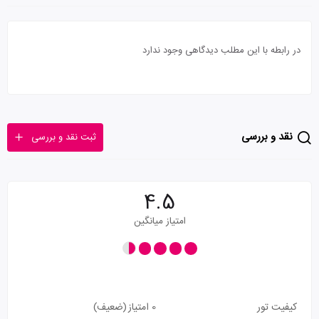
در رابطه با این مطلب دیدگاهی وجود ندارد
نقد و بررسی
ثبت نقد و بررسی
4.5
امتیاز میانگین
کیفیت تور
0 امتیاز
(ضعیف)