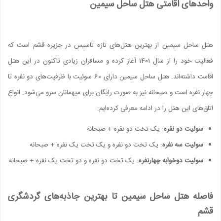
واحدهای اقامتی هتل ساحل سیمین
هتل ساحل سیمین از بهترین هتل‌های تازه تاسیس در جزیره قشم است که
فعالیت خود را از سال 1401 آغاز کرده و مسافران زیادی تاکنون در این هتل
اقامت داشته‌اند. هتل ساحل سیمین دارای 60 سوئیت با ظرفیت‌های دو نفره تا
چهار نفره است و صبحانه نیز به صورت رایگان برای میهمانان سرو می‌شود. انواع
اتاق‌های این هتل را در ادامه معرفی کرده‌ایم:
سوئیت دو نفره
: یک تخت دو نفره + صبحانه
سوئیت سه نفره
: یک تخت دو نفره و یک تخت یک نفره + صبحانه
سوئیت دوخوابه چهارنفره
: یک تخت دو نفره و دو تخت یک نفره + صبحانه
فاصله هتل ساحل سیمین تا بهترین جاذبه‌های گردشگری
قشم