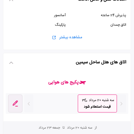
پذیرش 24 ساعته
آسانسور
اتاق چمدان
پارکینگ
مشاهده بیشتر
اتاق های هتل ساحل سیمین
پکیج های هوایی
سه شنبه 20 مرداد
3
قیمت استعلام شود
از
سه شنبه 20 مرداد
تا
جمعه 23 مرداد