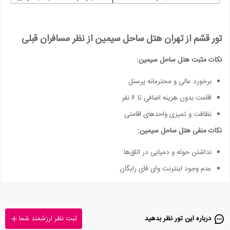
تور قشم از تهران هتل ساحل سیمین از نظر مسافران قبلی
نکات مثبت هتل ساحل سیمین:
برخورد عالی و محترمانه پرسنل
اقامت بدون هزینه اضافی تا 6 نفر
نظافت و تمیزی واحدهای اقامتی
نکات منفی هتل ساحل سیمین:
نداشتن حوله و دمپایی در اتاق‌ها
عدم وجود اینترنت وای فای رایگان
درباره این تور‌ نظر بدهید
ثبت نظر ارزشمند شما