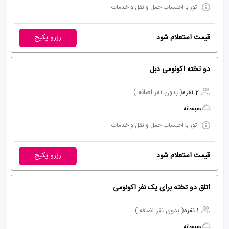
تور با احتساب حمل و نقل و خدمات
قیمت استعلام شود
رزرو پکیج
دو تخته اکونومی دبل
2 نفره
( بدون نفر اضافه )
صبحانه
تور با احتساب حمل و نقل و خدمات
قیمت استعلام شود
رزرو پکیج
اتاق دو تخته برای یک نفر اکونومی
1 نفره
( بدون نفر اضافه )
صبحانه