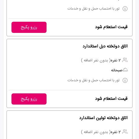
تور با احتساب حمل و نقل و خدمات
قیمت استعلام شود
رزرو پکیج
اتاق دوتخته دبل استاندارد
2 نفره
( بدون نفر اضافه )
صبحانه
تور با احتساب حمل و نقل و خدمات
قیمت استعلام شود
رزرو پکیج
اتاق دوتخته توئین استاندارد
2 نفره
( بدون نفر اضافه )