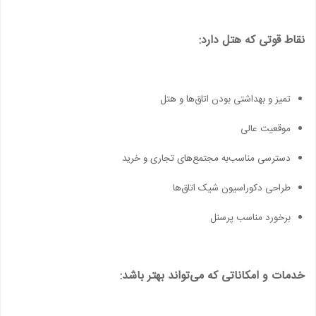
نقاط قوتی که هتل دارد:
تمیز و بهداشتی بودن اتاق‌ها و هتل
موقعیت عالی
دسترسی مناسب‌به مجتمع‌های تجاری و خرید
طراحی دکوراسیون شیک اتاق‌ها
برخورد مناسب پرسنل
خدمات و امکاناتی که می‌تواند بهتر باشد: