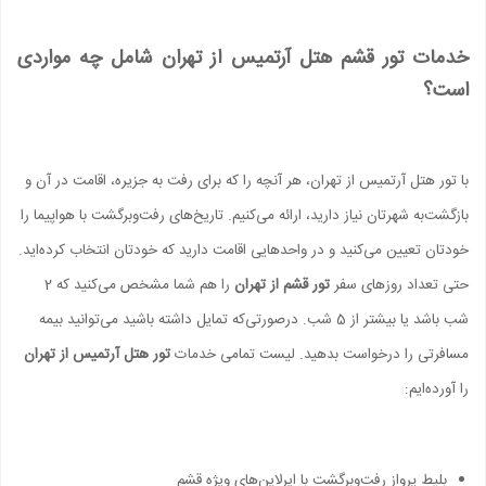
خدمات تور قشم هتل آرتمیس از تهران شامل چه مواردی
است؟
با تور هتل آرتمیس از تهران، هر آنچه را که برای رفت به جزیره، اقامت در آن و
بازگشت‌به شهرتان نیاز دارید، ارائه می‌کنیم. تاریخ‌های رفت‌وبرگشت با هواپیما را
خودتان تعیین می‌کنید و در واحدهایی اقامت دارید که خودتان انتخاب کرده‌اید.
حتی تعداد روزهای سفر
تور قشم از تهران
را هم شما مشخص می‌کنید که 2
شب باشد یا بیشتر از 5 شب. درصورتی‌که تمایل داشته باشید می‌توانید بیمه
مسافرتی را درخواست بدهید. لیست تمامی خدمات
تور هتل آرتمیس از تهران
را آورده‌ایم:
بلیط پرواز رفت‌وبرگشت با ایرلاین‌های ویژه قشم