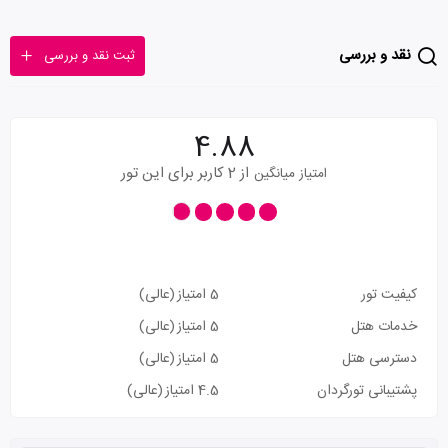
نقد و بررسی
ثبت نقد و بررسی
4.88
از 2 کاربر برای این تور
امتیاز میانگین
کیفیت تور
5 امتیاز
(عالی)
خدمات هتل
5 امتیاز
(عالی)
دسترسی هتل
5 امتیاز
(عالی)
پشتیبانی تورگردان
4.5 امتیاز
(عالی)