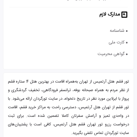
مدارک لازم
شناسنامه
کارت ملی
گواهی محرمیت
تور قشم هتل آرتمیس از تهران به‌همراه اقامت در بهترین هتل 4 ستاره قشم
از نظر مردم به همراه صبحانه بوفه، ترانسفر فرودگاهی، تخفیف گردشگری و
پرواز با ایرلاین مورد نظر در تاریخ دلخواه، در سایت تورگردان ارائه می‌شود. با
تور قشم از تهران هتل آرتمیس، دسترسی‌ راحت به مراکز خرید قشم، اقامت
در واحدی تمیز و آرامش سفرتان کاملا تضمین شده است. برای ثبت
درخواست رزرو تور تهران قشم هتل آرتمیس، کافی است با پشتیبان‌های
سایت تورگردان تماس تلفنی بگیرید.