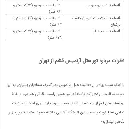
فاصله تا غارهای خربس
۱۴ دقیقه با خودرو (۱۲ کیلومتر و
۸۹۱ متر)
فاصله تا مجتمع تجاری دودلفین
۱۹ دقیقه با خودرو (۲۰ کیلومتر و
درگهان
۶۴ متر)
فاصله تا مسجد قبا
۱۹ دقیقه با خودرو (۲۱ کیلومتر و
۶۷۸ متر)
نظرات درباره تور هتل آرتمیس قشم از تهران
با اینکه مدت زیادی از فعالیت هتل آرتمیس نمی‌گذرد، مسافران بسیاری به این
مجموعه اقامتی رفت‌وآمد داشته‌اند. در همین راستا، نظراتی هم درباره نقاط
برجسته هتل اعم از مزیت‌ها و نقاط ضعف وجود دارد. برای اینکه با جزئیات
تمامی نقاط قوت و ضعف این اقامتگاه آشنایی داشته باشید، حتما به موارد زیر
نگاهی بیندازید: