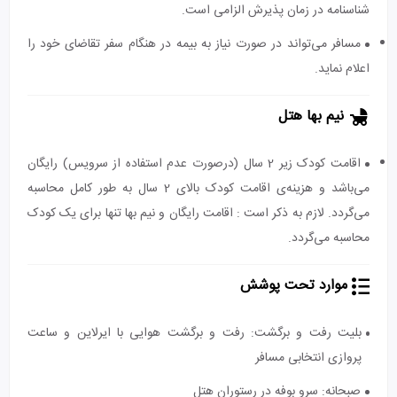
شناسنامه در زمان پذیرش الزامی است.
مسافر می‌تواند در صورت نیاز به بیمه در هنگام سفر تقاضای خود را
اعلام نماید.
نیم بها هتل
اقامت کودک زیر 2 سال (درصورت عدم استفاده از سرویس) رایگان
می‌باشد و هزینه‌ی اقامت کودک بالای 2 سال به طور کامل محاسبه
می‌گردد. لازم به ذکر است : اقامت رایگان و نیم بها تنها برای یک کودک
محاسبه می‌گردد.
موارد تحت پوشش
بلیت رفت و برگشت: رفت و برگشت هوایی با ایرلاین و ساعت
پروازی انتخابی مسافر
صبحانه: سرو بوفه در رستوران هتل