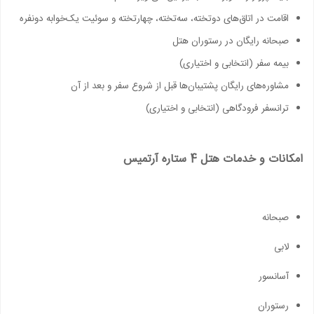
اقامت در اتاق‌ها‌ی دو‌تخته، سه‌تخته، چهارتخته و سوئیت یک‌خوابه دونفره
صبحانه رایگان در رستوران هتل
بیمه سفر (انتخابی و اختیاری)
مشاوره‌های رایگان پشتیبان‌ها قبل از شروع سفر و بعد از آن
ترانسفر فرودگاهی (انتخابی و اختیاری)
امکانات و خدمات هتل 4 ستاره آرتمیس
صبحانه
لابی
آسانسور
رستوران