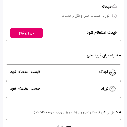
صبحانه
تور با احتساب حمل و نقل و خدمات
قیمت استعلام شود
رزرو پکیج
تعرفه برای گروه سنی
کودک
قیمت استعلام شود
نوزاد
قیمت استعلام شود
حمل و نقل
( امکان تغییر پروازها در رزرو وجود خواهد داشت )