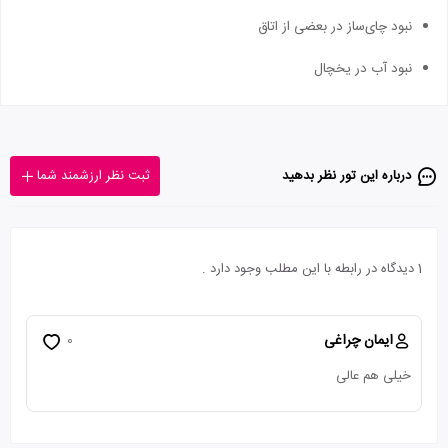
نبود چای‌ساز در بعضی از اتاق
نبود آب در یخچال
درباره این تور‌ نظر بدهید
ثبت نظر ارزشمند شما
1 دیدگاه در رابطه با این مطلب وجود دارد .
ایمان چراغی
0
خیلی هم عالی