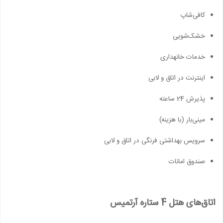
کافی‌شاپ
خشک‌شویی
خدمات خانه‎داری
اینترنت در اتاق و لابی
پذیرش 24 ساعته
مینی‌بار (با هزینه)
سرویس بهداشتی فرنگی در اتاق و لابی
صندوق امانات
اتاق‌های هتل 4 ستاره آرتمیس