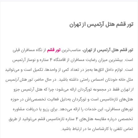
تور قشم هتل آرتمیس از تهران
تور قشم هتل آرتمیس از تهران
، مناسب‌ترین
تور قشم
از نگاه مسافران قبلی
است. بیشترین میزان رضایت مسافران از اقامتگاه 4 ستاره و نوساز آرتمیس
است. لوازم داخل اتاق‌ها به‌جز در تعداد کمی از واحدها، تکمیل است و می‌توانید
مثل خانه خودتان احساس راحتی داشته باشید. در حال حاضر،
تور هتل آرتمیس
از تهران
فقط در مجموعه تورگردان ارائه می‌شود؛ چرا که هتل آرتمیس جزو
هتل‌های تازه‌تاسیس است و تورگردان به‌دلیل فعالیت تخصصی‌اش در حوزه
تورهای مسافرتی، این خدمات را ارائه می‌دهد. برای رزرو یا دریافت مشاوره
تخصصی درباره مقایسه هتل‌های 4 ستاره تازه‌تاسیس قشم می‌توانید از طریق
تماس تلفنی با کارشناسان ما در ارتباط باشید.