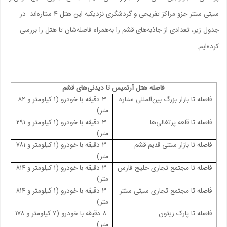
سیتی سنتر جزو مراکز تفریحی و گردشگری نزدیک‎به این هتل 4 ستاره‌اند. در
جدول زیر، تعدادی از جاذبه‌های قشم را به‌همراه فاصله‌شان تا هتل را بررسی
کرده‌ایم:
فاصله هتل آرتمیس تا دیدنی‌های قشم
فاصله تا بازار بزرگ بین‌المللی ستاره
۳ دقیقه با خودرو (۱ کیلومتر و ۸۲
متر)
فاصله تا قلعه پرتغالی‌ها
۳ دقیقه با خودرو (۱ کیلومتر و ۲۹۱
متر)
فاصله تا بازار سنتی قدیم قشم
۳ دقیقه با خودرو (۱ کیلومتر و ۷۸۱
متر)
فاصله تا مجتمع تجاری خلیج فارس
۳ دقیقه با خودرو (۱ کیلومتر و ۸۱۴
متر)
فاصله تا مجتمع تجاری سیتی سنتر
۳ دقیقه با خودرو (۱ کیلومتر و ۸۱۴
متر)
فاصله تا پارک زیتون
۸ دقیقه با خودرو (۷ کیلومتر و ۱۷۸
متر)