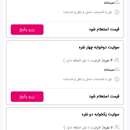
صبحانه
تور با احتساب حمل و نقل و خدمات
قیمت استعلام شود
رزرو پکیج
سوئیت دوخوابه چهار نفره
4 نفره
( ظرفیت 1 نفر اضافه دارد )
صبحانه
تور با احتساب حمل و نقل و خدمات
قیمت استعلام شود
رزرو پکیج
سوئیت یکخوابه دو نفره
2 نفره
( ظرفیت 1 نفر اضافه دارد )