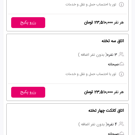
تور با احتساب حمل و نقل و خدمات
هر نفر
23,510,000 تومان
رزرو پکیج
اتاق سه تخته
3 نفره
( بدون نفر اضافه )
صبحانه
تور با احتساب حمل و نقل و خدمات
هر نفر
23,510,000 تومان
رزرو پکیج
اتاق کانکت چهار تخته
4 نفره
( بدون نفر اضافه )
صبحانه