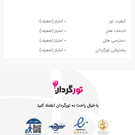
کیفیت تور
0 امتیاز
(ضعیف)
خدمات هتل
0 امتیاز
(ضعیف)
دسترسی هتل
0 امتیاز
(ضعیف)
پشتیبانی تورگردان
0 امتیاز
(ضعیف)
با خیال راحت به تورگردان اعتماد کنید