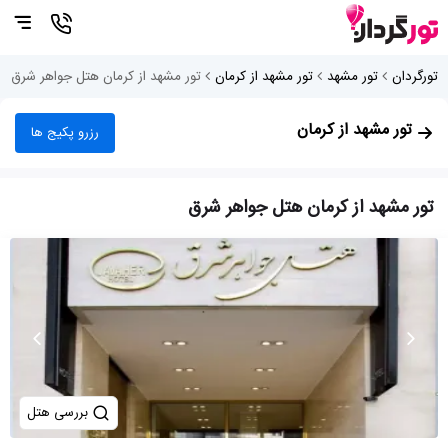
تورگردان
تور مشهد
تور مشهد از کرمان
تور مشهد از کرمان هتل جواهر شرق
تور مشهد از کرمان
رزرو پکیج ها
تور مشهد از کرمان هتل جواهر شرق
بررسی هتل