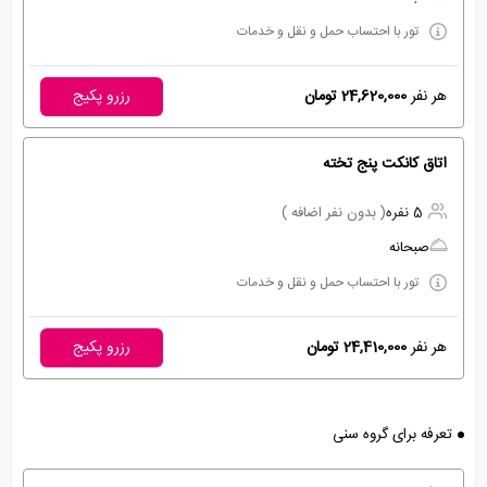
تور با احتساب حمل و نقل و خدمات
هر نفر
24,620,000 تومان
رزرو پکیج
اتاق کانکت پنج تخته
5 نفره
( بدون نفر اضافه )
صبحانه
تور با احتساب حمل و نقل و خدمات
هر نفر
24,410,000 تومان
رزرو پکیج
تعرفه برای گروه سنی