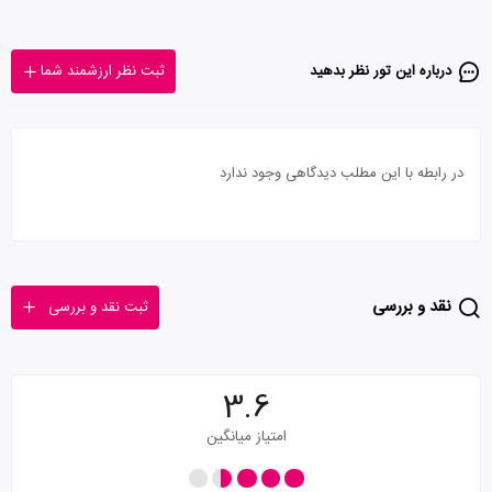
درباره این تور‌ نظر بدهید
ثبت نظر ارزشمند شما
در رابطه با این مطلب دیدگاهی وجود ندارد
نقد و بررسی
ثبت نقد و بررسی
3.6
امتیاز میانگین