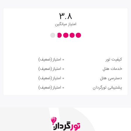
3.8
امتیاز میانگین
کیفیت تور
0 امتیاز
(ضعیف)
خدمات هتل
0 امتیاز
(ضعیف)
دسترسی هتل
0 امتیاز
(ضعیف)
پشتیبانی تورگردان
0 امتیاز
(ضعیف)