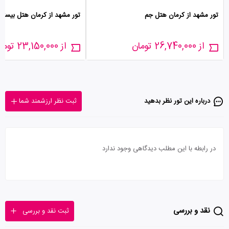
تور مشهد از کرمان هتل جم
تور مشهد از کرمان هتل بیستو
از 26,740,000 تومان
از 23,150,000 تومان
درباره این تور‌ نظر بدهید
ثبت نظر ارزشمند شما
در رابطه با این مطلب دیدگاهی وجود ندارد
نقد و بررسی
ثبت نقد و بررسی