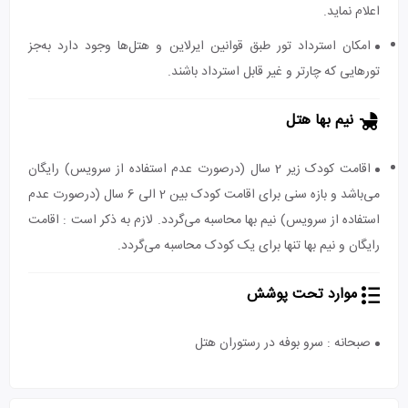
اعلام نماید.
امکان استرداد تور طبق قوانین ایرلاین و هتل‌ها وجود دارد به‌جز
تورهایی که چارتر و غیر قابل استرداد باشند.
نیم بها هتل
اقامت کودک زیر 2 سال (درصورت عدم استفاده از سرویس) رایگان
می‌باشد و بازه سنی برای اقامت کودک بین 2 الی 6 سال (درصورت عدم
استفاده از سرویس) نیم بها محاسبه می‌گردد. لازم به ذکر است : اقامت
رایگان و نیم بها تنها برای یک کودک محاسبه می‌گردد.
موارد تحت پوشش
صبحانه : سرو بوفه در رستوران هتل