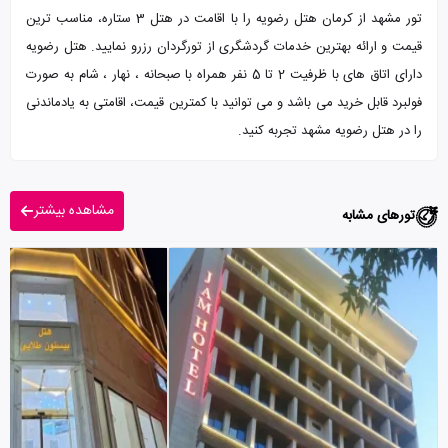
تور مشهد از کرمان هتل رضویه را با اقامت در هتل 3 ستاره، مناسب ترین
قیمت و ارائه بهترین خدمات گردشگری از تورگردان رزرو نمایید. هتل رضویه
دارای اتاق های با ظرفیت 2 تا 5 نفر همراه با صبحانه ، نهار ، شام به صورت
فولبرد قابل خرید می باشد و می توانید با کمترین قیمت، اقامتی به یادماندنی
را در هتل رضویه مشهد تجربه کنید.
مشاهده بیشتر
تورهای مشابه