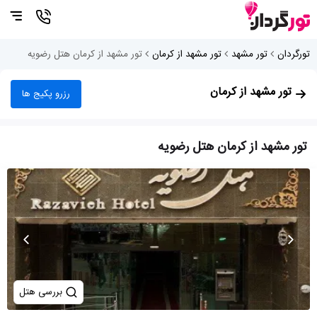
تورگردان
تور مشهد
تور مشهد از کرمان
تور مشهد از کرمان هتل رضویه
تور مشهد از کرمان
رزرو پکیج ها
تور مشهد از کرمان هتل رضویه
بررسی هتل