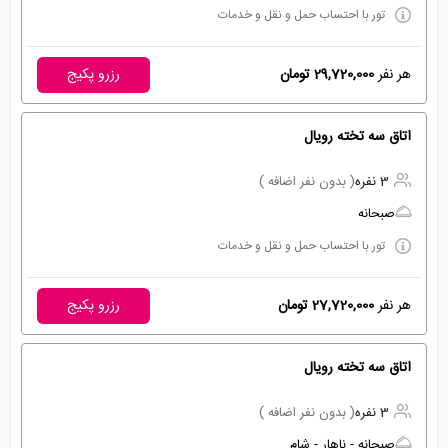
تور با احتساب حمل و نقل و خدمات
هر نفر
29,720,000 تومان
رزرو پکیج
اتاق سه تخته رویال
3 نفره
( بدون نفر اضافه )
صبحانه
تور با احتساب حمل و نقل و خدمات
هر نفر
27,720,000 تومان
رزرو پکیج
اتاق سه تخته رویال
3 نفره
( بدون نفر اضافه )
صبحانه - ناهار - شام