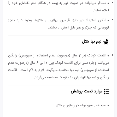
مسافر می‌تواند در صورت نیاز به بیمه در هنگام سفر تقاضای خود را
اعلام نماید.
امکان استرداد تور طبق قوانین ایرلاین و هتل‌ها وجود دارد به‌جز
تورهایی که چارتر و غیر قابل استرداد باشند.
نیم بها هتل
اقامت کودک زیر 2 سال (درصورت عدم استفاده از سرویس) رایگان
می‌باشد و بازه سنی برای اقامت کودک بین 2 الی 6 سال (درصورت عدم
استفاده از سرویس) نیم بها محاسبه می‌گردد. لازم به ذکر است : اقامت
رایگان و نیم بها تنها برای یک کودک محاسبه می‌گردد.
موارد تحت پوشش
صبحانه : سرو بوفه در رستوران هتل