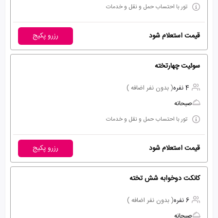
تور با احتساب حمل و نقل و خدمات
قیمت استعلام شود
رزرو پکیج
سوئیت چهارتخته
4 نفره
( بدون نفر اضافه )
صبحانه
تور با احتساب حمل و نقل و خدمات
قیمت استعلام شود
رزرو پکیج
کانکت دوخوابه شش تخته
6 نفره
( بدون نفر اضافه )
صبحانه