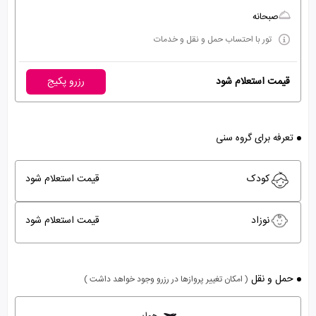
صبحانه
تور با احتساب حمل و نقل و خدمات
قیمت استعلام شود
رزرو پکیج
تعرفه برای گروه سنی
کودک
قیمت استعلام شود
نوزاد
قیمت استعلام شود
حمل و نقل
( امکان تغییر پروازها در رزرو وجود خواهد داشت )