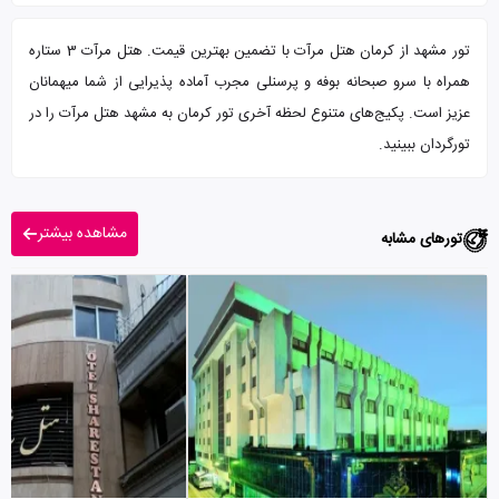
تور مشهد از کرمان هتل مرآت با تضمین بهترین قیمت. هتل مرآت 3 ستاره
همراه با سرو صبحانه بوفه و پرسنلی مجرب آماده پذیرایی از شما میهمانان
عزیز است. پکیج‌های متنوع لحظه آخری تور کرمان به مشهد هتل مرآت را در
تورگردان ببینید.
مشاهده بیشتر
تورهای مشابه