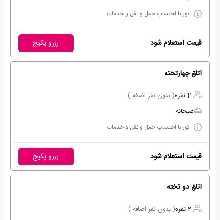
تور با احتساب حمل و نقل و خدمات
قیمت استعلام شود
رزرو پکیج
اتاق چهارتخته
4 نفره
( بدون نفر اضافه )
صبحانه
تور با احتساب حمل و نقل و خدمات
قیمت استعلام شود
رزرو پکیج
اتاق دو تخته
2 نفره
( بدون نفر اضافه )