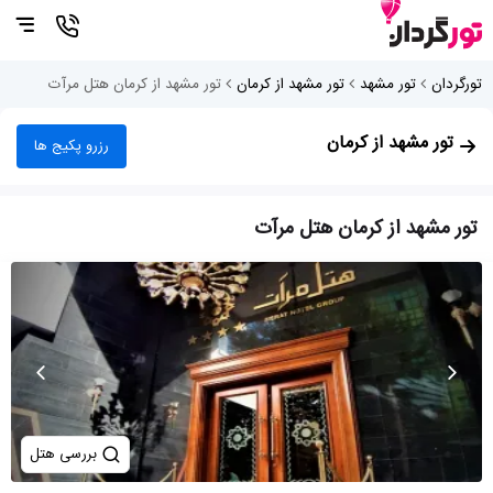
تورگردان
تور مشهد
تور مشهد از کرمان
تور مشهد از کرمان هتل مرآت
تور مشهد از کرمان
رزرو پکیج ها
تور مشهد از کرمان هتل مرآت
بررسی هتل