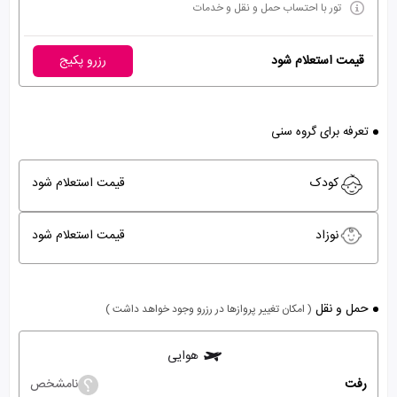
تور با احتساب حمل و نقل و خدمات
قیمت استعلام شود
رزرو پکیج
تعرفه برای گروه سنی
کودک
قیمت استعلام شود
نوزاد
قیمت استعلام شود
حمل و نقل
( امکان تغییر پروازها در رزرو وجود خواهد داشت )
هوایی
رفت
نامشخص