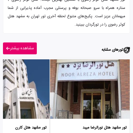
ستاره همراه با سرو صبحانه بوفه و پرسنلی مجرب آماده پذیرایی از شما
میهمانان عزیز است. پکیج‌های متنوع لحظه آخری تور تهران به مشهد هتل
کوثر رضوی را در تورگردان ببینید.
مشاهده بیشتر
تورهای مشابه
تور مشهد هتل نورالرضا میبد
تور مشهد هتل کارن