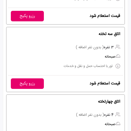
قیمت استعلام شود
رزرو پکیج
اتاق سه تخته
3 نفره
( بدون نفر اضافه )
صبحانه
تور با احتساب حمل و نقل و خدمات
قیمت استعلام شود
رزرو پکیج
اتاق چهارتخته
4 نفره
( بدون نفر اضافه )
صبحانه