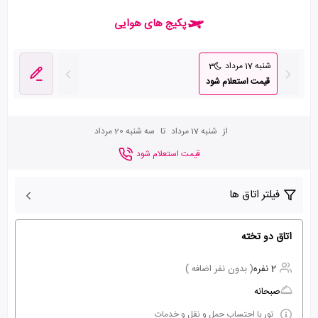
پکیج های هوایی
شنبه 17 مرداد
3
قیمت استعلام شود
از
شنبه 17 مرداد
تا
سه شنبه 20 مرداد
قیمت استعلام شود
فیلتر اتاق ها
اتاق دو تخته
2 نفره
( بدون نفر اضافه )
صبحانه
تور با احتساب حمل و نقل و خدمات