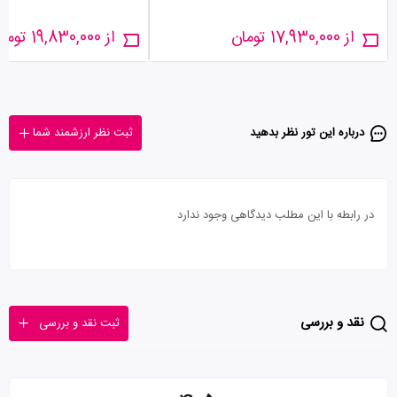
از 17,930,000 تومان
از 19,830,000 تومان
درباره این تور‌ نظر بدهید
ثبت نظر ارزشمند شما
در رابطه با این مطلب دیدگاهی وجود ندارد
نقد و بررسی
ثبت نقد و بررسی