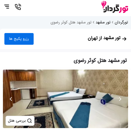
تورگردان
تور مشهد
تور مشهد هتل کوثر رضوی
تور مشهد
از تهران
رزرو پکیج ها
تور مشهد هتل کوثر رضوی
بررسی هتل