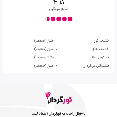
4.5
امتیاز میانگین
کیفیت تور
0 امتیاز
(ضعیف)
خدمات هتل
0 امتیاز
(ضعیف)
دسترسی هتل
0 امتیاز
(ضعیف)
پشتیبانی تورگردان
0 امتیاز
(ضعیف)
با خیال راحت به تورگردان اعتماد کنید