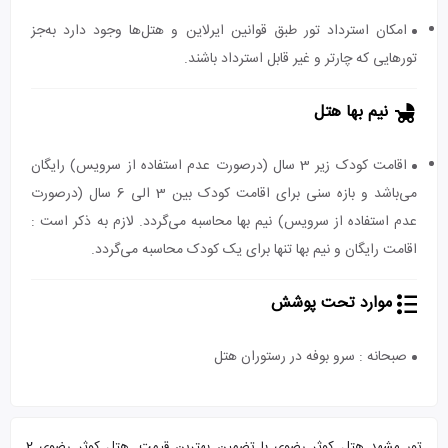
امکان استرداد تور طبق قوانین ایرلاین و هتل‌ها وجود دارد به‌جز
تورهایی که چارتر و غیر قابل استرداد باشند.
نیم بها هتل
اقامت کودک زیر 3 سال (درصورت عدم استفاده از سرویس) رایگان
می‌باشد و بازه سنی برای اقامت کودک بین 3 الی 6 سال (درصورت
عدم استفاده از سرویس) نیم بها محاسبه می‌گردد. لازم به ذکر است :
اقامت رایگان و نیم بها تنها برای یک کودک محاسبه می‌گردد.
موارد تحت پوشش
صبحانه : سرو بوفه در رستوران هتل
تور مشهد هتل کوثر رضوی با تضمین بهترین قیمت. هتل کوثر رضوی 2