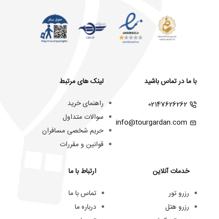
با ما در تماس باشید
لینک های مرتبط
راهنمای خرید
02147626262
سوالات متداول
info@tourgardan.com
حریم شخصی مسافران
قوانین و مقررات
خدمات آنلاین
ارتباط با ما
رزرو تور
تماس با ما
رزرو هتل
درباره ما