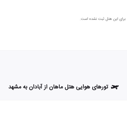
ی برای این هتل ثبت نشده است.
تورهای هوایی هتل ماهان از آبادان به مشهد