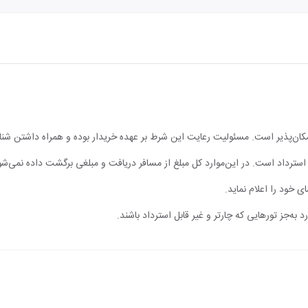
مکان‌پذیر است. مسئولیت رعایت این شرط بر عهده خریدار بوده و همراه داشتن شن
ابل استرداد است. در این‌موارد کل مبلغ از مسافر دریافت و مبلغی برگشت داده نمی‌شو
ی خود را اعلام نماید.
 به‌جز تورهایی که چارتر و غیر قابل استرداد باشند.