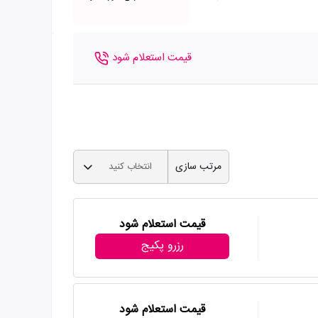
قیمت استعلام شود
مرتب سازی
انتخاب کنید
قیمت استعلام شود
رزرو پکیج
قیمت استعلام شود