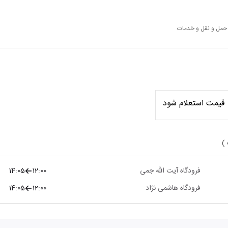
 حمل و نقل و خدمات
قیمت استعلام شود
 )
فرودگاه آیت الله جمی
12:00
14:05
فرودگاه هاشمی نژاد
12:00
14:05