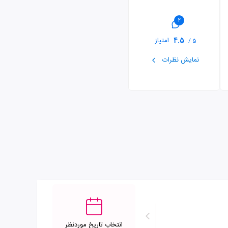
2
4.5
امتیاز
5 /
نمایش نظرات
انتخاب تاریخ موردنظر