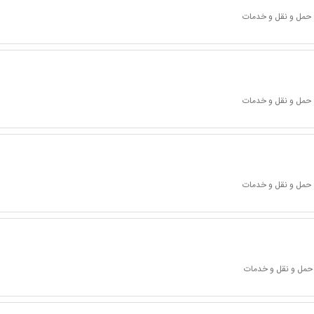
 حمل و نقل و خدمات
 حمل و نقل و خدمات
 حمل و نقل و خدمات
 حمل و نقل و خدمات