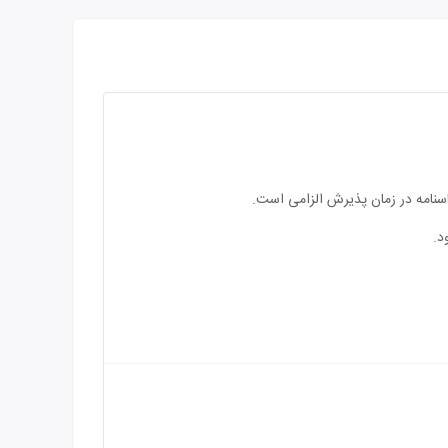
اسنامه در زمان پذیرش الزامی است.
د.