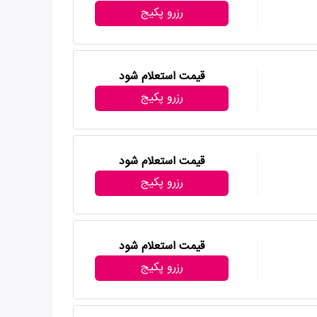
رزرو پکیج
قیمت استعلام شود
رزرو پکیج
قیمت استعلام شود
رزرو پکیج
قیمت استعلام شود
رزرو پکیج