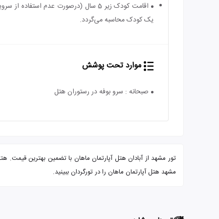
یک کودک محاسبه می‌گردد.
موارد تحت پوشش
صبحانه : سرو بوفه در رستوران هتل
مشهد هتل آپارتمان ماهان را در تورگردان ببینید.