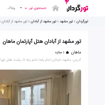
جستجوی تور
وبلاگ
تورگردان
تور مشهد
تور مشهد از آبادان
تور مشهد از آبادان 
تور مشهد از آبادان هتل آپارتمان ماهان
ماهان
1 ستاره
آدرس: مشهد، خیابان امام رضا، امام رضا 8، پشت هتل تهران