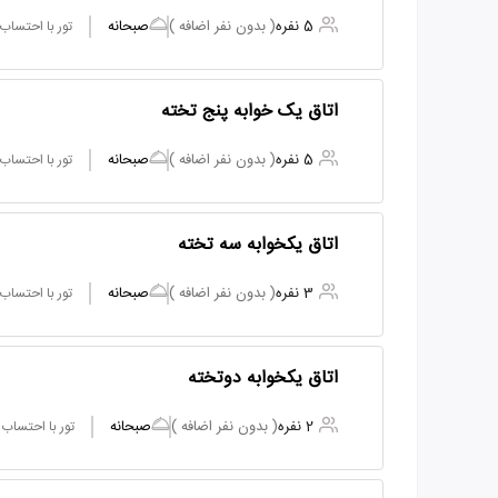
5 نفره
( بدون نفر اضافه )
صبحانه
تور با احتساب
اتاق یک خوابه پنج تخته
5 نفره
( بدون نفر اضافه )
صبحانه
تور با احتساب
اتاق یکخوابه سه تخته
3 نفره
( بدون نفر اضافه )
صبحانه
تور با احتساب
اتاق یکخوابه دوتخته
2 نفره
( بدون نفر اضافه )
صبحانه
تور با احتساب