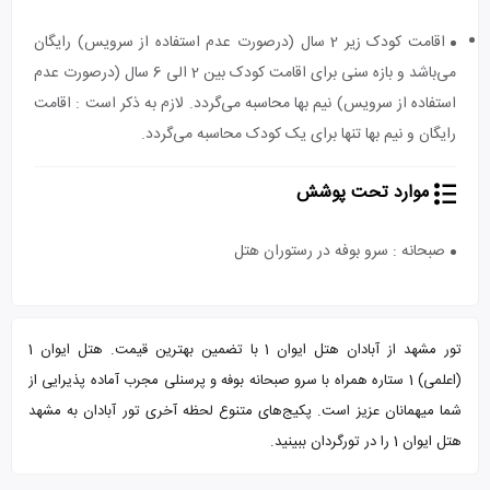
اقامت کودک زیر 2 سال (درصورت عدم استفاده از سرویس) رایگان
می‌باشد و بازه سنی برای اقامت کودک بین 2 الی 6 سال (درصورت عدم
استفاده از سرویس) نیم بها محاسبه می‌گردد. لازم به ذکر است : اقامت
رایگان و نیم بها تنها برای یک کودک محاسبه می‌گردد.
موارد تحت پوشش
صبحانه : سرو بوفه در رستوران هتل
تور مشهد از آبادان هتل ایوان 1 با تضمین بهترین قیمت. هتل ایوان 1
(اعلمی) 1 ستاره همراه با سرو صبحانه بوفه و پرسنلی مجرب آماده پذیرایی از
شما میهمانان عزیز است. پکیج‌های متنوع لحظه آخری تور آبادان به مشهد
هتل ایوان 1 را در تورگردان ببینید.