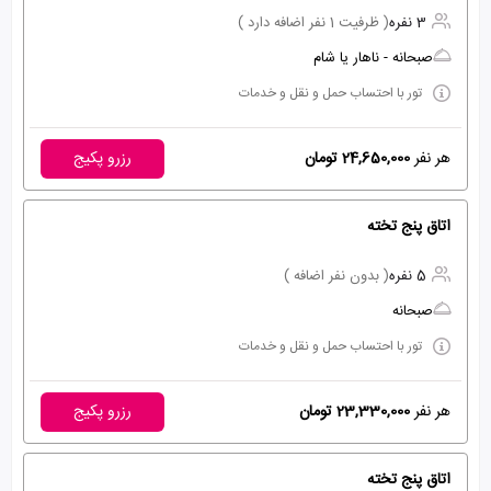
3 نفره
( ظرفیت 1 نفر اضافه دارد )
صبحانه - ناهار یا شام
تور با احتساب حمل و نقل و خدمات
هر نفر
24,650,000 تومان
رزرو پکیج
اتاق پنج تخته
5 نفره
( بدون نفر اضافه )
صبحانه
تور با احتساب حمل و نقل و خدمات
هر نفر
23,330,000 تومان
رزرو پکیج
اتاق پنج تخته