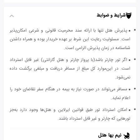
شرایط و ضوابط
پذیرش هتل تنها با ارائه سند محرمیت قانونی و شرعی امکان‌پذیر
است. مسئولیت رعایت این شرط بر عهده خریدار بوده و همراه داشتن
شناسنامه در زمان پذیرش الزامی است.
اگر تور چارتر باشد(با پرواز چارتر و هتل گارانتی) غیر قابل استرداد
است. در این‌موارد کل مبلغ از مسافر دریافت و مبلغی برگشت داده
نمی‌شود.
مسافر می‌تواند در صورت نیاز به بیمه در هنگام سفر تقاضای خود را
اعلام نماید.
امکان استرداد تور طبق قوانین ایرلاین و هتل‌ها وجود دارد به‌جز
تورهایی که چارتر و غیر قابل استرداد باشند.
نیم بها هتل