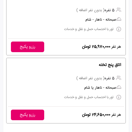
5 نفره
( بدون نفر اضافه )
صبحانه - ناهار - شام
تور با احتساب حمل و نقل و خدمات
هر نفر
25,970,000 تومان
رزرو پکیج
اتاق پنج تخته
5 نفره
( بدون نفر اضافه )
صبحانه - ناهار یا شام
تور با احتساب حمل و نقل و خدمات
هر نفر
24,650,000 تومان
رزرو پکیج