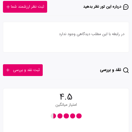
درباره این تور‌ نظر بدهید
ثبت نظر ارزشمند شما
در رابطه با این مطلب دیدگاهی وجود ندارد
نقد و بررسی
ثبت نقد و بررسی
4.5
امتیاز میانگین