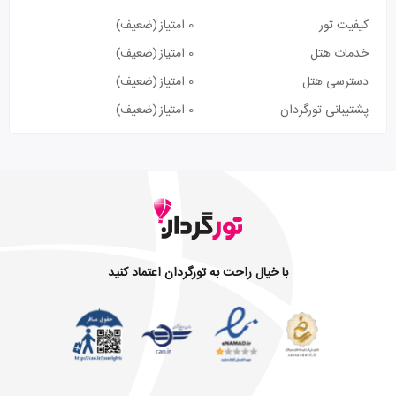
کیفیت تور
0 امتیاز
(ضعیف)
خدمات هتل
0 امتیاز
(ضعیف)
دسترسی هتل
0 امتیاز
(ضعیف)
پشتیبانی تورگردان
0 امتیاز
(ضعیف)
با خیال راحت به تورگردان اعتماد کنید