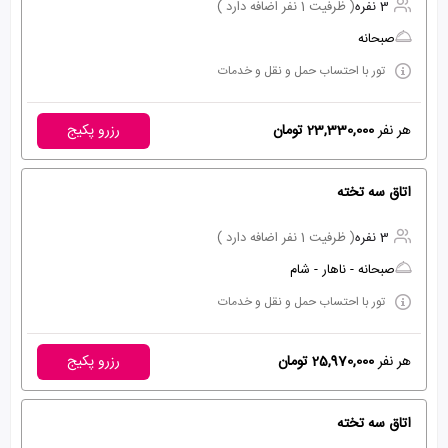
3 نفره
( ظرفیت 1 نفر اضافه دارد )
صبحانه
تور با احتساب حمل و نقل و خدمات
هر نفر
23,330,000 تومان
رزرو پکیج
اتاق سه تخته
3 نفره
( ظرفیت 1 نفر اضافه دارد )
صبحانه - ناهار - شام
تور با احتساب حمل و نقل و خدمات
هر نفر
25,970,000 تومان
رزرو پکیج
اتاق سه تخته