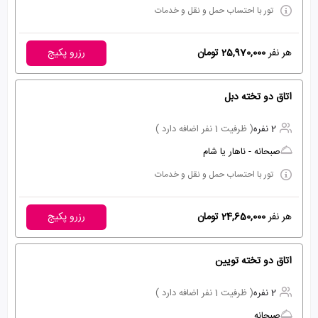
تور با احتساب حمل و نقل و خدمات
هر نفر
25,970,000 تومان
رزرو پکیج
اتاق دو تخته دبل
2 نفره
( ظرفیت 1 نفر اضافه دارد )
صبحانه - ناهار یا شام
تور با احتساب حمل و نقل و خدمات
هر نفر
24,650,000 تومان
رزرو پکیج
اتاق دو تخته تویین
2 نفره
( ظرفیت 1 نفر اضافه دارد )
صبحانه