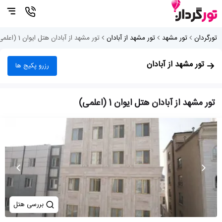
تورگردان
تور مشهد
تور مشهد از آبادان
تور مشهد از آبادان هتل ایوان 1 (اعلمی)
تور مشهد از آبادان
رزرو پکیج ها
تور مشهد از آبادان هتل ایوان 1 (اعلمی)
بررسی هتل