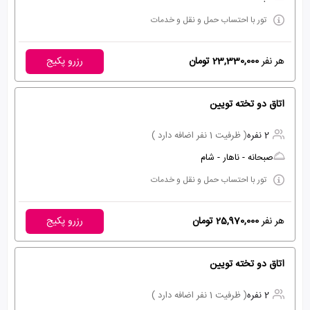
تور با احتساب حمل و نقل و خدمات
هر نفر
23,330,000 تومان
رزرو پکیج
اتاق دو تخته تویین
2 نفره
( ظرفیت 1 نفر اضافه دارد )
صبحانه - ناهار - شام
تور با احتساب حمل و نقل و خدمات
هر نفر
25,970,000 تومان
رزرو پکیج
اتاق دو تخته تویین
2 نفره
( ظرفیت 1 نفر اضافه دارد )