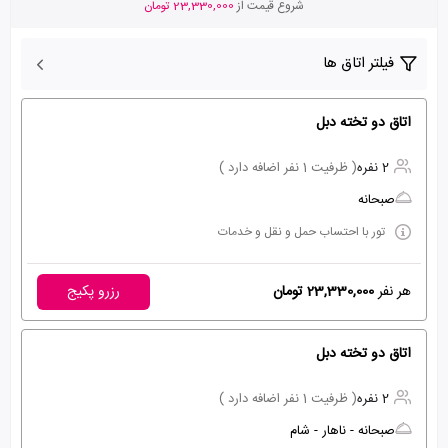
شروع قیمت از
23,330,000 تومان
فیلتر اتاق ها
اتاق دو تخته دبل
2 نفره
( ظرفیت 1 نفر اضافه دارد )
صبحانه
تور با احتساب حمل و نقل و خدمات
هر نفر
23,330,000 تومان
رزرو پکیج
اتاق دو تخته دبل
2 نفره
( ظرفیت 1 نفر اضافه دارد )
صبحانه - ناهار - شام