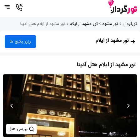
تورگردان
تور مشهد
تور مشهد از ایلام
تور مشهد از ایلام هتل آدینا
تور مشهد از ایلام
رزرو پکیج ها
تور مشهد از ایلام هتل آدینا
بررسی هتل