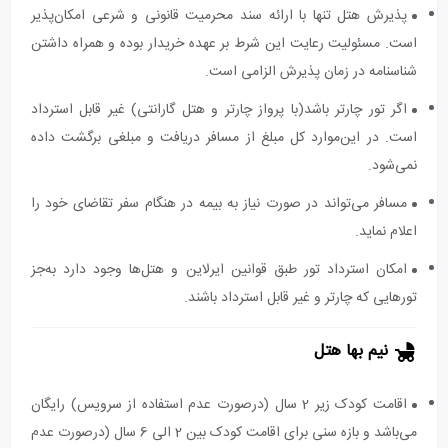
پذیرش هتل تنها با ارائه سند محرمیت قانونی و شرعی امکان‌پذیر
است. مسئولیت رعایت این شرط بر عهده خریدار بوده و همراه داشتن
شناسنامه در زمان پذیرش الزامی است.
اگر تور چارتر باشد(با پرواز چارتر و هتل گارانتی) غیر قابل استرداد
است. در این‌موارد کل مبلغ از مسافر دریافت و مبلغی برگشت داده
نمی‌شود.
مسافر می‌تواند در صورت نیاز به بیمه در هنگام سفر تقاضای خود را
اعلام نماید.
امکان استرداد تور طبق قوانین ایرلاین و هتل‌ها وجود دارد به‌جز
تورهایی که چارتر و غیر قابل استرداد باشند.
نیم بها هتل
اقامت کودک زیر 2 سال (درصورت عدم استفاده از سرویس) رایگان
می‌باشد و بازه سنی برای اقامت کودک بین 2 الی 6 سال (درصورت عدم