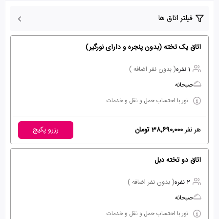
فیلتر اتاق ها
اتاق یک تخته (بدون پنجره و دارای نورگیر)
1 نفره
( بدون نفر اضافه )
صبحانه
تور با احتساب حمل و نقل و خدمات
هر نفر
38,690,000 تومان
رزرو پکیج
اتاق دو تخته دبل
2 نفره
( بدون نفر اضافه )
صبحانه
تور با احتساب حمل و نقل و خدمات