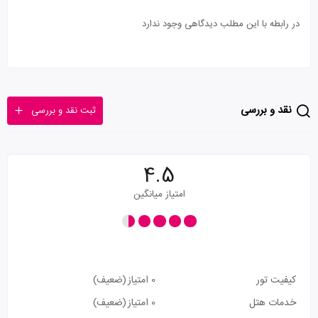
در رابطه با این مطلب دیدگاهی وجود ندارد
نقد و بررسی
ثبت نقد و بررسی
4.5
امتیاز میانگین
کیفیت تور
0 امتیاز
(ضعیف)
خدمات هتل
0 امتیاز
(ضعیف)