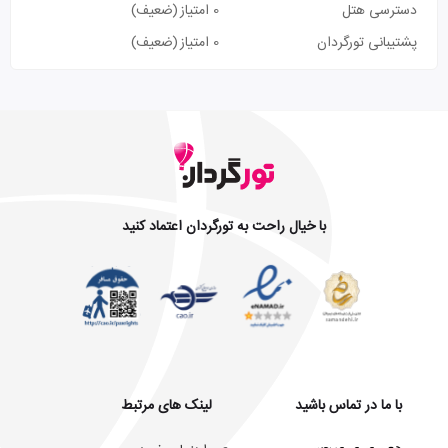
دسترسی هتل
0 امتیاز
(ضعیف)
پشتیبانی تورگردان
0 امتیاز
(ضعیف)
با خیال راحت به تورگردان اعتماد کنید
با ما در تماس باشید
لینک های مرتبط