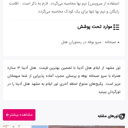
استفاده از سرویس) نیم بها محاسبه می‌گردد. لازم به ذکر است : اقامت
رایگان و نیم بها تنها برای یک کودک محاسبه می‌گردد.
موارد تحت پوشش
صبحانه : سرو بوفه در رستوران هتل
تور مشهد از ایلام هتل آدینا با تضمین بهترین قیمت. هتل آدینا 3 ستاره
همراه با سرو صبحانه بوفه و پرسنلی مجرب آماده پذیرایی از شما میهمانان
عزیز است. پکیج‌های متنوع لحظه آخری تور ایلام به مشهد هتل آدینا را در
تورگردان ببینید.
مشاهده بیشتر
تورهای مشابه