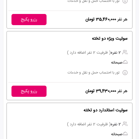
تور با احتساب حمل و نقل و خدمات
هر نفر
35,460,000 تومان
رزرو پکیج
سوئیت ویژه دو تخته
2 نفره
( ظرفیت 2 نفر اضافه دارد )
صبحانه
تور با احتساب حمل و نقل و خدمات
هر نفر
39,430,000 تومان
رزرو پکیج
سوئیت استاندارد دو تخته
2 نفره
( ظرفیت 2 نفر اضافه دارد )
صبحانه