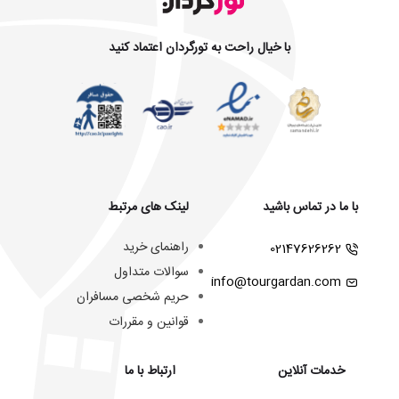
با خیال راحت به تورگردان اعتماد کنید
با ما در تماس باشید
لینک های مرتبط
راهنمای خرید
02147626262
سوالات متداول
info@tourgardan.com
حریم شخصی مسافران
قوانین و مقررات
خدمات آنلاین
ارتباط با ما