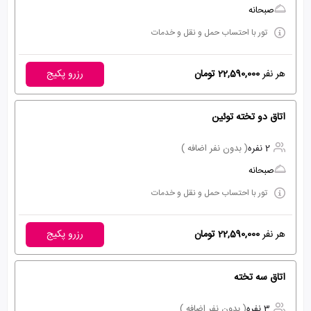
صبحانه
تور با احتساب حمل و نقل و خدمات
هر نفر
22,590,000 تومان
رزرو پکیج
اتاق دو تخته توئین
2 نفره
( بدون نفر اضافه )
صبحانه
تور با احتساب حمل و نقل و خدمات
هر نفر
22,590,000 تومان
رزرو پکیج
اتاق سه تخته
3 نفره
( بدون نفر اضافه )