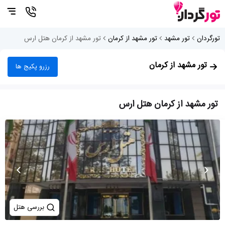
تورگردان
تور مشهد
تور مشهد از کرمان
تور مشهد از کرمان هتل ارس
تور مشهد از کرمان
رزرو پکیج ها
تور مشهد از کرمان هتل ارس
بررسی هتل