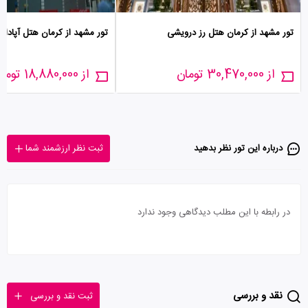
تور مشهد از کرمان هتل رز درویشی
تور مشهد از کرمان هتل آپادانا
از 30,470,000 تومان
از 18,880,000 تومان
درباره این تور‌ نظر بدهید
ثبت نظر ارزشمند شما
در رابطه با این مطلب دیدگاهی وجود ندارد
نقد و بررسی
ثبت نقد و بررسی