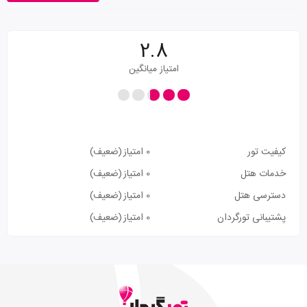
2.8
امتیاز میانگین
کیفیت تور
0 امتیاز
(ضعیف)
خدمات هتل
0 امتیاز
(ضعیف)
دسترسی هتل
0 امتیاز
(ضعیف)
پشتیبانی تورگردان
0 امتیاز
(ضعیف)