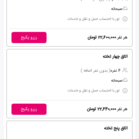
صبحانه
تور با احتساب حمل و نقل و خدمات
هر نفر
22,600,000 تومان
رزرو پکیج
اتاق چهار تخته
4 نفره
( بدون نفر اضافه )
صبحانه
تور با احتساب حمل و نقل و خدمات
هر نفر
22,640,000 تومان
رزرو پکیج
اتاق پنج تخته