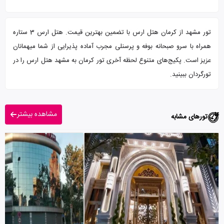
تور مشهد از کرمان هتل ارس با تضمین بهترین قیمت. هتل ارس 3 ستاره
همراه با سرو صبحانه بوفه و پرسنلی مجرب آماده پذیرایی از شما میهمانان
عزیز است. پکیج‌های متنوع لحظه آخری تور کرمان به مشهد هتل ارس را در
تورگردان ببینید.
مشاهده بیشتر
تورهای مشابه