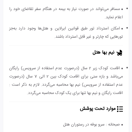
مسافر می‌تواند در صورت نیاز به بیمه در هنگام سفر تقاضای خود را
اعلام نماید.
امکان استرداد تور طبق قوانین ایرلاین و هتل‌ها وجود دارد به‌جز
تورهایی که چارتر و غیر قابل استرداد باشند.
نیم بها هتل
اقامت کودک زیر 2 سال (درصورت عدم استفاده از سرویس) رایگان
می‌باشد و بازه سنی برای اقامت کودک بین 2 الی 7 سال (درصورت
عدم استفاده از سرویس) نیم بها محاسبه می‌گردد. لازم به ذکر است :
اقامت رایگان و نیم بها تنها برای یک کودک محاسبه می‌گردد.
موارد تحت پوشش
صبحانه : سرو بوفه در رستوران هتل