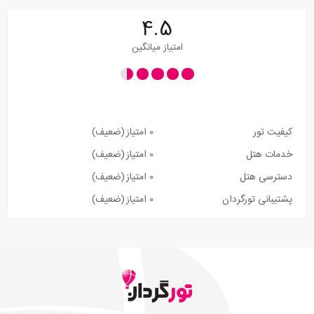
4.5
امتیاز میانگین
کیفیت تور
0 امتیاز
(ضعیف)
خدمات هتل
0 امتیاز
(ضعیف)
دسترسی هتل
0 امتیاز
(ضعیف)
پشتیبانی تورگردان
0 امتیاز
(ضعیف)