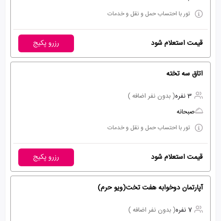
تور با احتساب حمل و نقل و خدمات
قیمت استعلام شود
رزرو پکیج
اتاق سه تخته
3 نفره
( بدون نفر اضافه )
صبحانه
تور با احتساب حمل و نقل و خدمات
قیمت استعلام شود
رزرو پکیج
آپارتمان دوخوابه هفت تخت(ویو حرم)
7 نفره
( بدون نفر اضافه )