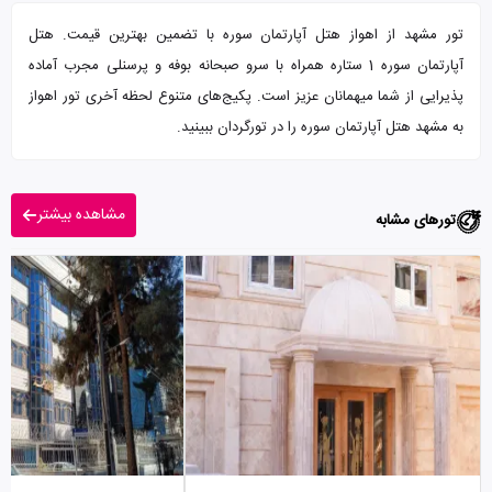
تور مشهد از اهواز هتل آپارتمان سوره با تضمین بهترین قیمت. هتل
آپارتمان سوره 1 ستاره همراه با سرو صبحانه بوفه و پرسنلی مجرب آماده
پذیرایی از شما میهمانان عزیز است. پکیج‌های متنوع لحظه آخری تور اهواز
به مشهد هتل آپارتمان سوره را در تورگردان ببینید.
مشاهده بیشتر
تورهای مشابه