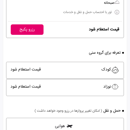
صبحانه
تور با احتساب حمل و نقل و خدمات
قیمت استعلام شود
رزرو پکیج
تعرفه برای گروه سنی
کودک
قیمت استعلام شود
نوزاد
قیمت استعلام شود
حمل و نقل
( امکان تغییر پروازها در رزرو وجود خواهد داشت )
هوایی