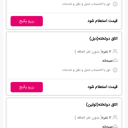
تور با احتساب حمل و نقل و خدمات
قیمت استعلام شود
رزرو پکیج
اتاق دوتخته(دبل)
2 نفره
( بدون نفر اضافه )
صبحانه
تور با احتساب حمل و نقل و خدمات
قیمت استعلام شود
رزرو پکیج
اتاق دوتخته(توئین)
2 نفره
( بدون نفر اضافه )
صبحانه