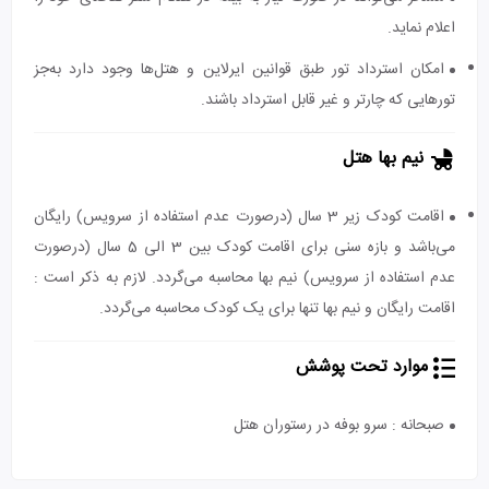
اعلام نماید.
امکان استرداد تور طبق قوانین ایرلاین و هتل‌ها وجود دارد به‌جز
تورهایی که چارتر و غیر قابل استرداد باشند.
نیم بها هتل
اقامت کودک زیر 3 سال (درصورت عدم استفاده از سرویس) رایگان
می‌باشد و بازه سنی برای اقامت کودک بین 3 الی 5 سال (درصورت
عدم استفاده از سرویس) نیم بها محاسبه می‌گردد. لازم به ذکر است :
اقامت رایگان و نیم بها تنها برای یک کودک محاسبه می‌گردد.
موارد تحت پوشش
صبحانه : سرو بوفه در رستوران هتل