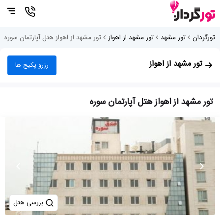
تورگردان
تور مشهد
تور مشهد از اهواز
تور مشهد از اهواز هتل آپارتمان سوره
تور مشهد از اهواز
رزرو پکیج ها
تور مشهد از اهواز هتل آپارتمان سوره
بررسی هتل