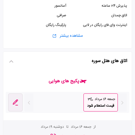
پذیرش 24 ساعته
آسانسور
اتاق چمدان
صرافی
اینترنت وای فای رایگان در لابی
پارکینگ رایگان
مشاهده بیشتر
اتاق های هتل سوره
پکیج های هوایی
جمعه 16 مرداد
3
قیمت استعلام شود
از
جمعه 16 مرداد
تا
دوشنبه 19 مرداد