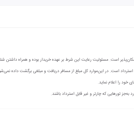
مکان‌پذیر است. مسئولیت رعایت این شرط بر عهده خریدار بوده و همراه داشتن شن
ابل استرداد است. در این‌موارد کل مبلغ از مسافر دریافت و مبلغی برگشت داده نمی‌شو
ی خود را اعلام نماید.
 به‌جز تورهایی که چارتر و غیر قابل استرداد باشند.