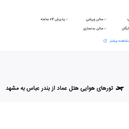
پ
سالن ورزشی
پذیرش 24 ساعته
ایگان
سالن بدنسازی
شاهده بیشتر
تورهای هوایی هتل عماد از بندر عباس به مشهد