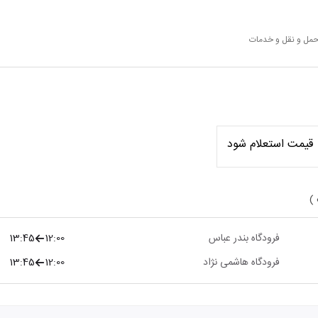
 حمل و نقل و خدمات
قیمت استعلام شود
 )
فرودگاه بندر عباس
12:00
13:45
فرودگاه هاشمی نژاد
12:00
13:45