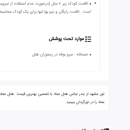
است : اقامت رایگان و نیم بها تنها برای یک کودک محاسبه 
موارد تحت پوشش
صبحانه : سرو بوفه در رستوران هتل
عماد را در تورگردان ببینید.