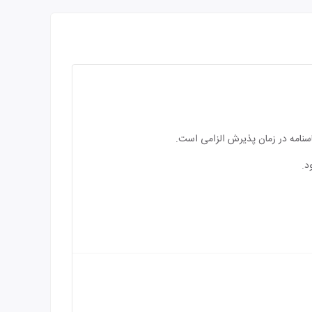
اسنامه در زمان پذیرش الزامی است.
د.