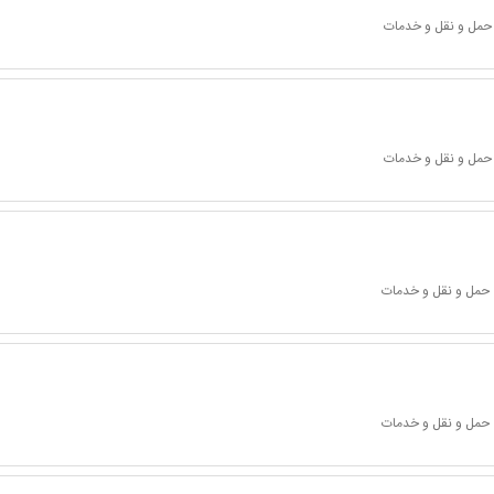
 حمل و نقل و خدمات
 حمل و نقل و خدمات
 حمل و نقل و خدمات
 حمل و نقل و خدمات