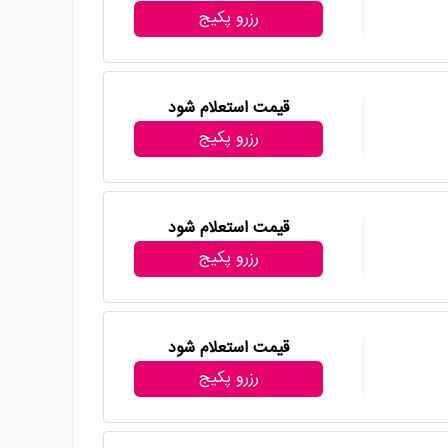
رزرو پکیج
قیمت استعلام شود
رزرو پکیج
قیمت استعلام شود
رزرو پکیج
قیمت استعلام شود
رزرو پکیج