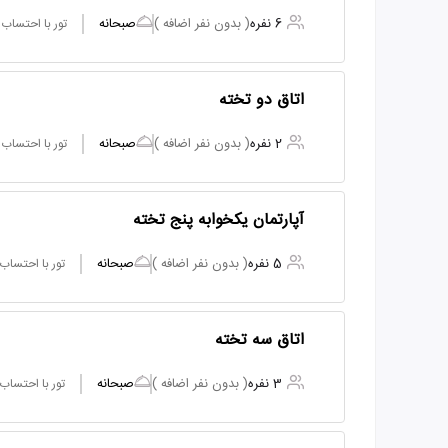
6 نفره
( بدون نفر اضافه )
صبحانه
تور با احتساب
اتاق دو تخته
2 نفره
( بدون نفر اضافه )
صبحانه
تور با احتساب
آپارتمان یکخوابه پنج تخته
5 نفره
( بدون نفر اضافه )
صبحانه
تور با احتساب
اتاق سه تخته
3 نفره
( بدون نفر اضافه )
صبحانه
تور با احتساب