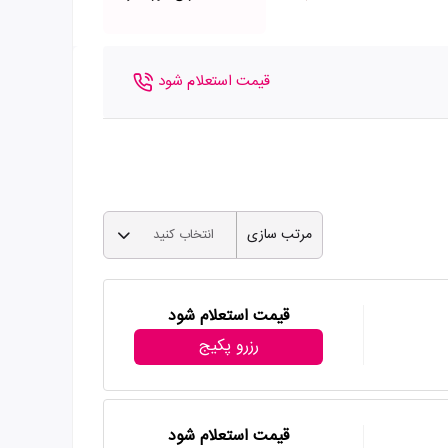
قیمت استعلام شود
مرتب سازی
انتخاب کنید
قیمت استعلام شود
رزرو پکیج
قیمت استعلام شود