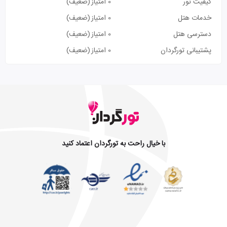
کیفیت تور
0 امتیاز
(ضعیف)
خدمات هتل
0 امتیاز
(ضعیف)
دسترسی هتل
0 امتیاز
(ضعیف)
پشتیبانی تورگردان
0 امتیاز
(ضعیف)
با خیال راحت به تورگردان اعتماد کنید