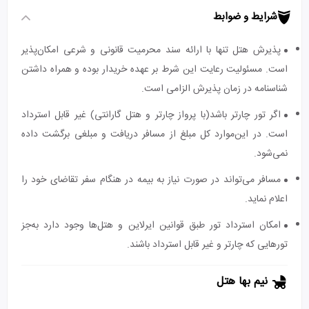
شرایط و ضوابط
پذیرش هتل تنها با ارائه سند محرمیت قانونی و شرعی امکان‌پذیر
است. مسئولیت رعایت این شرط بر عهده خریدار بوده و همراه داشتن
شناسنامه در زمان پذیرش الزامی است.
اگر تور چارتر باشد(با پرواز چارتر و هتل گارانتی) غیر قابل استرداد
است. در این‌موارد کل مبلغ از مسافر دریافت و مبلغی برگشت داده
نمی‌شود.
مسافر می‌تواند در صورت نیاز به بیمه در هنگام سفر تقاضای خود را
اعلام نماید.
امکان استرداد تور طبق قوانین ایرلاین و هتل‌ها وجود دارد به‌جز
تورهایی که چارتر و غیر قابل استرداد باشند.
نیم بها هتل