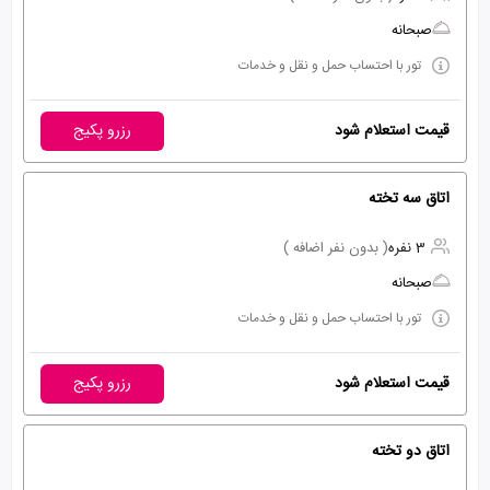
صبحانه
تور با احتساب حمل و نقل و خدمات
قیمت استعلام شود
رزرو پکیج
اتاق سه تخته
3 نفره
( بدون نفر اضافه )
صبحانه
تور با احتساب حمل و نقل و خدمات
قیمت استعلام شود
رزرو پکیج
اتاق دو تخته