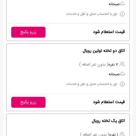
صبحانه
تور با احتساب حمل و نقل و خدمات
قیمت استعلام شود
رزرو پکیج
اتاق دو تخته توئین رویال
2 نفره
( بدون نفر اضافه )
صبحانه
تور با احتساب حمل و نقل و خدمات
قیمت استعلام شود
رزرو پکیج
اتاق یک تخته رویال
1 نفره
( بدون نفر اضافه )