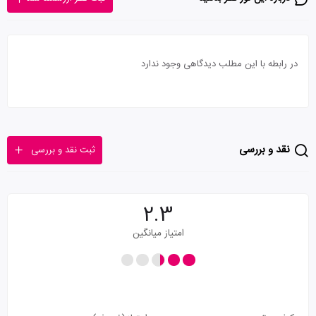
در رابطه با این مطلب دیدگاهی وجود ندارد
نقد و بررسی
ثبت نقد و بررسی
2.3
امتیاز میانگین