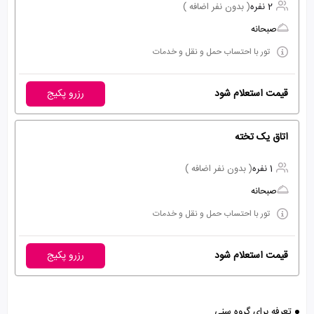
2 نفره
( بدون نفر اضافه )
صبحانه
تور با احتساب حمل و نقل و خدمات
قیمت استعلام شود
رزرو پکیج
اتاق یک تخته
1 نفره
( بدون نفر اضافه )
صبحانه
تور با احتساب حمل و نقل و خدمات
قیمت استعلام شود
رزرو پکیج
تعرفه برای گروه سنی