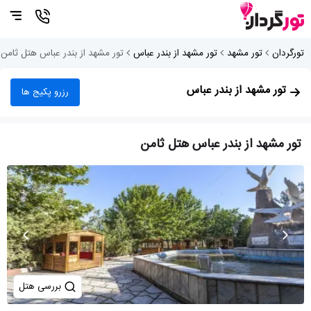
تورگردان
تور مشهد
تور مشهد از بندر عباس
تور مشهد از بندر عباس هتل ثامن
تور مشهد از بندر عباس
رزرو پکیج ها
تور مشهد از بندر عباس هتل ثامن
بررسی هتل