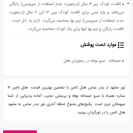
اقامت کودک زیر 3 سال (درصورت عدم استفاده از سرویس) رایگان
می‌باشد و بازه سنی برای اقامت کودک بین 3 الی 6 سال (درصورت
عدم استفاده از سرویس) نیم بها محاسبه می‌گردد. لازم به ذکر است :
اقامت رایگان و نیم بها تنها برای یک کودک محاسبه می‌گردد.
موارد تحت پوشش
صبحانه : سرو بوفه در رستوران هتل
تور مشهد از بندر عباس هتل ثامن با تضمین بهترین قیمت. هتل ثامن 3
ستاره همراه با سرو صبحانه بوفه و پرسنلی مجرب آماده پذیرایی از شما
میهمانان عزیز است. پکیج‌های متنوع لحظه آخری تور بندر عباس به مشهد
هتل ثامن را در تورگردان ببینید.