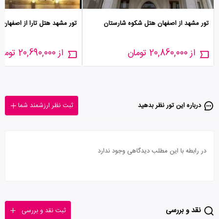
تور مشهد از اصفهان هتل شکوه شارستان
تور مشهد هتل تارا از اصفهان
از 20,860,000 تومان
از 20,690,000 تومان
درباره این تور‌ نظر بدهید
ثبت نظر ارزشمند شما
در رابطه با این مطلب دیدگاهی وجود ندارد
نقد و بررسی
ثبت نقد و بررسی