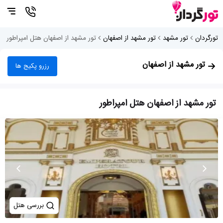
تورگردان
تور مشهد
تور مشهد از اصفهان
تور مشهد از اصفهان هتل امپراطور
تور مشهد از اصفهان
رزرو پکیج ها
تور مشهد از اصفهان هتل امپراطور
بررسی هتل