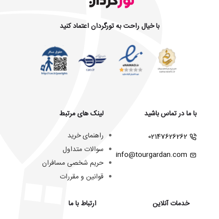
با خیال راحت به تورگردان اعتماد کنید
با ما در تماس باشید
لینک های مرتبط
راهنمای خرید
02147626262
سوالات متداول
info@tourgardan.com
حریم شخصی مسافران
قوانین و مقررات
خدمات آنلاین
ارتباط با ما