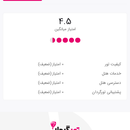
4.5
امتیاز میانگین
کیفیت تور
0 امتیاز
(ضعیف)
خدمات هتل
0 امتیاز
(ضعیف)
دسترسی هتل
0 امتیاز
(ضعیف)
پشتیبانی تورگردان
0 امتیاز
(ضعیف)