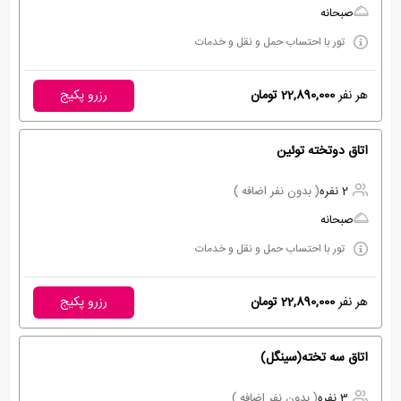
صبحانه
تور با احتساب حمل و نقل و خدمات
هر نفر
22,890,000 تومان
رزرو پکیج
اتاق دوتخته توئین
2 نفره
( بدون نفر اضافه )
صبحانه
تور با احتساب حمل و نقل و خدمات
هر نفر
22,890,000 تومان
رزرو پکیج
اتاق سه تخته(سینگل)
3 نفره
( بدون نفر اضافه )