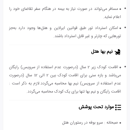
مسافر می‌تواند در صورت نیاز به بیمه در هنگام سفر تقاضای خود را
اعلام نماید.
امکان استرداد تور طبق قوانین ایرلاین و هتل‌ها وجود دارد به‌جز
تورهایی که چارتر و غیر قابل استرداد باشند.
نیم بها هتل
اقامت کودک زیر 2 سال (درصورت عدم استفاده از سرویس) رایگان
می‌باشد و بازه سنی برای اقامت کودک بین 2 الی 12 سال (درصورت
عدم استفاده از سرویس) نیم بها محاسبه می‌گردد.لازم به ذکر است :
اقامت رایگان و نیم بها تنها برای یک کودک محاسبه می‌گردد.
موارد تحت پوشش
صبحانه : سرو بوفه در رستوران هتل