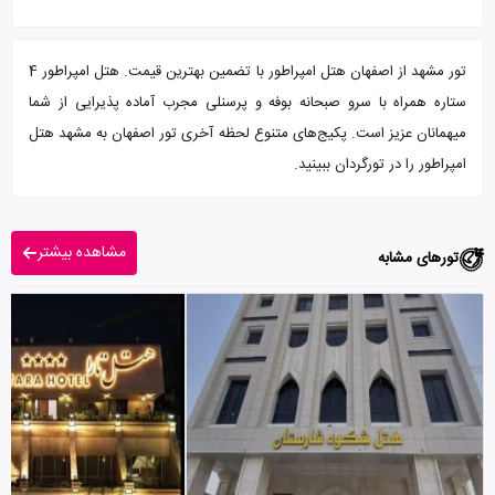
تور مشهد از اصفهان هتل امپراطور با تضمین بهترین قیمت. هتل امپراطور 4
ستاره همراه با سرو صبحانه بوفه و پرسنلی مجرب آماده پذیرایی از شما
میهمانان عزیز است. پکیج‌های متنوع لحظه آخری تور اصفهان به مشهد هتل
امپراطور را در تورگردان ببینید.
مشاهده بیشتر
تورهای مشابه