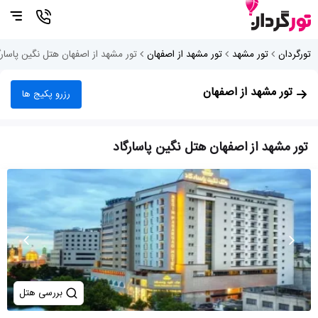
تورگردان
تور مشهد
تور مشهد از اصفهان
تور مشهد از اصفهان هتل نگین پاسارگ
تور مشهد از اصفهان
رزرو پکیج ها
تور مشهد از اصفهان هتل نگین پاسارگاد
بررسی هتل