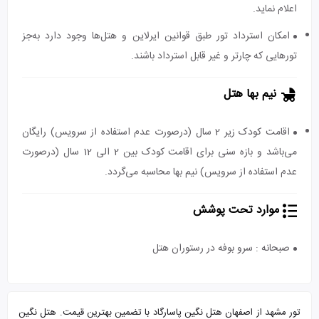
اعلام نماید.
امکان استرداد تور طبق قوانین ایرلاین و هتل‌ها وجود دارد به‌جز
تورهایی که چارتر و غیر قابل استرداد باشند.
نیم بها هتل
اقامت کودک زیر 2 سال (درصورت عدم استفاده از سرویس) رایگان
می‌باشد و بازه سنی برای اقامت کودک بین 2 الی 12 سال (درصورت
عدم استفاده از سرویس) نیم بها محاسبه می‌گردد.
موارد تحت پوشش
صبحانه : سرو بوفه در رستوران هتل
تور مشهد از اصفهان هتل نگین پاسارگاد با تضمین بهترین قیمت. هتل نگین