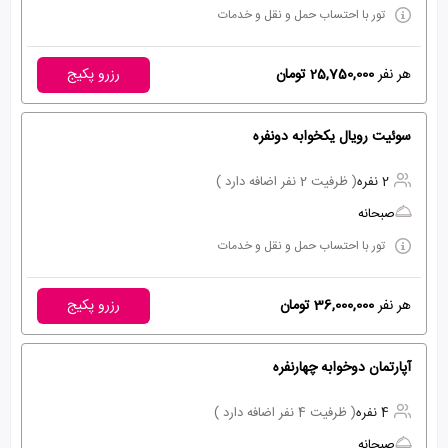
تور با احتساب حمل و نقل و خدمات
هر نفر
25,750,000 تومان
رزرو پکیج
سوئيت رويال یکخوابه دونفره
2 نفره
( ظرفیت 2 نفر اضافه دارد )
صبحانه
تور با احتساب حمل و نقل و خدمات
هر نفر
36,000,000 تومان
رزرو پکیج
آپارتمان دوخوابه چهارنفره
4 نفره
( ظرفیت 4 نفر اضافه دارد )
صبحانه