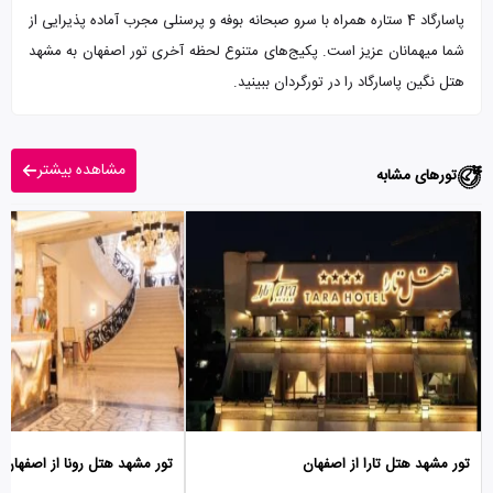
پاسارگاد 4 ستاره همراه با سرو صبحانه بوفه و پرسنلی مجرب آماده پذیرایی از
شما میهمانان عزیز است. پکیج‌های متنوع لحظه آخری تور اصفهان به مشهد
هتل نگین پاسارگاد را در تورگردان ببینید.
مشاهده بیشتر
تورهای مشابه
تور مشهد هتل تارا از اصفهان
تور مشهد هتل رونا از اصفهان