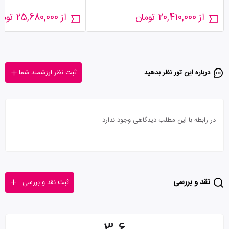
از 20,410,000 تومان
از 25,680,000 تومان
درباره این تور‌ نظر بدهید
ثبت نظر ارزشمند شما
در رابطه با این مطلب دیدگاهی وجود ندارد
نقد و بررسی
ثبت نقد و بررسی