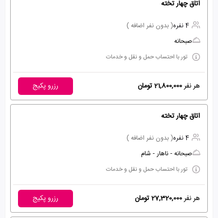
اتاق چهار تخته
4 نفره
( بدون نفر اضافه )
صبحانه
تور با احتساب حمل و نقل و خدمات
هر نفر
21,800,000 تومان
رزرو پکیج
اتاق چهار تخته
4 نفره
( بدون نفر اضافه )
صبحانه - ناهار - شام
تور با احتساب حمل و نقل و خدمات
هر نفر
27,320,000 تومان
رزرو پکیج