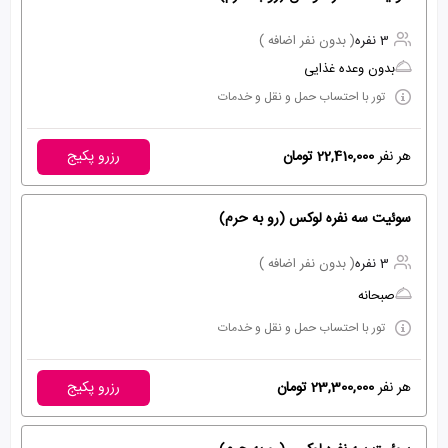
3 نفره
( بدون نفر اضافه )
بدون وعده غذایی
تور با احتساب حمل و نقل و خدمات
هر نفر
22,410,000 تومان
رزرو پکیج
سوئیت سه نفره لوکس (رو به حرم)
3 نفره
( بدون نفر اضافه )
صبحانه
تور با احتساب حمل و نقل و خدمات
هر نفر
23,300,000 تومان
رزرو پکیج