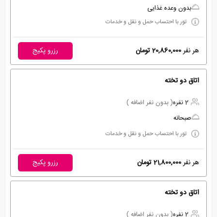
بدون وعده غذایی
تور با احتساب حمل و نقل و خدمات
هر نفر
20,860,000 تومان
رزرو پکیج
اتاق دو تخته
2 نفره
( بدون نفر اضافه )
صبحانه
تور با احتساب حمل و نقل و خدمات
هر نفر
21,800,000 تومان
رزرو پکیج
اتاق دو تخته
2 نفره
( بدون نفر اضافه )