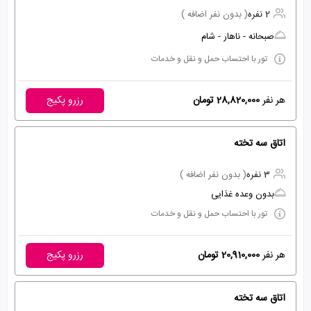
2 نفره
( بدون نفر اضافه )
صبحانه - ناهار - شام
تور با احتساب حمل و نقل و خدمات
هر نفر
28,820,000 تومان
رزرو پکیج
اتاق سه تخته
3 نفره
( بدون نفر اضافه )
بدون وعده غذایی
تور با احتساب حمل و نقل و خدمات
هر نفر
20,910,000 تومان
رزرو پکیج
اتاق سه تخته