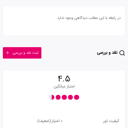
در رابطه با این مطلب دیدگاهی وجود ندارد
نقد و بررسی
ثبت نقد و بررسی
4.5
امتیاز میانگین
کیفیت تور
0 امتیاز
(ضعیف)