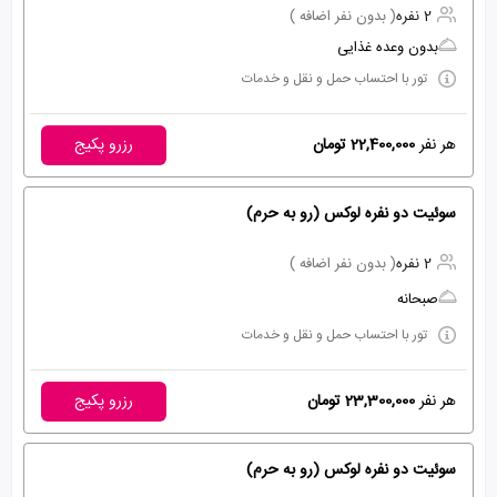
2 نفره
( بدون نفر اضافه )
بدون وعده غذایی
تور با احتساب حمل و نقل و خدمات
هر نفر
22,400,000 تومان
رزرو پکیج
سوئیت دو نفره لوکس (رو به حرم)
2 نفره
( بدون نفر اضافه )
صبحانه
تور با احتساب حمل و نقل و خدمات
هر نفر
23,300,000 تومان
رزرو پکیج
سوئیت دو نفره لوکس (رو به حرم)