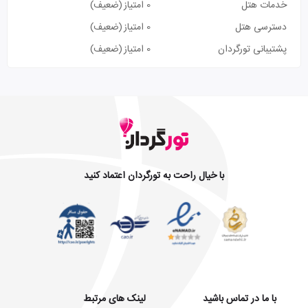
خدمات هتل
0 امتیاز
(ضعیف)
دسترسی هتل
0 امتیاز
(ضعیف)
پشتیبانی تورگردان
0 امتیاز
(ضعیف)
با خیال راحت به تورگردان اعتماد کنید
با ما در تماس باشید
لینک های مرتبط