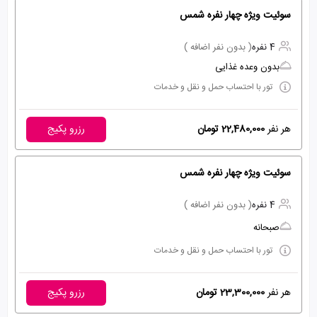
سوئیت ویژه چهار نفره شمس
4 نفره
( بدون نفر اضافه )
بدون وعده غذایی
تور با احتساب حمل و نقل و خدمات
هر نفر
22,480,000 تومان
رزرو پکیج
سوئیت ویژه چهار نفره شمس
4 نفره
( بدون نفر اضافه )
صبحانه
تور با احتساب حمل و نقل و خدمات
هر نفر
23,300,000 تومان
رزرو پکیج