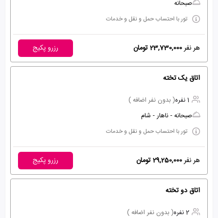
صبحانه
تور با احتساب حمل و نقل و خدمات
هر نفر
23,730,000 تومان
رزرو پکیج
اتاق یک تخته
1 نفره
( بدون نفر اضافه )
صبحانه - ناهار - شام
تور با احتساب حمل و نقل و خدمات
هر نفر
29,250,000 تومان
رزرو پکیج
اتاق دو تخته
2 نفره
( بدون نفر اضافه )