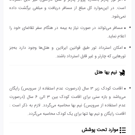
است. در این‌موارد کل مبلغ از مسافر دریافت و مبلغی برگشت داده
نمی‌شود.
مسافر می‌تواند در صورت نیاز به بیمه در هنگام سفر تقاضای خود را
اعلام نماید.
امکان استرداد تور طبق قوانین ایرلاین و هتل‌ها وجود دارد به‌جز
تورهایی که چارتر و غیر قابل استرداد باشند.
نیم بها هتل
اقامت کودک زیر 3 سال (درصورت عدم استفاده از سرویس) رایگان
می‌باشد و بازه سنی برای اقامت کودک بین 3 الی 6 سال (درصورت
عدم استفاده از سرویس) نیم بها محاسبه می‌گردد. لازم به ذکر است :
اقامت رایگان و نیم بها تنها برای یک کودک محاسبه می‌گردد.
موارد تحت پوشش