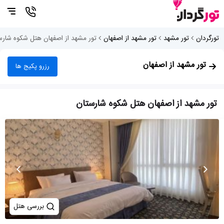
تورگردان
تور مشهد
تور مشهد از اصفهان
تور مشهد از اصفهان هتل شکوه شارس
تور مشهد از اصفهان
رزرو پکیج ها
تور مشهد از اصفهان هتل شکوه شارستان
بررسی هتل