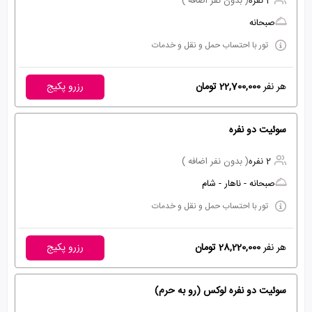
2 نفره
( بدون نفر اضافه )
صبحانه
تور با احتساب حمل و نقل و خدمات
هر نفر
22,700,000 تومان
رزرو پکیج
سوئیت دو نفره
2 نفره
( بدون نفر اضافه )
صبحانه - ناهار - شام
تور با احتساب حمل و نقل و خدمات
هر نفر
28,220,000 تومان
رزرو پکیج
سوئیت دو نفره لوکس (رو به حرم)