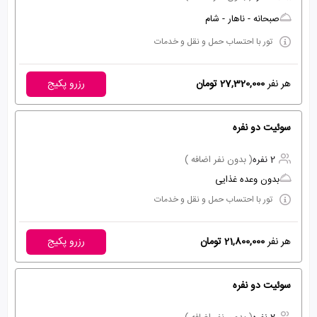
صبحانه - ناهار - شام
تور با احتساب حمل و نقل و خدمات
هر نفر
27,320,000 تومان
رزرو پکیج
سوئیت دو نفره
2 نفره
( بدون نفر اضافه )
بدون وعده غذایی
تور با احتساب حمل و نقل و خدمات
هر نفر
21,800,000 تومان
رزرو پکیج
سوئیت دو نفره