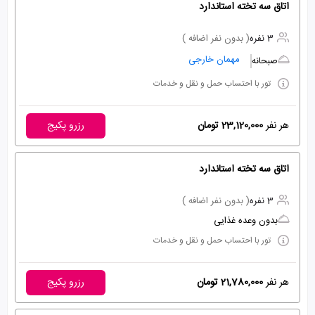
اتاق سه تخته استاندارد
3 نفره
( بدون نفر اضافه )
مهمان خارجی
صبحانه
تور با احتساب حمل و نقل و خدمات
هر نفر
23,120,000 تومان
رزرو پکیج
اتاق سه تخته استاندارد
3 نفره
( بدون نفر اضافه )
بدون وعده غذایی
تور با احتساب حمل و نقل و خدمات
هر نفر
21,780,000 تومان
رزرو پکیج