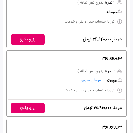
2 نفره
( بدون نفر اضافه )
صبحانه
تور با احتساب حمل و نقل و خدمات
هر نفر
24,640,000 تومان
رزرو پکیج
سوپریور روم
2 نفره
( بدون نفر اضافه )
مهمان خارجی
صبحانه
تور با احتساب حمل و نقل و خدمات
هر نفر
25,910,000 تومان
رزرو پکیج
سوپریور روم