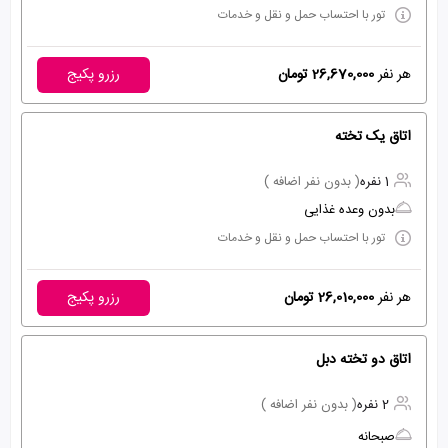
تور با احتساب حمل و نقل و خدمات
هر نفر
26,670,000 تومان
رزرو پکیج
اتاق یک تخته
1 نفره
( بدون نفر اضافه )
بدون وعده غذایی
تور با احتساب حمل و نقل و خدمات
هر نفر
26,010,000 تومان
رزرو پکیج
اتاق دو تخته دبل
2 نفره
( بدون نفر اضافه )
صبحانه