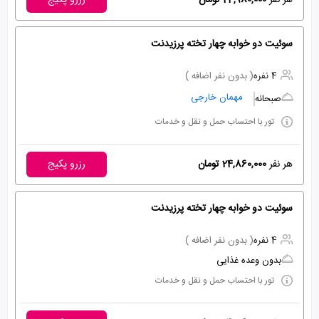
هر نفر
24,980,000 تومان
رزرو پکیج
سوئیت دو خوابه چهار تخته پرزیدنت
4 نفره
( بدون نفر اضافه )
مهمان خارجی
صبحانه
تور با احتساب حمل و نقل و خدمات
هر نفر
24,860,000 تومان
رزرو پکیج
سوئیت دو خوابه چهار تخته پرزیدنت
4 نفره
( بدون نفر اضافه )
بدون وعده غذایی
تور با احتساب حمل و نقل و خدمات