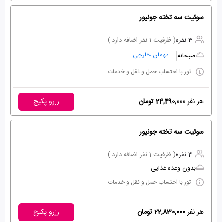
سوئیت سه تخته جونیور
3 نفره
( ظرفیت 1 نفر اضافه دارد )
مهمان خارجی
صبحانه
تور با احتساب حمل و نقل و خدمات
هر نفر
24,490,000 تومان
رزرو پکیج
سوئیت سه تخته جونیور
3 نفره
( ظرفیت 1 نفر اضافه دارد )
بدون وعده غذایی
تور با احتساب حمل و نقل و خدمات
هر نفر
22,830,000 تومان
رزرو پکیج