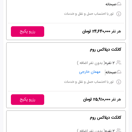
صبحانه
تور با احتساب حمل و نقل و خدمات
هر نفر
24,640,000 تومان
رزرو پکیج
کانکت دیلاکس روم
2 نفره
( بدون نفر اضافه )
مهمان خارجی
صبحانه
تور با احتساب حمل و نقل و خدمات
هر نفر
25,910,000 تومان
رزرو پکیج
کانکت دیلاکس روم
2 نفره
( بدون نفر اضافه )