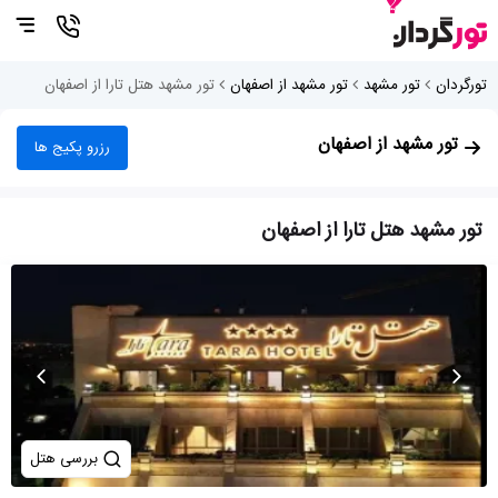
تورگردان
تور مشهد
تور مشهد از اصفهان
تور مشهد هتل تارا از اصفهان
تور مشهد از اصفهان
رزرو پکیج ها
تور مشهد هتل تارا از اصفهان
بررسی هتل