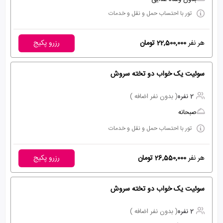
تور با احتساب حمل و نقل و خدمات
هر نفر
22,500,000 تومان
رزرو پکیج
سوئیت یک خواب دو تخته سروش
2 نفره
( بدون نفر اضافه )
صبحانه
تور با احتساب حمل و نقل و خدمات
هر نفر
26,550,000 تومان
رزرو پکیج
سوئیت یک خواب دو تخته سروش
2 نفره
( بدون نفر اضافه )