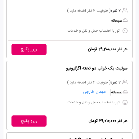
2 نفره
( ظرفیت 2 نفر اضافه دارد )
صبحانه
تور با احتساب حمل و نقل و خدمات
هر نفر
29,200,000 تومان
رزرو پکیج
سوئیت یک خواب دو تخته اگزکیوتیو
2 نفره
( ظرفیت 2 نفر اضافه دارد )
مهمان خارجی
صبحانه
تور با احتساب حمل و نقل و خدمات
هر نفر
29,010,000 تومان
رزرو پکیج