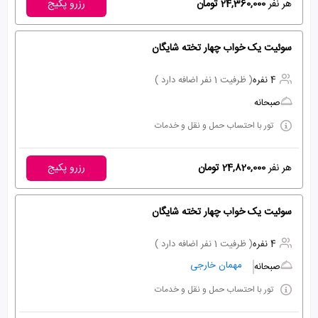
هر نفر
24,360,000 تومان
رزرو پکیج
سوئیت یک خواب چهار تخته شایگان
4 نفره
( ظرفیت 1 نفر اضافه دارد )
صبحانه
تور با احتساب حمل و نقل و خدمات
هر نفر
24,820,000 تومان
رزرو پکیج
سوئیت یک خواب چهار تخته شایگان
4 نفره
( ظرفیت 1 نفر اضافه دارد )
مهمان خارجی
صبحانه
تور با احتساب حمل و نقل و خدمات