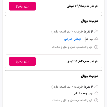
هر نفر
24,980,000 تومان
رزرو پکیج
سوئیت رویال
4 نفره
( ظرفیت 2 نفر اضافه دارد )
مهمان خارجی
صبحانه
تور با احتساب حمل و نقل و خدمات
هر نفر
24,860,000 تومان
رزرو پکیج
سوئیت رویال
4 نفره
( ظرفیت 2 نفر اضافه دارد )
بدون وعده غذایی
تور با احتساب حمل و نقل و خدمات