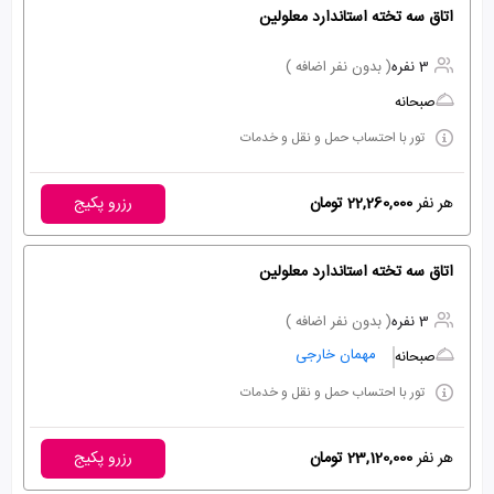
اتاق سه تخته استاندارد معلولین
3 نفره
( بدون نفر اضافه )
صبحانه
تور با احتساب حمل و نقل و خدمات
هر نفر
22,260,000 تومان
رزرو پکیج
اتاق سه تخته استاندارد معلولین
3 نفره
( بدون نفر اضافه )
مهمان خارجی
صبحانه
تور با احتساب حمل و نقل و خدمات
هر نفر
23,120,000 تومان
رزرو پکیج