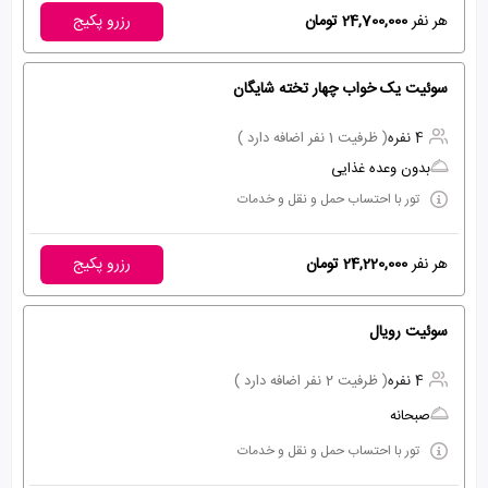
هر نفر
24,700,000 تومان
رزرو پکیج
سوئیت یک خواب چهار تخته شایگان
4 نفره
( ظرفیت 1 نفر اضافه دارد )
بدون وعده غذایی
تور با احتساب حمل و نقل و خدمات
هر نفر
24,220,000 تومان
رزرو پکیج
سوئیت رویال
4 نفره
( ظرفیت 2 نفر اضافه دارد )
صبحانه
تور با احتساب حمل و نقل و خدمات