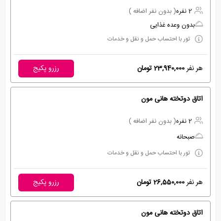
2 نفره
( بدون نفر اضافه )
بدون وعده غذایی
تور با احتساب حمل و نقل و خدمات
هر نفر
23,940,000 تومان
رزرو پکیج
اتاق دوتخته هانی مون
2 نفره
( بدون نفر اضافه )
صبحانه
تور با احتساب حمل و نقل و خدمات
هر نفر
26,550,000 تومان
رزرو پکیج
اتاق دوتخته هانی مون