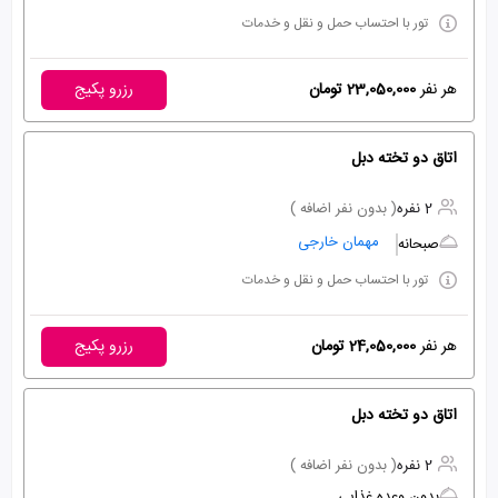
تور با احتساب حمل و نقل و خدمات
هر نفر
23,050,000 تومان
رزرو پکیج
اتاق دو تخته دبل
2 نفره
( بدون نفر اضافه )
مهمان خارجی
صبحانه
تور با احتساب حمل و نقل و خدمات
هر نفر
24,050,000 تومان
رزرو پکیج
اتاق دو تخته دبل
2 نفره
( بدون نفر اضافه )
بدون وعده غذایی