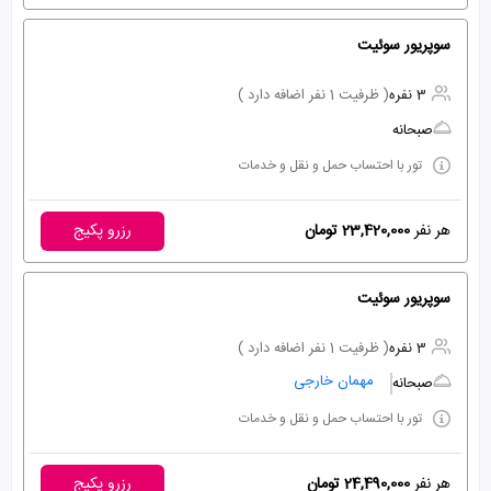
سوپریور سوئیت
3 نفره
( ظرفیت 1 نفر اضافه دارد )
صبحانه
تور با احتساب حمل و نقل و خدمات
هر نفر
23,420,000 تومان
رزرو پکیج
سوپریور سوئیت
3 نفره
( ظرفیت 1 نفر اضافه دارد )
مهمان خارجی
صبحانه
تور با احتساب حمل و نقل و خدمات
هر نفر
24,490,000 تومان
رزرو پکیج