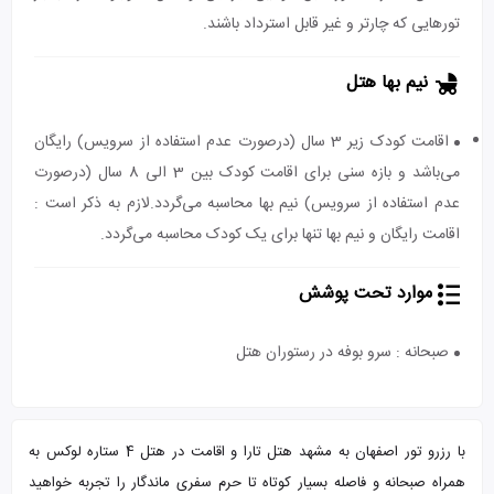
تورهایی که چارتر و غیر قابل استرداد باشند.
نیم بها هتل
اقامت کودک زیر 3 سال (درصورت عدم استفاده از سرویس) رایگان
می‌باشد و بازه سنی برای اقامت کودک بین 3 الی 8 سال (درصورت
عدم استفاده از سرویس) نیم بها محاسبه می‌گردد.لازم به ذکر است :
اقامت رایگان و نیم بها تنها برای یک کودک محاسبه می‌گردد.
موارد تحت پوشش
صبحانه : سرو بوفه در رستوران هتل
با رزرو تور اصفهان به مشهد هتل تارا و اقامت در هتل 4 ستاره لوکس به
همراه صبحانه و فاصله بسیار کوتاه تا حرم سفری ماندگار را تجربه خواهید