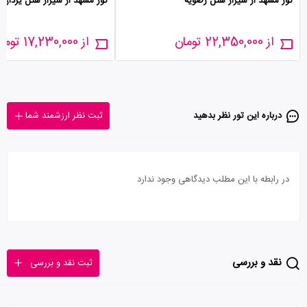
تور مشهد از شیراز هتل رضویه
تور مشهد از شیراز هتل یزدان
از 22,350,000 تومان
از 17,230,000 تومان
درباره این تور‌ نظر بدهید
ثبت نظر ارزشمند شما
در رابطه با این مطلب دیدگاهی وجود ندارد
نقد و بررسی
ثبت نقد و بررسی