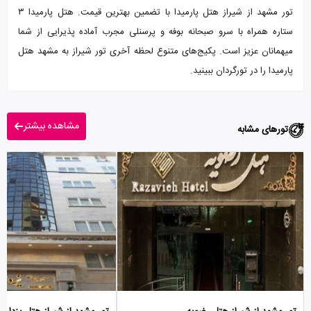
تور مشهد از شیراز هتل پارمیدا با تضمین بهترین قیمت. هتل پارمیدا ۳
ستاره همراه با سرو صبحانه بوفه و پرسنلی مجرب آماده پذیرایی از شما
میهمانان عزیز است. پکیج‌های متنوع لحظه آخری تور شیراز به مشهد هتل
پارمیدا را در تورگردان ببینید.
مشاهده بیشتر
تورهای مشابه