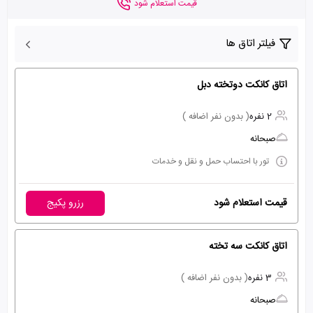
قیمت استعلام شود
فیلتر اتاق ها
اتاق کانکت دوتخته دبل
2 نفره
( بدون نفر اضافه )
صبحانه
تور با احتساب حمل و نقل و خدمات
قیمت استعلام شود
رزرو پکیج
اتاق کانکت سه تخته
3 نفره
( بدون نفر اضافه )
صبحانه