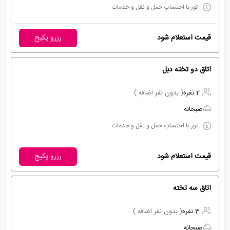
تور با احتساب حمل و نقل و خدمات
قیمت استعلام شود
رزرو پکیج
اتاق دو تخته دبل
2 نفره
( بدون نفر اضافه )
صبحانه
تور با احتساب حمل و نقل و خدمات
قیمت استعلام شود
رزرو پکیج
اتاق سه تخته
3 نفره
( بدون نفر اضافه )
صبحانه