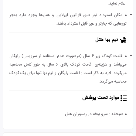
اعلام نماید.
امکان استرداد تور طبق قوانین ایرلاین و هتل‌ها وجود دارد به‌جز
تورهایی که چارتر و غیر قابل استرداد باشند.
نیم بها هتل
اقامت کودک زیر 6 سال (درصورت عدم استفاده از سرویس) رایگان
می‌باشد و هزینه‌ی اقامت کودک بالای 6 سال به طور کامل محاسبه
می‌گردد. لازم به ذکر است : اقامت رایگان و نیم بها تنها برای یک کودک
محاسبه می‌گردد.
موارد تحت پوشش
صبحانه : سرو بوفه در رستوران هتل