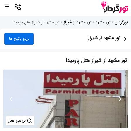
تورگردان
تور مشهد
تور مشهد از شیراز
تور مشهد از شیراز هتل پارمیدا
تور مشهد از شیراز
رزرو پکیج ها
تور مشهد از شیراز هتل پارمیدا
بررسی هتل