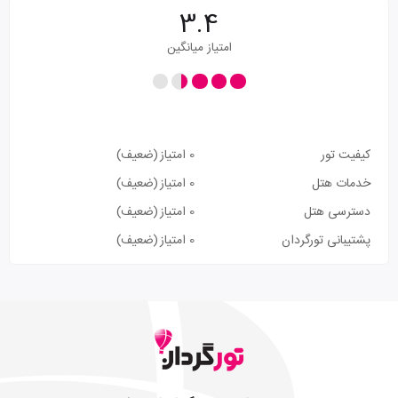
3.4
امتیاز میانگین
کیفیت تور
0 امتیاز
(ضعیف)
خدمات هتل
0 امتیاز
(ضعیف)
دسترسی هتل
0 امتیاز
(ضعیف)
پشتیبانی تورگردان
0 امتیاز
(ضعیف)