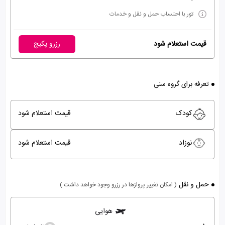
تور با احتساب حمل و نقل و خدمات
قیمت استعلام شود
رزرو پکیج
تعرفه برای گروه سنی
کودک
قیمت استعلام شود
نوزاد
قیمت استعلام شود
حمل و نقل
( امکان تغییر پروازها در رزرو وجود خواهد داشت )
هوایی