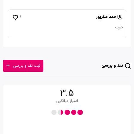
احمد صفرپور
1
خوب
نقد و بررسی
ثبت نقد و بررسی
3.5
امتیاز میانگین