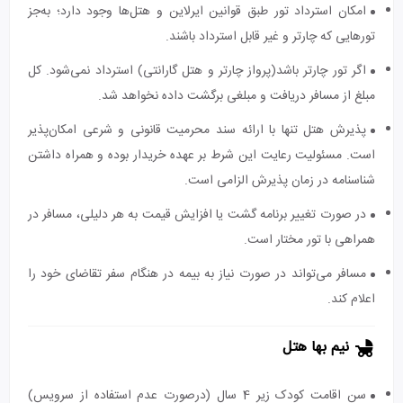
امکان استرداد تور طبق قوانین ایرلاین و هتل‌ها وجود دارد؛ به‌جز
تورهایی که چارتر و غیر قابل استرداد باشند.
اگر تور چارتر باشد(پرواز چارتر و هتل گارانتی) استرداد نمی‌شود. کل
مبلغ از مسافر دریافت و مبلغی برگشت داده نخواهد شد.
پذیرش هتل تنها با ارائه سند محرمیت قانونی و شرعی امکان‌پذیر
است. مسئولیت رعایت این شرط بر عهده خریدار بوده و همراه داشتن
شناسنامه در زمان پذیرش الزامی است.
در صورت تغییر برنامه گشت یا افزایش قیمت به هر دلیلی، مسافر در
همراهی با تور مختار است.
مسافر می‌تواند در صورت نیاز به بیمه در هنگام سفر تقاضای خود را
اعلام کند.
نیم بها هتل
سن اقامت کودک زیر 4 سال (درصورت عدم استفاده از سرویس)