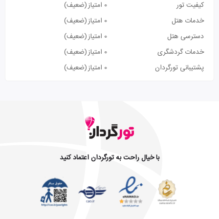
کیفیت تور
0 امتیاز
(ضعیف)
خدمات هتل
0 امتیاز
(ضعیف)
دسترسی هتل
0 امتیاز
(ضعیف)
خدمات گردشگری
0 امتیاز
(ضعیف)
پشتیبانی تورگردان
0 امتیاز
(ضعیف)
با خیال راحت به تورگردان اعتماد کنید