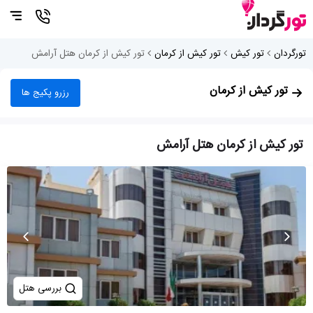
تورگردان
تور کیش
تور کیش از کرمان
تور کیش از کرمان هتل آرامش
تور کیش از کرمان
رزرو پکیج ها
تور کیش از کرمان هتل آرامش
بررسی هتل