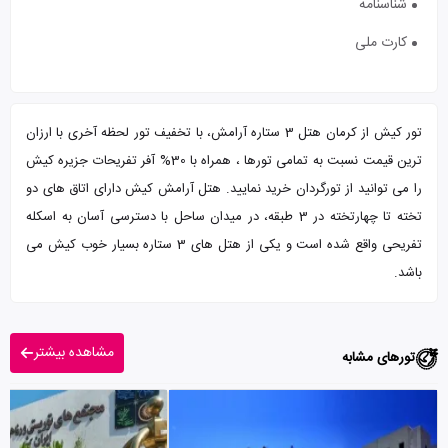
شناسنامه
کارت ملی
تور کیش از کرمان هتل 3 ستاره آرامش، با تخفیف تور لحظه آخری با ارزان
ترین قیمت نسبت به تمامی تورها ، همراه با 30% آفر تفریحات جزیره کیش
را می توانید از تورگردان خرید نمایید. هتل آرامش کیش دارای اتاق های دو
تخته تا چهارتخته در 3 طبقه، در میدان ساحل با دسترسی آسان به اسکله
تفریحی واقع شده است و یکی از هتل های 3 ستاره بسیار خوب کیش می
باشد.
مشاهده بیشتر
تورهای مشابه