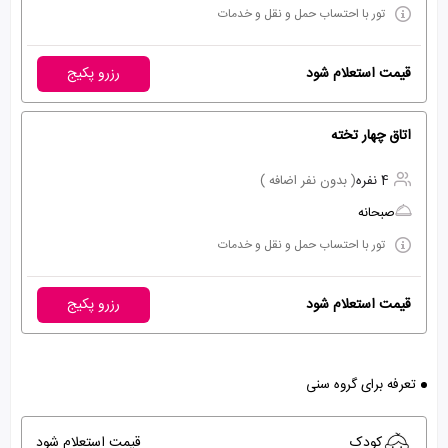
تور با احتساب حمل و نقل و خدمات
قیمت استعلام شود
رزرو پکیج
اتاق چهار تخته
4 نفره
( بدون نفر اضافه )
صبحانه
تور با احتساب حمل و نقل و خدمات
قیمت استعلام شود
رزرو پکیج
تعرفه برای گروه سنی
کودک
قیمت استعلام شود