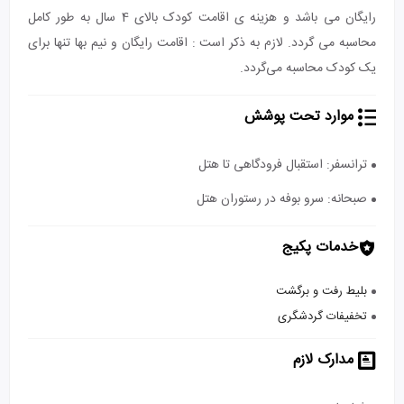
رایگان می باشد و هزینه ی اقامت کودک بالای 4 سال به طور کامل
محاسبه می گردد. لازم به ذکر است : اقامت رایگان و نیم بها تنها برای
یک کودک محاسبه می‌گردد.
موارد تحت پوشش
ترانسفر: استقبال فرودگاهی تا هتل
صبحانه: سرو بوفه در رستوران هتل
خدمات پکیج
بلیط رفت و برگشت
تخفیفات گردشگری
مدارک لازم