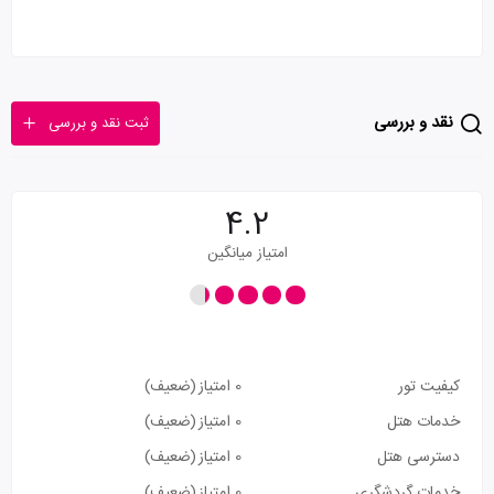
نقد و بررسی
ثبت نقد و بررسی
4.2
امتیاز میانگین
کیفیت تور
0 امتیاز
(ضعیف)
خدمات هتل
0 امتیاز
(ضعیف)
دسترسی هتل
0 امتیاز
(ضعیف)
خدمات گردشگری
0 امتیاز
(ضعیف)