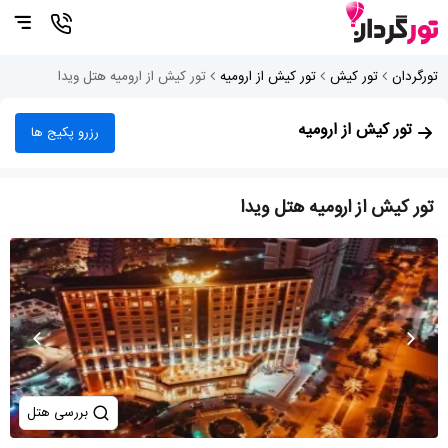
تورگردان
تور کیش
تور کیش از ارومیه
تور کیش از ارومیه هتل ویدا
تور کیش از ارومیه
رزرو پکیج ها
تور کیش از ارومیه هتل ویدا
بررسی هتل