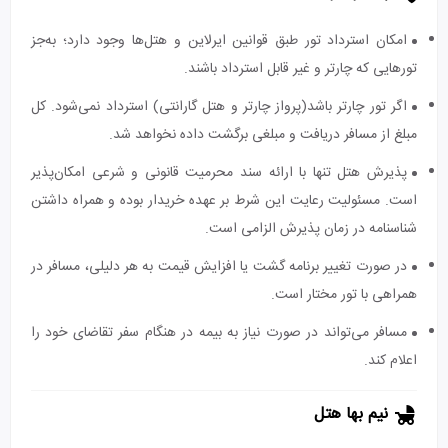
امکان استرداد تور طبق قوانین ایرلاین و هتل‌ها وجود دارد؛ به‌جز
تورهایی که چارتر و غیر قابل استرداد باشند.
اگر تور چارتر باشد(پرواز چارتر و هتل گارانتی) استرداد نمی‌شود. کل
مبلغ از مسافر دریافت و مبلغی برگشت داده نخواهد شد.
پذیرش هتل تنها با ارائه سند محرمیت قانونی و شرعی امکان‌پذیر
است. مسئولیت رعایت این شرط بر عهده خریدار بوده و همراه داشتن
شناسنامه در زمان پذیرش الزامی است.
در صورت تغییر برنامه گشت یا افزایش قیمت به هر دلیلی، مسافر در
همراهی با تور مختار است.
مسافر می‌تواند در صورت نیاز به بیمه در هنگام سفر تقاضای خود را
اعلام کند.
نیم بها هتل