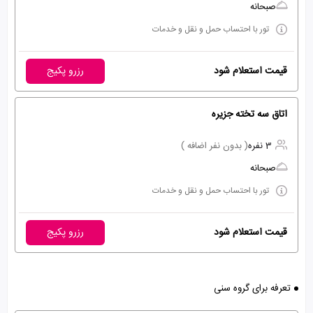
صبحانه
تور با احتساب حمل و نقل و خدمات
قیمت استعلام شود
رزرو پکیج
اتاق سه تخته جزیره
3 نفره
( بدون نفر اضافه )
صبحانه
تور با احتساب حمل و نقل و خدمات
قیمت استعلام شود
رزرو پکیج
تعرفه برای گروه سنی