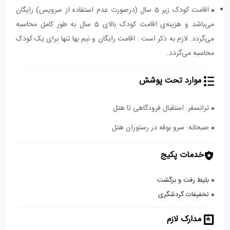
اقامت کودک زیر 5 سال (درصورت عدم استفاده از سرویس) رایگان
می‌باشد و هزینه‌ی اقامت کودک بالای 5 سال به طور کامل محاسبه
می‌گردد. لازم به ذکر است : اقامت رایگان و نیم بها تنها برای یک کودک
محاسبه می‌گردد.
موارد تحت پوشش
ترانسفر: استقبال فرودگاهی تا هتل
صبحانه: سرو بوفه در رستوران هتل
خدمات پکیج
بلیط رفت و برگشت
تخفیفات گردشگری
مدارک لازم