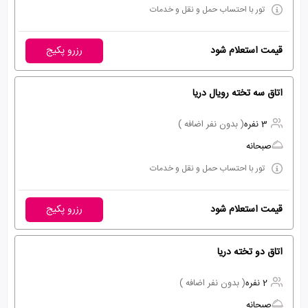
تور با احتساب حمل و نقل و خدمات
قیمت استعلام شود
رزرو پکیج
اتاق سه تخته رویال دریا
3 نفره
( بدون نفر اضافه )
صبحانه
تور با احتساب حمل و نقل و خدمات
قیمت استعلام شود
رزرو پکیج
اتاق دو تخته دریا
2 نفره
( بدون نفر اضافه )
صبحانه