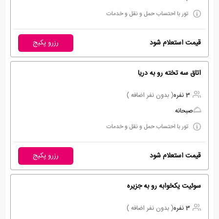
تور با احتساب حمل و نقل و خدمات
قیمت استعلام شود
رزرو پکیج
اتاق سه تخته رو به دریا
3 نفره
( بدون نفر اضافه )
صبحانه
تور با احتساب حمل و نقل و خدمات
قیمت استعلام شود
رزرو پکیج
سوئیت یکخوابه رو به جزیره
3 نفره
( بدون نفر اضافه )