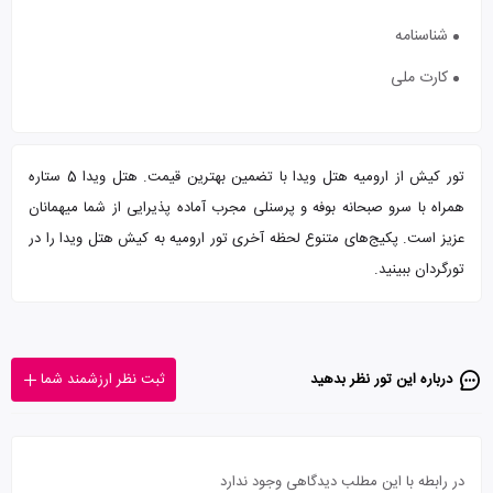
شناسنامه
کارت ملی
تور کیش از ارومیه هتل ویدا با تضمین بهترین قیمت. هتل ویدا 5 ستاره
همراه با سرو صبحانه بوفه و پرسنلی مجرب آماده پذیرایی از شما میهمانان
عزیز است. پکیج‌های متنوع لحظه آخری تور ارومیه به کیش هتل ویدا را در
تورگردان ببینید.
درباره این تور‌ نظر بدهید
ثبت نظر ارزشمند شما
در رابطه با این مطلب دیدگاهی وجود ندارد