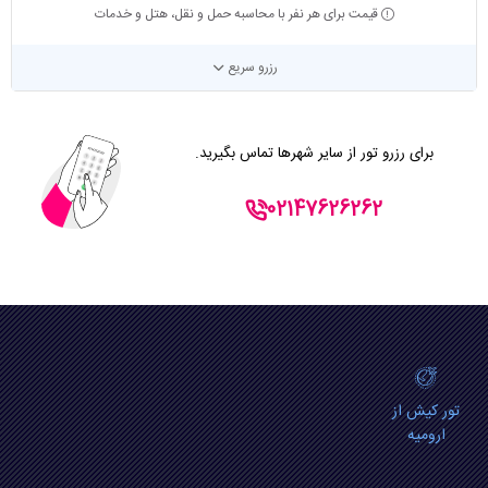
قیمت برای هر نفر با محاسبه حمل و نقل، هتل و خدمات
رزرو سریع
برای رزرو تور از سایر شهرها تماس بگیرید.
02147626262
تور کیش از
ارومیه