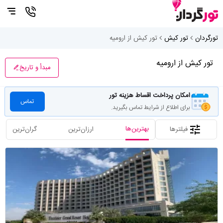
تورگردان
تور کیش
تور کیش از ارومیه
تور کیش از ارومیه
مبدأ و تاریخ
امکان پرداخت اقساط هزینه تور
تماس
برای اطلاع از شرایط تماس بگیرید.
بهترین‌ها
فیلترها
ارزان‌ترین
گران‌ترین