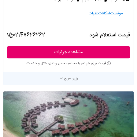
موقعیت
امکانات
نظرات
قیمت استعلام شود
02147626262
مشاهده جزئیات
قیمت برای هر نفر با محاسبه حمل و نقل، هتل و خدمات
رزرو سریع