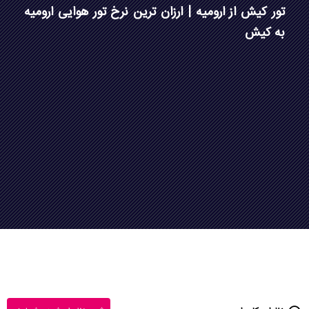
تور کیش از ارومیه | ارزان ترین نرخ تور هوایی ارومیه
به کیش