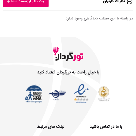
نظرات کاربران
ثبت نظر ارزشمند شما
در رابطه با این مطلب دیدگاهی وجود ندارد
با خیال راحت به تورگردان اعتماد کنید
با ما در تماس باشید
لینک های مرتبط