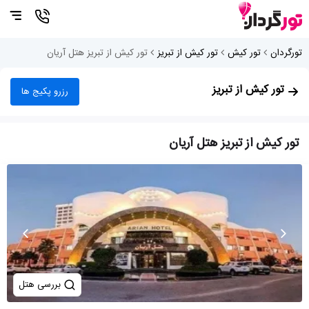
تورگردان
تور کیش
تور کیش از تبریز
تور کیش از تبریز هتل آریان
تور کیش از تبریز
رزرو پکیج ها
تور کیش از تبریز هتل آریان
بررسی هتل