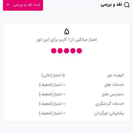
نقد و بررسی
ثبت نقد و بررسی
5
از 1 کاربر برای این تور
امتیاز میانگین
کیفیت تور
5 امتیاز
(عالی)
خدمات هتل
0 امتیاز
(ضعیف)
دسترسی هتل
0 امتیاز
(ضعیف)
خدمات گردشگری
0 امتیاز
(ضعیف)
پشتیبانی تورگردان
0 امتیاز
(ضعیف)