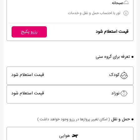
صبحانه
تور با احتساب حمل و نقل و خدمات
قیمت استعلام شود
رزرو پکیج
تعرفه برای گروه سنی
کودک
قیمت استعلام شود
نوزاد
قیمت استعلام شود
حمل و نقل
( امکان تغییر پروازها در رزرو وجود خواهد داشت )
هوایی