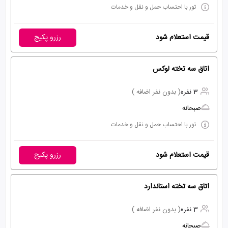
تور با احتساب حمل و نقل و خدمات
قیمت استعلام شود
رزرو پکیج
اتاق سه تخته لوکس
3 نفره
( بدون نفر اضافه )
صبحانه
تور با احتساب حمل و نقل و خدمات
قیمت استعلام شود
رزرو پکیج
اتاق سه تخته استاندارد
3 نفره
( بدون نفر اضافه )
صبحانه