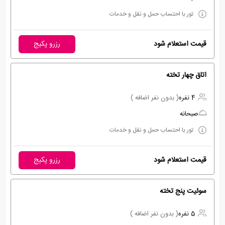
تور با احتساب حمل و نقل و خدمات
قیمت استعلام شود
رزرو پکیج
اتاق چهار تخته
4 نفره
( بدون نفر اضافه )
صبحانه
تور با احتساب حمل و نقل و خدمات
قیمت استعلام شود
رزرو پکیج
سوئیت پنج تخته
5 نفره
( بدون نفر اضافه )