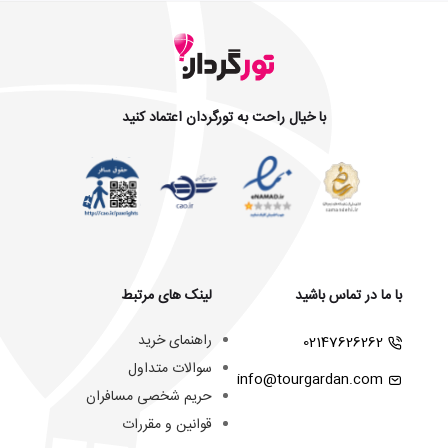
با خیال راحت به تورگردان اعتماد کنید
با ما در تماس باشید
لینک های مرتبط
راهنمای خرید
02147626262
سوالات متداول
info@tourgardan.com
حریم شخصی مسافران
قوانین و مقررات