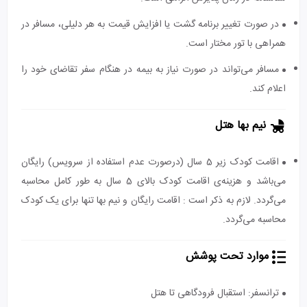
در صورت تغییر برنامه گشت یا افزایش قیمت به هر دلیلی، مسافر در
همراهی با تور مختار است.
مسافر می‌تواند در صورت نیاز به بیمه در هنگام سفر تقاضای خود را
اعلام کند.
نیم بها هتل
اقامت کودک زیر 5 سال (درصورت عدم استفاده از سرویس) رایگان
می‌باشد و هزینه‌ی اقامت کودک بالای 5 سال به طور کامل محاسبه
می‌گردد. لازم به ذکر است : اقامت رایگان و نیم بها تنها برای یک کودک
محاسبه می‌گردد.
موارد تحت پوشش
ترانسفر: استقبال فرودگاهی تا هتل