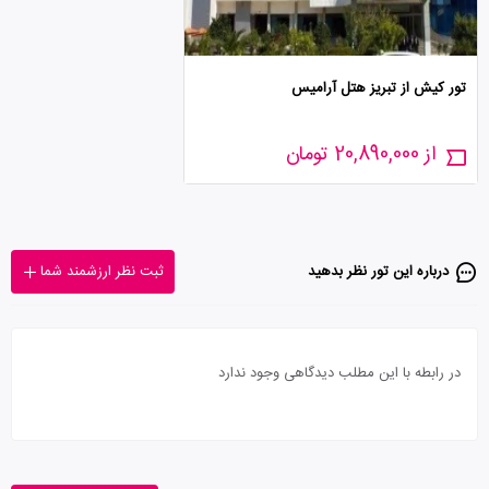
تور کیش از تبریز هتل آرامیس
از 20,890,000 تومان
درباره این تور‌ نظر بدهید
ثبت نظر ارزشمند شما
در رابطه با این مطلب دیدگاهی وجود ندارد